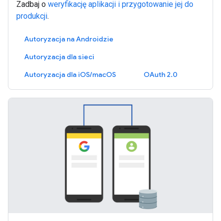
Zadbaj o
weryfikację aplikacji i przygotowanie jej do
produkcji
.
Autoryzacja na Androidzie
Autoryzacja dla sieci
Autoryzacja dla iOS/macOS
OAuth 2.0