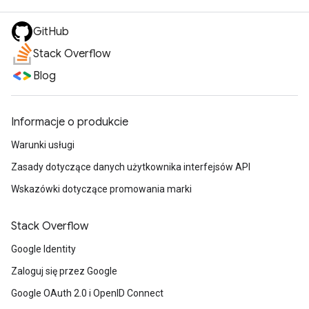
GitHub
Stack Overflow
Blog
Informacje o produkcie
Warunki usługi
Zasady dotyczące danych użytkownika interfejsów API
Wskazówki dotyczące promowania marki
Stack Overflow
Google Identity
Zaloguj się przez Google
Google OAuth 2.0 i OpenID Connect