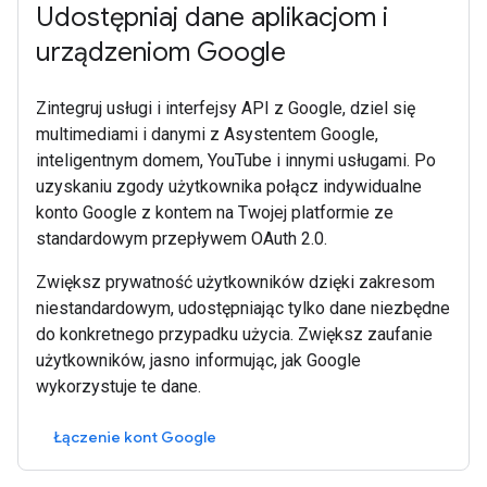
Udostępniaj dane aplikacjom i
urządzeniom Google
Zintegruj usługi i interfejsy API z Google, dziel się
multimediami i danymi z Asystentem Google,
inteligentnym domem, YouTube i innymi usługami. Po
uzyskaniu zgody użytkownika połącz indywidualne
konto Google z kontem na Twojej platformie ze
standardowym przepływem OAuth 2.0.
Zwiększ prywatność użytkowników dzięki zakresom
niestandardowym, udostępniając tylko dane niezbędne
do konkretnego przypadku użycia. Zwiększ zaufanie
użytkowników, jasno informując, jak Google
wykorzystuje te dane.
Łączenie kont Google