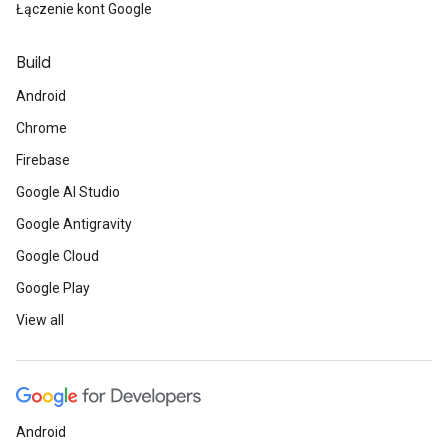
Łączenie kont Google
Build
Android
Chrome
Firebase
Google AI Studio
Google Antigravity
Google Cloud
Google Play
View all
Android