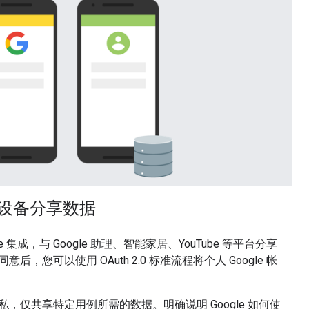
用和设备分享数据
le 集成，与 Google 助理、智能家居、YouTube 等平台分享
，您可以使用 OAuth 2.0 标准流程将个人 Google 帐
，仅共享特定用例所需的数据。明确说明 Google 如何使