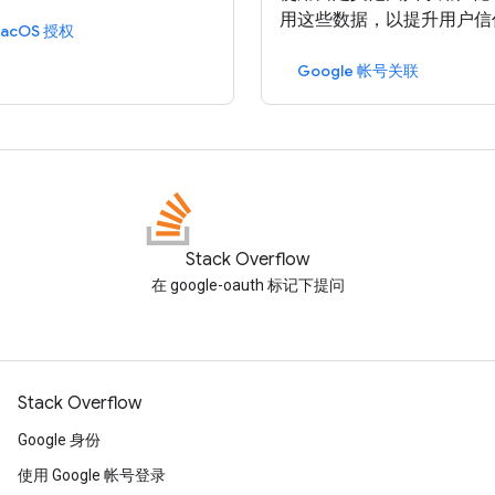
用这些数据，以提升用户信
macOS 授权
Google 帐号关联
Stack Overflow
在 google-oauth 标记下提问
Stack Overflow
Google 身份
使用 Google 帐号登录