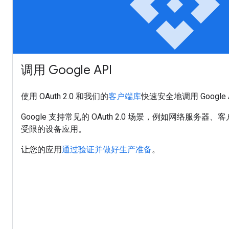
api
调用 Google API
使用 OAuth 2.0 和我们的
客户端库
快速安全地调用 Google 
Google 支持常见的 OAuth 2.0 场景，例如网络服务
受限的设备应用。
让您的应用
通过验证并做好生产准备
。