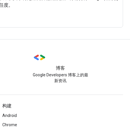
任度。
博客
Google Developers 博客上的最
新资讯
构建
Android
Chrome