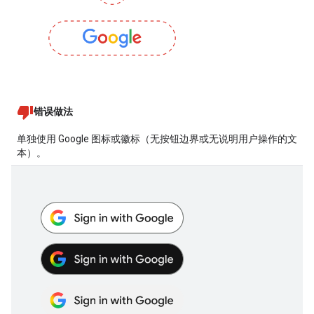
错误做法
单独使用 Google 图标或徽标（无按钮边界或无说明用户操作的文
本）。