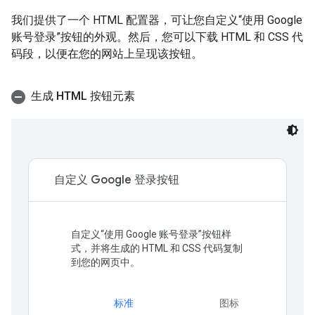
我们提供了一个 HTML 配置器，可让您自定义“使用 Google
账号登录”按钮的外观。然后，您可以下载 HTML 和 CSS 代
码段，以便在您的网站上呈现该按钮。
生成 HTML 按钮元素