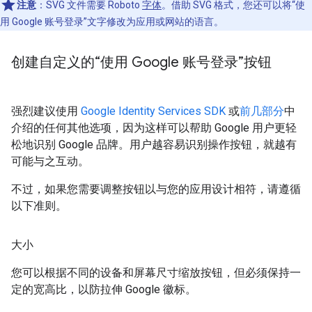
注意
：SVG 文件需要 Roboto
字体
。借助 SVG 格式，您还可以将“使
用 Google 账号登录”文字修改为应用或网站的语言。
创建自定义的“使用 Google 账号登录”按钮
强烈建议使用
Google Identity Services SDK
或
前几部分
中
介绍的任何其他选项，因为这样可以帮助 Google 用户更轻
松地识别 Google 品牌。用户越容易识别操作按钮，就越有
可能与之互动。
不过，如果您需要调整按钮以与您的应用设计相符，请遵循
以下准则。
大小
您可以根据不同的设备和屏幕尺寸缩放按钮，但必须保持一
定的宽高比，以防拉伸 Google 徽标。