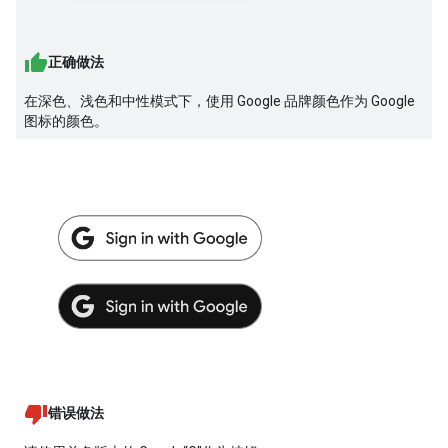
正确做法
在深色、浅色和中性模式下，使用 Google 品牌颜色作为 Google
图标的颜色。
错误做法