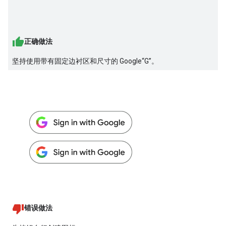
正确做法
坚持使用带有固定边衬区和尺寸的 Google“G”。
错误做法