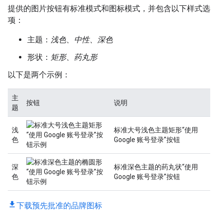
提供的图片按钮有标准模式和图标模式，并包含以下样式选
项：
主题：
浅色、中性、深色
形状：
矩形、药丸形
以下是两个示例：
主
按钮
说明
题
浅
标准大号浅色主题矩形“使用
色
Google 账号登录”按钮
深
标准深色主题的药丸状“使用
色
Google 账号登录”按钮
下载预先批准的品牌图标