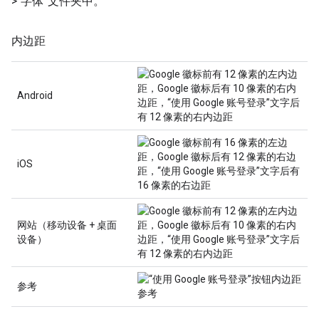
>“字体”文件夹中。
内边距
Android
iOS
网站（移动设备 + 桌面
设备）
参考