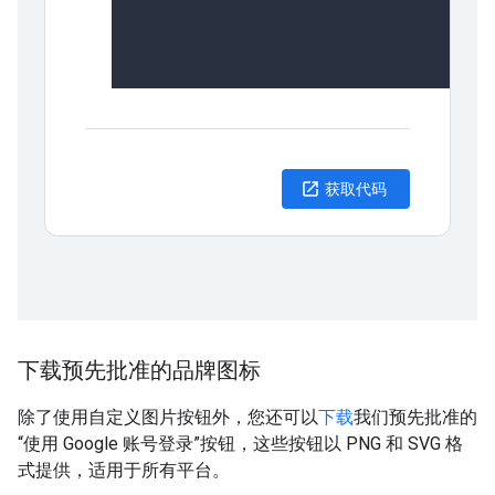
下载预先批准的品牌图标
除了使用自定义图片按钮外，您还可以
下载
我们预先批准的
“使用 Google 账号登录”按钮，这些按钮以 PNG 和 SVG 格
式提供，适用于所有平台。