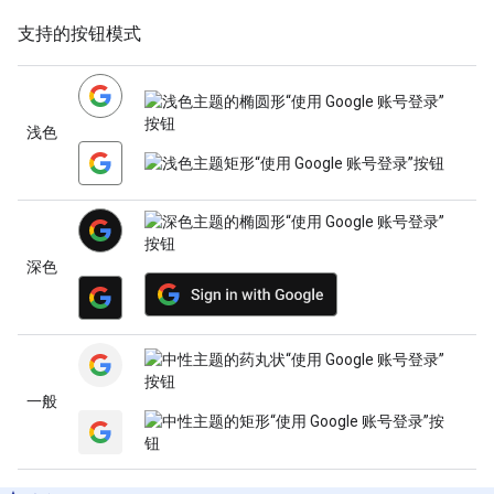
支持的按钮模式
浅色
深色
一般