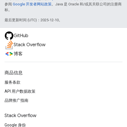
参阅
Google 开发者网站政策
。Java 是 Oracle 和/或其关联公司的注册商
标。
最后更新时间 (UTC)：2025-12-10。
GitHub
Stack Overflow
博客
商品信息
服务条款
API 用户数据政策
品牌推广指南
Stack Overflow
Google 身份