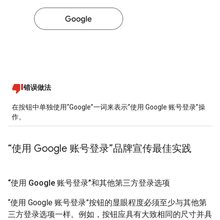
错误做法
在按钮中单独使用“Google”一词来表示“使用 Google 账号登录”操
作。
“使用 Google 账号登录”品牌宣传最佳实践
“使用 Google 账号登录”和其他第三方登录选项
“使用 Google 账号登录”按钮的显眼程度必须至少与其他第
三方登录选项一样。例如，按钮应具有大致相同的尺寸并具