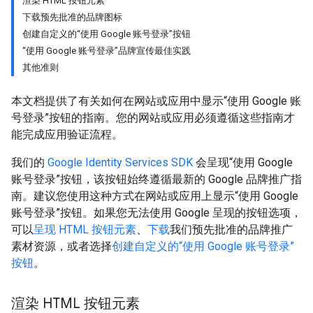
渲染 HTML 按钮元素
下载预先批准的品牌图标
创建自定义的“使用 Google 账号登录”按钮
“使用 Google 账号登录”品牌宣传最佳实践
其他准则
本文档提供了有关如何在网站或应用中显示“使用 Google 账
号登录”按钮的指南。您的网站或应用必须遵循这些指南才
能完成应用验证流程。
我们的
Google Identity Services SDK
会呈现“使用 Google
账号登录”按钮，该按钮始终遵循最新的 Google 品牌推广指
南。建议您使用这种方式在网站或应用上显示“使用 Google
账号登录”按钮。如果您无法使用 Google 呈现的按钮选项，
可以
呈现 HTML 按钮元素
、
下载
我们预先批准的品牌推广
素材资源，或者选择
创建自定义的“使用 Google 账号登录”
按钮
。
渲染 HTML 按钮元素