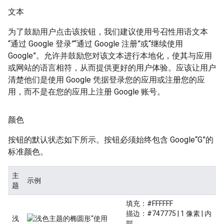
文本
为了鼓励用户点击该按钮，我们建议使用号召性用语文本
“通过 Google 登录”“通过 Google 注册”或“继续使用
Google”。允许并鼓励您对该文本进行本地化，使其与应用
或网站的语言相符，从而提供更好的用户体验。应该让用户
清楚他们是使用 Google 凭据登录您的应用或注册您的应
用，而不是在您的应用上注册 Google 账号。
颜色
按钮的默认状态如下所示。按钮必须始终包含 Google“G”的
标准颜色。
主
示例
题
填充：#FFFFFF
描边：#747775 | 1 像素 | 内
浅
部