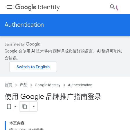
Identity
Authentication
Google 会使用 AI 技术将内容翻译成您偏好的语言。AI 翻译可能包
含错误。
首页
产品
Google Identity
Authentication
使用 Google 品牌推广指南登录
bookmark_border
本页内容