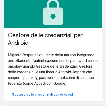
lock
Gestore delle credenziali per
Android
Migliora l'esperienza utente della tua app integrando
perfettamente l'autenticazione senza password con le
passkey usando Gestore delle credenziali. Gestore
delle credenziali è una libreria Android Jetpack che
supporta passkey, password e soluzioni di accesso
federato (come Accedi con Google).
Gestore delle credenziali per Android