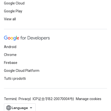
Google Cloud
Google Play
View all
Android
Chrome
Firebase
Google Cloud Platform
Tutti i prodotti
Termini
Privacy
ICP证合字B2-20070004号
Manage cookies