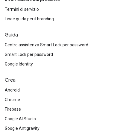
Termini di servizio
Linee guida per il branding
Guida
Centro assistenza Smart Lock per password
Smart Lock per password
Google Identity
Crea
Android
Chrome
Firebase
Google AI Studio
Google Antigravity