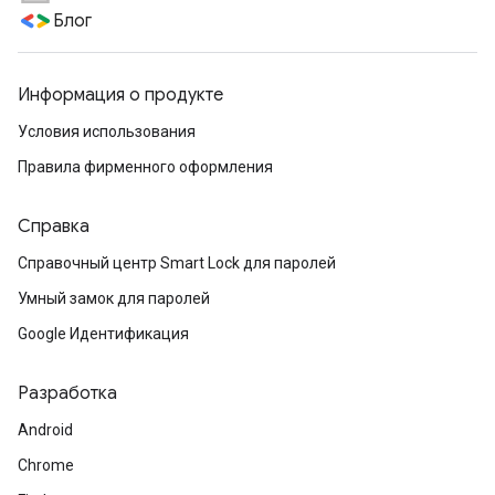
Блог
Информация о продукте
Условия использования
Правила фирменного оформления
Справка
Справочный центр Smart Lock для паролей
Умный замок для паролей
Google Идентификация
Разработка
Android
Chrome