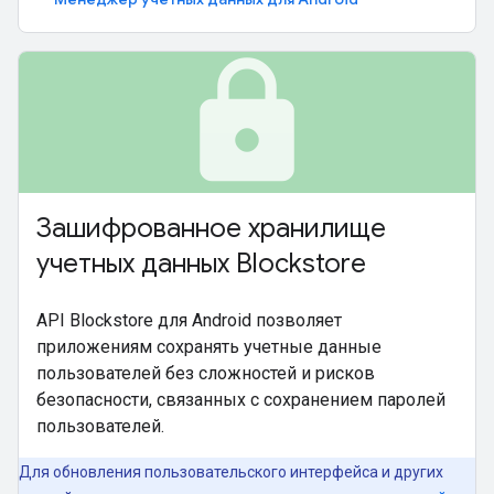
lock
Зашифрованное хранилище
учетных данных Blockstore
API Blockstore для Android позволяет
приложениям сохранять учетные данные
пользователей без сложностей и рисков
безопасности, связанных с сохранением паролей
пользователей.
Для обновления пользовательского интерфейса и других