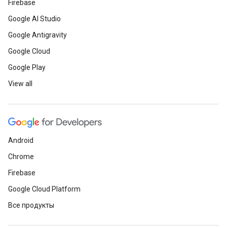
Firebase
Google AI Studio
Google Antigravity
Google Cloud
Google Play
View all
Android
Chrome
Firebase
Google Cloud Platform
Все продукты