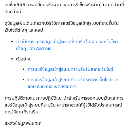
ลงชื่อเข้าใช้ การเปลี่ยนรหัสผ่าน และการรีเซ็ตรหัสผ่าน) ในทุกส่วนที่
ลิงก์ ใหม่
ดูข้อมูลเพิ่มเติมเกี่ยวกับวิธีใช้การแชร์ข้อมูลเข้าสู่ระบบที่ราบรื่นใน
เว็บไซต์ต่างๆ และแอป
เปิดใช้การแชร์ข้อมูลเข้าสู่ระบบที่ราบรื่นในแอปและเว็บไซต์
ต่างๆ ของ Android
ตัวอย่าง:
การแชร์ข้อมูลเข้าสู่ระบบที่ราบรื่นในหลายเว็บไซต์
การแชร์ข้อมูลเข้าสู่ระบบที่ราบรื่นระหว่างเว็บไซต์และ
แอป Android หลายรายการ
การปฏิบัติตามแนวทางปฏิบัติแนะนำสำหรับการออกแบบเว็บและการ
แชร์ข้อมูลเข้าสู่ระบบที่ราบรื่น สามารถช่วยให้ผู้ใช้ได้รับประสบการณ์
การใช้งานที่ราบรื่น
แหล่งข้อมูลเพิ่มเติม: