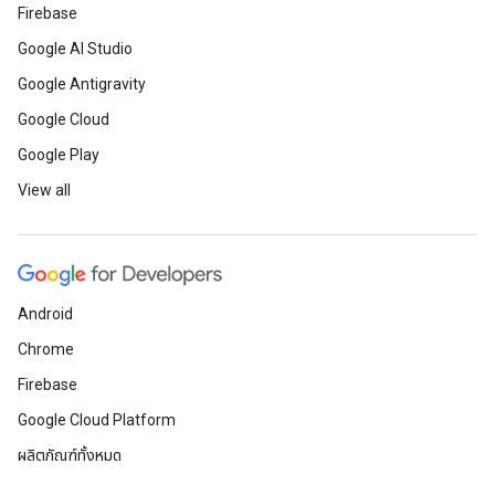
Firebase
Google AI Studio
Google Antigravity
Google Cloud
Google Play
View all
Android
Chrome
Firebase
Google Cloud Platform
ผลิตภัณฑ์ทั้งหมด