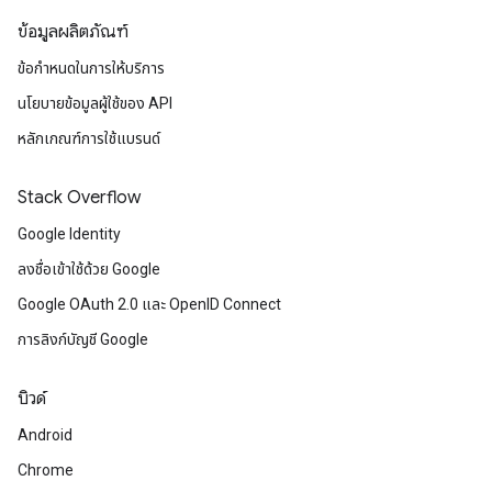
ข้อมูลผลิตภัณฑ์
ข้อกำหนดในการให้บริการ
นโยบายข้อมูลผู้ใช้ของ API
หลักเกณฑ์การใช้แบรนด์
Stack Overflow
Google Identity
ลงชื่อเข้าใช้ด้วย Google
Google OAuth 2.0 และ OpenID Connect
การลิงก์บัญชี Google
บิวด์
Android
Chrome