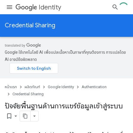
Identity
Credential Sharing
Google ใช้เทคโนโลยี AI เพื่อแปลเนื้อหาเป็นภาษาที่คุณต้องการ การแปลโดย
AI อาจมีข้อผิดพลาด
หน้าแรก
ผลิตภัณฑ์
Google Identity
Authentication
Credential Sharing
ปัจจัยพื้นฐานด้านการแชร์ข้อมูลเข้าสู่ระบบ
bookmark_border