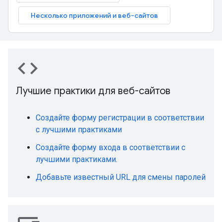
Несколько приложений и веб-сайтов
code
Лучшие практики для веб-сайтов
Создайте форму регистрации в соответствии
с лучшими практиками
Создайте форму входа в соответствии с
лучшими практиками.
Добавьте известный URL для смены паролей