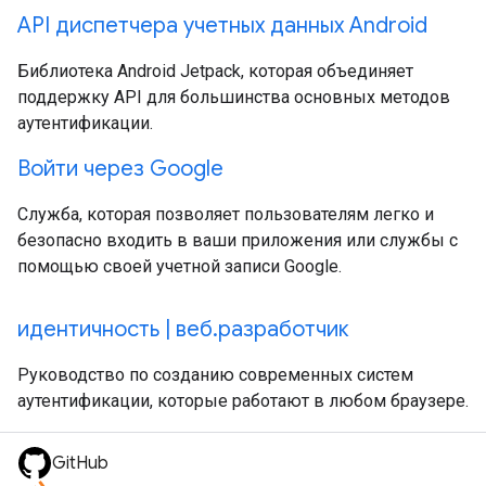
API диспетчера учетных данных Android
Библиотека Android Jetpack, которая объединяет
поддержку API для большинства основных методов
аутентификации.
Войти через Google
Служба, которая позволяет пользователям легко и
безопасно входить в ваши приложения или службы с
помощью своей учетной записи Google.
идентичность | веб.разработчик
Руководство по созданию современных систем
аутентификации, которые работают в любом браузере.
GitHub