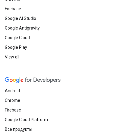
Firebase
Google AI Studio
Google Antigravity
Google Cloud
Google Play
View all
Android
Chrome
Firebase
Google Cloud Platform
Все продукты