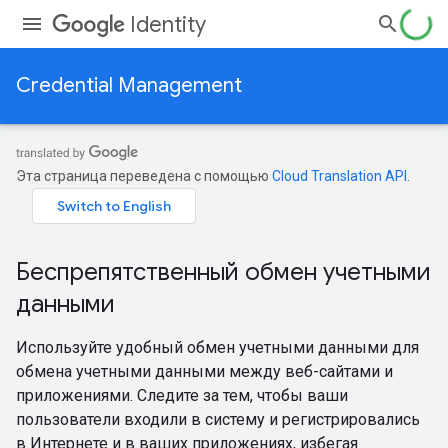
Identity
Credential Management
Эта страница переведена с помощью
Cloud Translation API
.
Беспрепятственный обмен учетными
данными
Используйте удобный обмен учетными данными для
обмена учетными данными между веб-сайтами и
приложениями. Следите за тем, чтобы ваши
пользователи входили в систему и регистрировались
в Интернете и в ваших приложениях, избегая