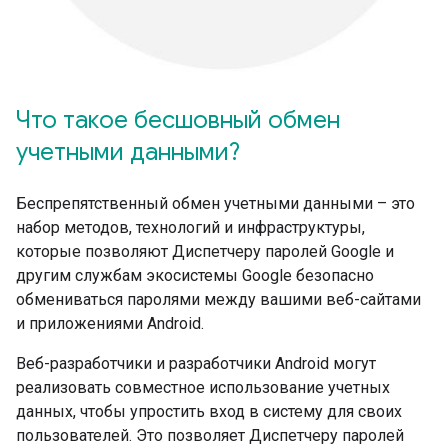
Что такое бесшовный обмен
учетными данными?
Беспрепятственный обмен учетными данными – это
набор методов, технологий и инфраструктуры,
которые позволяют Диспетчеру паролей Google и
другим службам экосистемы Google безопасно
обмениваться паролями между вашими веб-сайтами
и приложениями Android.
Веб-разработчики и разработчики Android могут
реализовать совместное использование учетных
данных, чтобы упростить вход в систему для своих
пользователей. Это позволяет Диспетчеру паролей