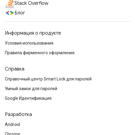
Stack Overflow
Блог
Информация о продукте
Условия использования
Правила фирменного оформления
Справка
Справочный центр Smart Lock для паролей
Умный замок для паролей
Google Идентификация
Разработка
Android
Chrome