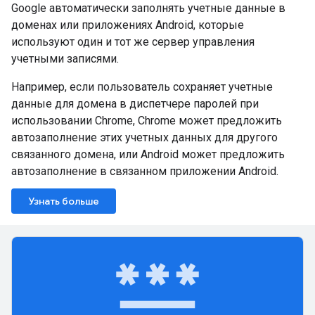
Google автоматически заполнять учетные данные в
доменах или приложениях Android, которые
используют один и тот же сервер управления
учетными записями.
Например, если пользователь сохраняет учетные
данные для домена в диспетчере паролей при
использовании Chrome, Chrome может предложить
автозаполнение этих учетных данных для другого
связанного домена, или Android может предложить
автозаполнение в связанном приложении Android.
Узнать больше
password