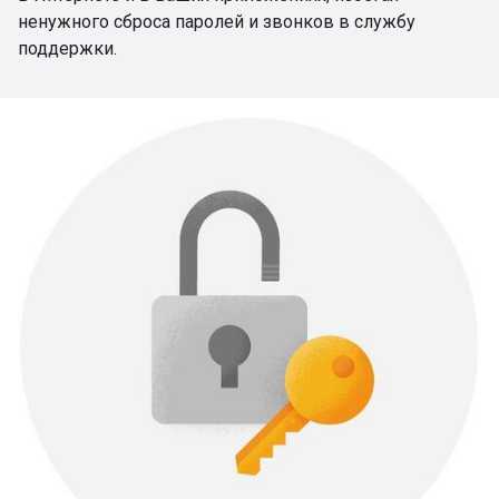
ненужного сброса паролей и звонков в службу
поддержки.