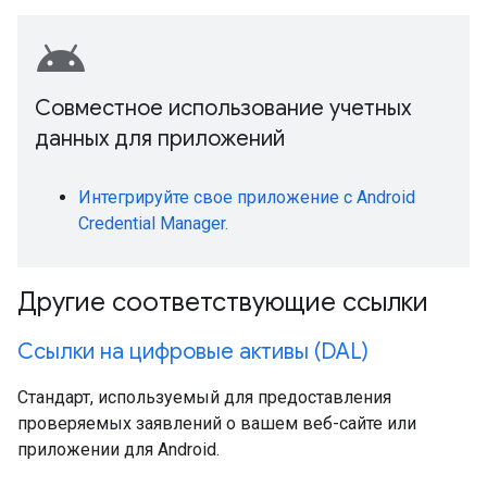
android
Совместное использование учетных
данных для приложений
Интегрируйте свое приложение с Android
Credential Manager.
Другие соответствующие ссылки
Ссылки на цифровые активы (DAL)
Стандарт, используемый для предоставления
проверяемых заявлений о вашем веб-сайте или
приложении для Android.