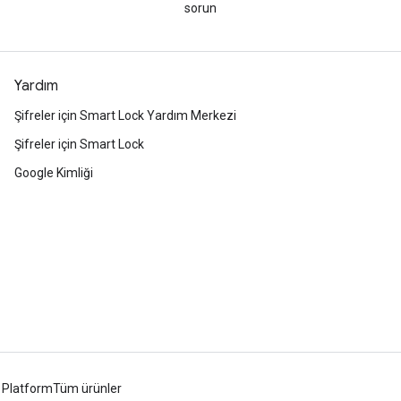
sorun
Yardım
Şifreler için Smart Lock Yardım Merkezi
Şifreler için Smart Lock
Google Kimliği
 Platform
Tüm ürünler