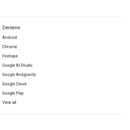
Derleme
Android
Chrome
Firebase
Google AI Studio
Google Antigravity
Google Cloud
Google Play
View all