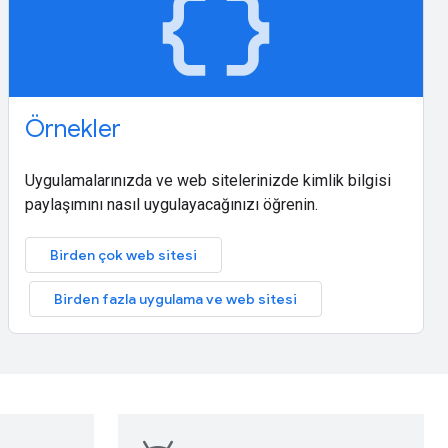
data_object
Örnekler
Uygulamalarınızda ve web sitelerinizde kimlik bilgisi
paylaşımını nasıl uygulayacağınızı öğrenin.
Birden çok web sitesi
Birden fazla uygulama ve web sitesi