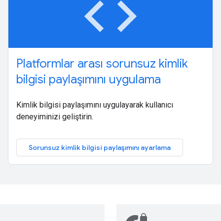
code
Platformlar arası sorunsuz kimlik
bilgisi paylaşımını uygulama
Kimlik bilgisi paylaşımını uygulayarak kullanıcı
deneyiminizi geliştirin.
Sorunsuz kimlik bilgisi paylaşımını ayarlama