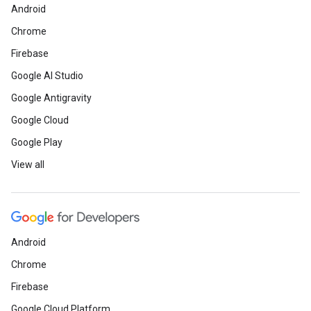
Android
Chrome
Firebase
Google AI Studio
Google Antigravity
Google Cloud
Google Play
View all
Android
Chrome
Firebase
Google Cloud Platform