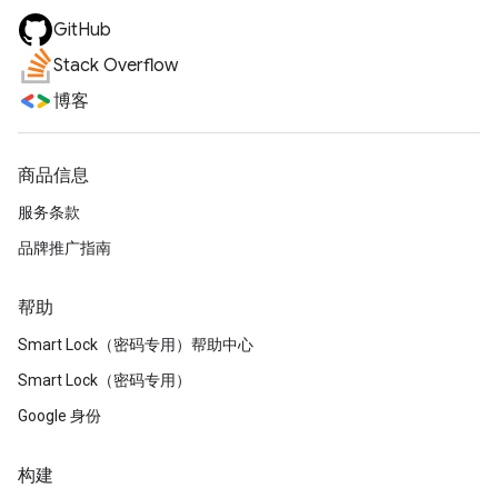
GitHub
Stack Overflow
博客
商品信息
服务条款
品牌推广指南
帮助
Smart Lock（密码专用）帮助中心
Smart Lock（密码专用）
Google 身份
构建