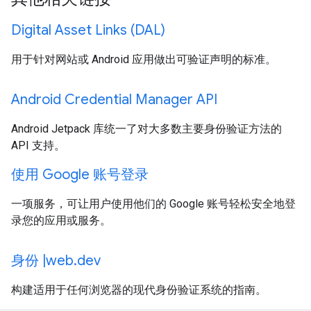
Digital Asset Links (DAL)
用于针对网站或 Android 应用做出可验证声明的标准。
Android Credential Manager API
Android Jetpack 库统一了对大多数主要身份验证方法的
API 支持。
使用 Google 账号登录
一项服务，可让用户使用他们的 Google 账号轻松安全地登
录您的应用或服务。
身份 |web.dev
构建适用于任何浏览器的现代身份验证系统的指南。