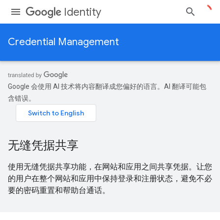
Identity
Credential Management
Google 会使用 AI 技术将内容翻译成您偏好的语言。AI 翻译可能包
含错误。
无缝凭据共享
使用无缝凭据共享功能，在网站和应用之间共享凭据。让您
的用户在整个网站和应用中保持登录和注册状态，避免不必
要的密码重置和帮助台通话。