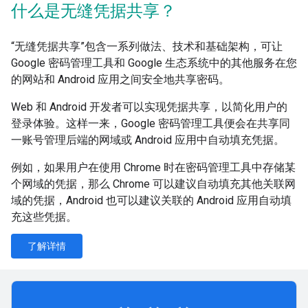
什么是无缝凭据共享？
“无缝凭据共享”包含一系列做法、技术和基础架构，可让
Google 密码管理工具和 Google 生态系统中的其他服务在您
的网站和 Android 应用之间安全地共享密码。
Web 和 Android 开发者可以实现凭据共享，以简化用户的
登录体验。这样一来，Google 密码管理工具便会在共享同
一账号管理后端的网域或 Android 应用中自动填充凭据。
例如，如果用户在使用 Chrome 时在密码管理工具中存储某
个网域的凭据，那么 Chrome 可以建议自动填充其他关联网
域的凭据，Android 也可以建议关联的 Android 应用自动填
充这些凭据。
了解详情