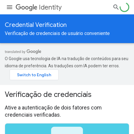
Identity
Credential Verification
Verificação de credenciais de usuário conveniente
O Google usa tecnologia de IA na tradução de conteúdos para seu
idioma de preferência. As traduções com IA podem ter erros.
Verificação de credenciais
Ative a autenticação de dois fatores com
credenciais verificadas.