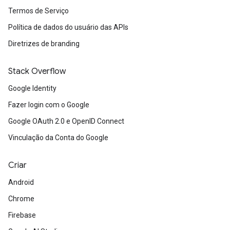
Termos de Serviço
Política de dados do usuário das APIs
Diretrizes de branding
Stack Overflow
Google Identity
Fazer login com o Google
Google OAuth 2.0 e OpenID Connect
Vinculação da Conta do Google
Criar
Android
Chrome
Firebase