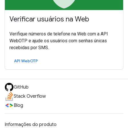
Verificar usuários na Web
Verifique números de telefone na Web com a API
WebOTP e ajude os usuários com senhas únicas
recebidas por SMS.
API WebOTP
GitHub
Stack Overflow
Blog
Informações do produto