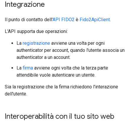
Integrazione
Il punto di contatto dell'
API FIDO2
è
Fido2ApiClient
.
L'API supporta due operazioni:
La
registrazione
avviene una volta per ogni
authenticator per account, quando l'utente associa un
authenticator a un account.
La
firma
avviene ogni volta che la terza parte
attendibile vuole autenticare un utente.
Sia la registrazione che la firma richiedono l'interazione
dell'utente.
Interoperabilità con il tuo sito web