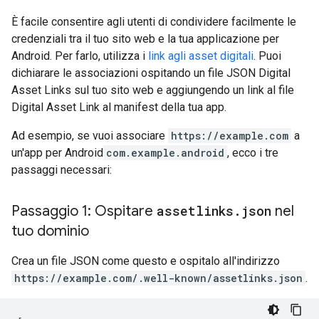
È facile consentire agli utenti di condividere facilmente le
credenziali tra il tuo sito web e la tua applicazione per
Android. Per farlo, utilizza i
link agli asset digitali
. Puoi
dichiarare le associazioni ospitando un file JSON Digital
Asset Links sul tuo sito web e aggiungendo un link al file
Digital Asset Link al manifest della tua app.
Ad esempio, se vuoi associare
https://example.com
a
un'app per Android
com.example.android
, ecco i tre
passaggi necessari:
Passaggio 1: Ospitare
assetlinks
.
json
nel
tuo dominio
Crea un file JSON come questo e ospitalo all'indirizzo
https://example.com/.well-known/assetlinks.json
.