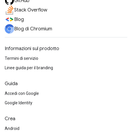
GitHub
Stack Overflow
Blog
Blog di Chromium
Informazioni sul prodotto
Termini di servizio
Linee guida per il branding
Guida
Accedi con Google
Google Identity
Crea
Android