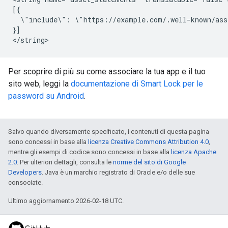
[{

  \"include\": \"https://example.com/.well-known/ass
}]

Per scoprire di più su come associare la tua app e il tuo
sito web, leggi la
documentazione di Smart Lock per le
password su Android
.
Salvo quando diversamente specificato, i contenuti di questa pagina
sono concessi in base alla
licenza Creative Commons Attribution 4.0
,
mentre gli esempi di codice sono concessi in base alla
licenza Apache
2.0
. Per ulteriori dettagli, consulta le
norme del sito di Google
Developers
. Java è un marchio registrato di Oracle e/o delle sue
consociate.
Ultimo aggiornamento 2026-02-18 UTC.