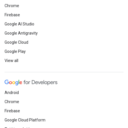
Chrome
Firebase
Google AI Studio
Google Antigravity
Google Cloud
Google Play
View all
Android
Chrome
Firebase
Google Cloud Platform