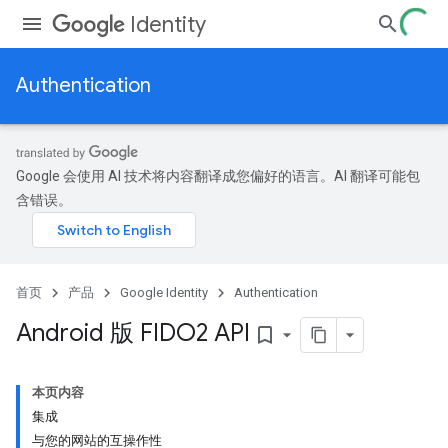
Identity
Authentication
Google 会使用 AI 技术将内容翻译成您偏好的语言。AI 翻译可能包
含错误。
首页
产品
Google Identity
Authentication
Android 版 FIDO2 API
bookmark_border
本页内容
集成
与您的网站的互操作性