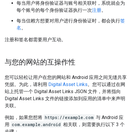
每当用户将身份验证器与账号相关联时，系统就会为
每个账号的每个身份验证器执行一次
注册
。
每当信赖方想要对用户进行身份验证时，都会执行
签
名
。
注册和签名都需要用户互动。
与您的网站的互操作性
您可以轻松让用户在您的网站和 Android 应用之间无缝共享
凭据。为此，请利用
Digital Asset Links
。您可以通过在网
站上托管一个 Digital Asset Links JSON 文件，并将指向
Digital Asset Links 文件的链接添加到应用的清单中来声明
关联。
例如，如果您想将
https://example.com
与 Android 应
用
com.example.android
相关联，则需要执行以下 3 个
步骤：