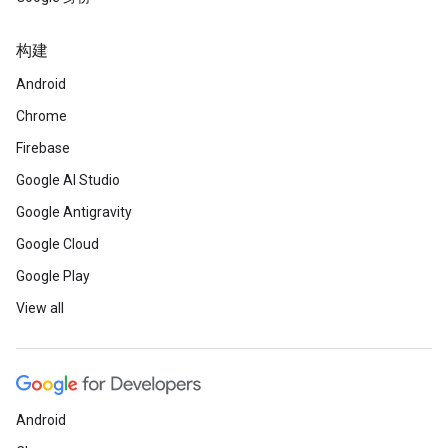
构建
Android
Chrome
Firebase
Google AI Studio
Google Antigravity
Google Cloud
Google Play
View all
Android