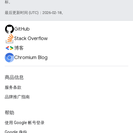
标。
最后更新时间 (UTC)：2026-02-18。
GitHub
Stack Overflow
博客
Chromium Blog
商品信息
服务条款
品牌推广指南
帮助
使用 Google 帐号登录
Google 身份