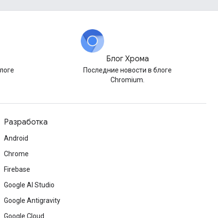
Блог Хрома
логе
Последние новости в блоге
Chromium.
Разработка
Android
Chrome
Firebase
Google AI Studio
Google Antigravity
Google Cloud