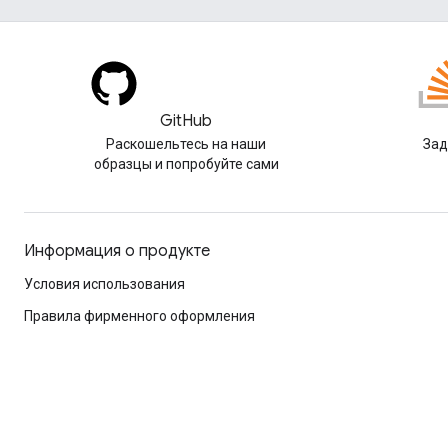
GitHub
Раскошельтесь на наши
Зад
образцы и попробуйте сами
Информация о продукте
Условия использования
Правила фирменного оформления