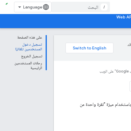
/
على هذه الصفحة
وقد
تسجيل دخول
المستخدمين تلقائيًا
تسجيل الخروج
رحلات المستخدمين
الرئيسية
يب
استخدام ميزة "نقرة واحدة من