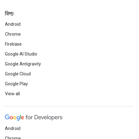
বিল্ড
Android
Chrome
Firebase
Google AI Studio
Google Antigravity
Google Cloud
Google Play
View all
Android
Chrome