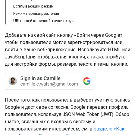
Всплывающий режим
Режим перенаправления
URI вашей конечной точки входа
Добавьте на свой сайт кнопку «Войти через Google»,
чтобы пользователи могли зарегистрироваться или
войти в ваше веб-приложение. Используйте HTML или
JavaScript для отображения кнопки, а также атрибуты
для настройки формы, размера, текста и темы кнопки.
После того, как пользователь выберет учетную запись
Google и даст свое согласие, Google передаст профиль
пользователя, используя JSON Web Token (JWT). Обзор
шагов, связанных с входом в систему и
пользовательским интерфейсом, см. в
разделе «Как