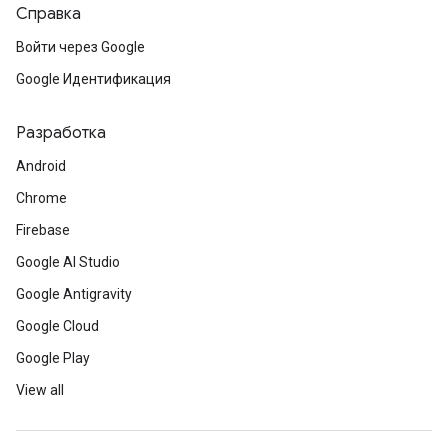
Справка
Войти через Google
Google Идентификация
Разработка
Android
Chrome
Firebase
Google AI Studio
Google Antigravity
Google Cloud
Google Play
View all