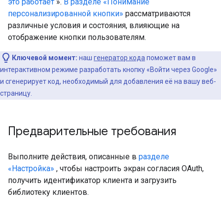
это работает
».
В разделе «Понимание
персонализированной кнопки»
рассматриваются
различные условия и состояния, влияющие на
отображение кнопки пользователям.
Ключевой момент:
наш
генератор кода
поможет вам в
интерактивном режиме разработать кнопку «Войти через Google»
и сгенерирует код, необходимый для добавления её на вашу веб-
страницу.
Предварительные требования
Выполните действия, описанные в
разделе
«Настройка»
, чтобы настроить экран согласия OAuth,
получить идентификатор клиента и загрузить
библиотеку клиентов.