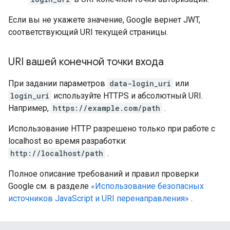
Если вы не укажете значение, Google вернет JWT,
соответствующий URI текущей страницы.
URI вашей конечной точки входа
При задании параметров
data-login_uri
или
login_uri
используйте HTTPS и абсолютный URI.
Например,
https://example.com/path
.
Использование HTTP разрешено только при работе с
localhost во время разработки:
http://localhost/path
.
Полное описание требований и правил проверки
Google см. в разделе
«Использование безопасных
источников JavaScript и URI перенаправления»
.