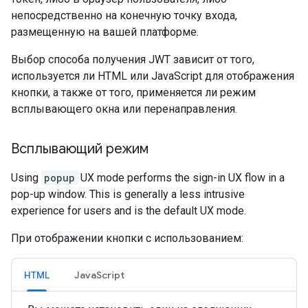
непосредственно на конечную точку входа,
размещенную на вашей платформе.
Выбор способа получения JWT зависит от того,
используется ли HTML или JavaScript для отображения
кнопки, а также от того, применяется ли режим
всплывающего окна или перенаправления.
Всплывающий режим
Using
popup
UX mode performs the sign-in UX flow in a
pop-up window. This is generally a less intrusive
experience for users and is the default UX mode.
При отображении кнопки с использованием:
HTML
JavaScript