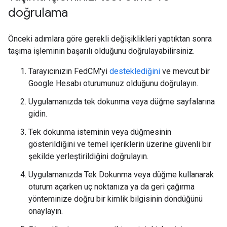
doğrulama
Önceki adımlara göre gerekli değişiklikleri yaptıktan sonra
taşıma işleminin başarılı olduğunu doğrulayabilirsiniz.
Tarayıcınızın FedCM'yi
desteklediğini
ve mevcut bir
Google Hesabı oturumunuz olduğunu doğrulayın.
Uygulamanızda tek dokunma veya düğme sayfalarına
gidin.
Tek dokunma isteminin veya düğmesinin
gösterildiğini ve temel içeriklerin üzerine güvenli bir
şekilde yerleştirildiğini doğrulayın.
Uygulamanızda Tek Dokunma veya düğme kullanarak
oturum açarken uç noktanıza ya da geri çağırma
yönteminize doğru bir kimlik bilgisinin döndüğünü
onaylayın.