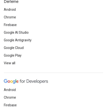
Derleme
Android
Chrome
Firebase
Google AI Studio
Google Antigravity
Google Cloud
Google Play
View all
Android
Chrome
Firebase