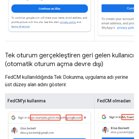
Tek oturum gerçekleştiren geri gelen kullanıcı
(otomatik oturum açma devre dışı)
FedCM kullanıldığında Tek Dokunma, uygulama adı yerine
üst düzey alan adını gösterir.
FedCM'yi kullanma
FedCM olmadan