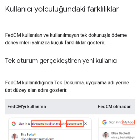
Kullanıcı yolculuğundaki farklılıklar
FedCM kullanılan ve kullanılmayan tek dokunuşla ödeme
deneyimleri yalnızca küçük farklılıklar gösterir.
Tek oturum gerçekleştiren yeni kullanıcı
FedCM kullanıldığında Tek Dokunma, uygulama adı yerine
üst düzey alan adını gösterir.
FedCM'yi kullanma
FedCM olmadan