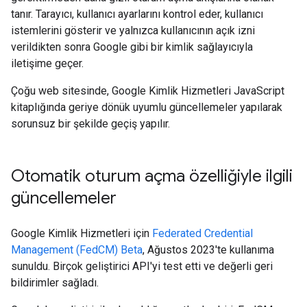
tanır. Tarayıcı, kullanıcı ayarlarını kontrol eder, kullanıcı
istemlerini gösterir ve yalnızca kullanıcının açık izni
verildikten sonra Google gibi bir kimlik sağlayıcıyla
iletişime geçer.
Çoğu web sitesinde, Google Kimlik Hizmetleri JavaScript
kitaplığında geriye dönük uyumlu güncellemeler yapılarak
sorunsuz bir şekilde geçiş yapılır.
Otomatik oturum açma özelliğiyle ilgili
güncellemeler
Google Kimlik Hizmetleri için
Federated Credential
Management (FedCM) Beta
, Ağustos 2023'te kullanıma
sunuldu. Birçok geliştirici API'yi test etti ve değerli geri
bildirimler sağladı.