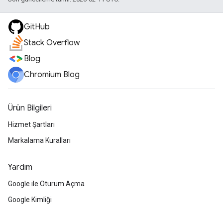
GitHub
Stack Overflow
Blog
Chromium Blog
Ürün Bilgileri
Hizmet Şartları
Markalama Kuralları
Yardım
Google ile Oturum Açma
Google Kimliği