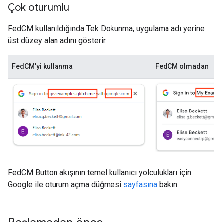
Çok oturumlu
FedCM kullanıldığında Tek Dokunma, uygulama adı yerine
üst düzey alan adını gösterir.
FedCM'yi kullanma
FedCM olmadan
FedCM Button akışının temel kullanıcı yolculukları için
Google ile oturum açma düğmesi
sayfasına
bakın.