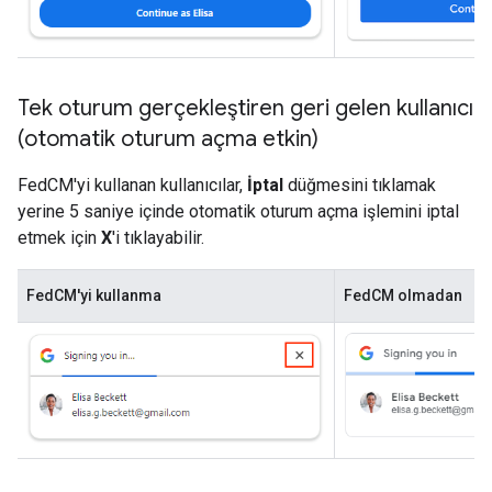
Tek oturum gerçekleştiren geri gelen kullanıcı
(otomatik oturum açma etkin)
FedCM'yi kullanan kullanıcılar,
İptal
düğmesini tıklamak
yerine 5 saniye içinde otomatik oturum açma işlemini iptal
etmek için
X
'i tıklayabilir.
FedCM'yi kullanma
FedCM olmadan