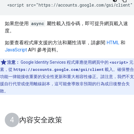
如果您使用
async
屬性載入指令碼，即可提升網頁載入速
度。
如要查看程式庫支援的方法和屬性清單，請參閱
HTML
和
JavaScript
API 參考資料。
注意：
Google Identity Services 程式庫應使用網頁中的
<script>
元
素，從
https://accounts.google.com/gsi/client
載入。確保整合
功能一律能接收重要的安全性更新和重大相容性修正。請注意，我們不支
援自行代管或使用離線副本，這可能會導致非預期的行為或日後整合失
敗。
內容安全政策