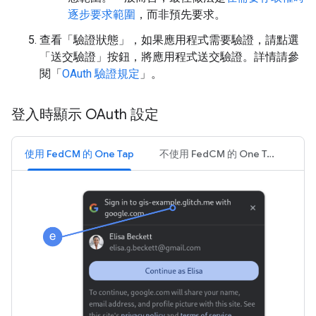
逐步要求範圍
，而非預先要求。
查看「驗證狀態」，如果應用程式需要驗證，請點選
「送交驗證」按鈕，將應用程式送交驗證。詳情請參
閱「
OAuth 驗證規定
」。
登入時顯示 OAuth 設定
使用 FedCM 的 One Tap
不使用 FedCM 的 One Tap