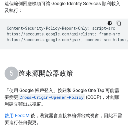
這個範例回應標頭可讓 Google Identity Services 順利載入
及執行：
Content-Security-Policy-Report-Only: script-src

https://accounts.google.com/gsi/client; frame-src

跨來源開啟器政策
「使用 Google 帳戶登入」按鈕和 Google One Tap 可能需
要變更
Cross-Origin-Opener-Policy
(COOP)，才能順
利建立彈出式視窗。
啟用 FedCM
後，瀏覽器會直接算繪彈出式視窗，因此不需
要進行任何變更。