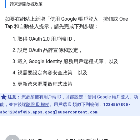
跨來源開啟器政策
如要在網站上新增「使用 Google 帳戶登入」按鈕或 One
Tap 和自動登入提示，請先完成下列步驟：
取得 OAuth 2.0 用戶端 ID，
設定 OAuth 品牌宣傳和設定，
載入 Google Identity 服務用戶端程式庫，以及
視需要設定內容安全政策，以及
更新跨來源開啟程式政策
注意：
您必須擁有用戶端 ID，才能設定「使用 Google 帳戶登入」功
能，並在後端
驗證 ID 權杖
。用戶端 ID 類似下列範例：
1234567890-
abc123def456.apps.googleusercontent.com