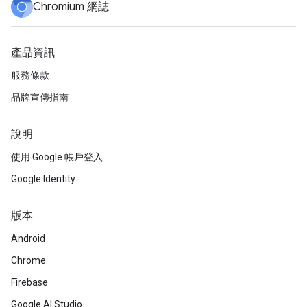
Chromium 網誌
產品資訊
服務條款
品牌宣傳指南
說明
使用 Google 帳戶登入
Google Identity
版本
Android
Chrome
Firebase
Google AI Studio