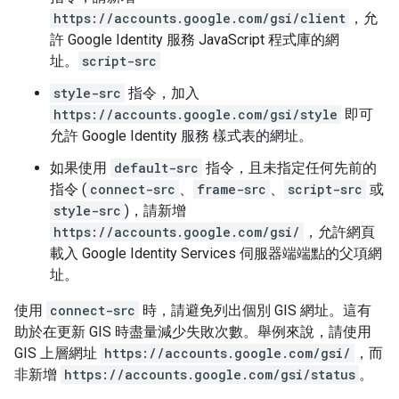
https://accounts.google.com/gsi/client
，允
許 Google Identity 服務 JavaScript 程式庫的網
址。
script-src
style-src
指令，加入
https://accounts.google.com/gsi/style
即可
允許 Google Identity 服務 樣式表的網址。
如果使用
default-src
指令，且未指定任何先前的
指令 (
connect-src
、
frame-src
、
script-src
或
style-src
)，請新增
https://accounts.google.com/gsi/
，允許網頁
載入 Google Identity Services 伺服器端端點的父項網
址。
使用
connect-src
時，請避免列出個別 GIS 網址。這有
助於在更新 GIS 時盡量減少失敗次數。舉例來說，請使用
GIS 上層網址
https://accounts.google.com/gsi/
，而
非新增
https://accounts.google.com/gsi/status
。