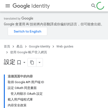
Identity
Google 會運用 AI 技術將內容翻譯成你偏好的語言，但可能會出錯。
首頁
產品
Google Identity
Web guides
使用 Google 帳戶登入網頁
設定
bookmark_border
這個頁面中的內容
取得 Google API 用戶端 ID
設定 OAuth 同意畫面
登入時顯示 OAuth 設定
載入用戶端程式庫
內容安全政策