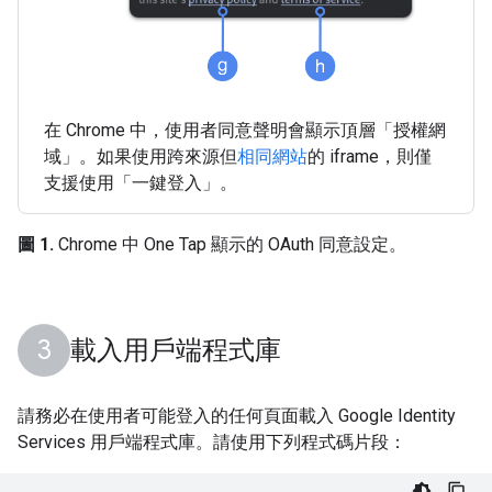
在 Chrome 中，使用者同意聲明會顯示頂層「授權網
域」
。如果使用跨來源但
相同網站
的 iframe，則僅
支援使用「一鍵登入」
。
圖 1.
Chrome 中 One Tap 顯示的 OAuth 同意設定。
載入用戶端程式庫
請務必在使用者可能登入的任何頁面載入 Google Identity
Services 用戶端程式庫。請使用下列程式碼片段：