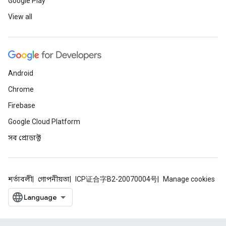
Google Play
View all
Android
Chrome
Firebase
Google Cloud Platform
সব প্রোডাক্ট
শর্তাবলী
গোপনীয়তা
ICP证合字B2-20070004号
Manage cookies