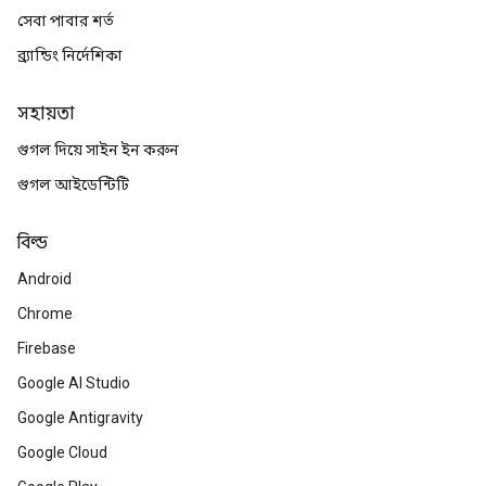
সেবা পাবার শর্ত
ব্র্যান্ডিং নির্দেশিকা
সহায়তা
গুগল দিয়ে সাইন ইন করুন
গুগল আইডেন্টিটি
বিল্ড
Android
Chrome
Firebase
Google AI Studio
Google Antigravity
Google Cloud