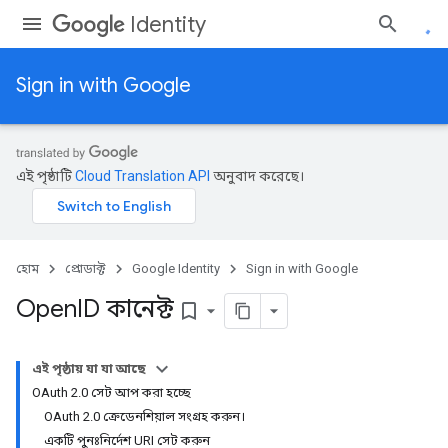
Identity
Sign in with Google
এই পৃষ্ঠাটি
Cloud Translation API
অনুবাদ করেছে।
হোম
প্রোডাক্ট
Google Identity
Sign in with Google
Open
ID কানেক্ট
bookmark_border
এই পৃষ্ঠায় যা যা আছে
OAuth 2.0 সেট আপ করা হচ্ছে
OAuth 2.0 ক্রেডেনশিয়াল সংগ্রহ করুন।
একটি পুনঃনির্দেশ URI সেট করুন