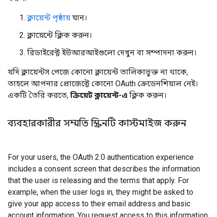
ক্লায়েন্ট পৃষ্ঠায়
যান।
ক্লায়েন্টে ক্লিক করুন।
রিডাইরেক্ট ইউআরআইগুলো দেখুন বা সম্পাদনা করুন।
যদি ক্লায়েন্টস পেজে কোনো ক্লায়েন্ট তালিকাভুক্ত না থাকে,
তাহলে আপনার প্রোজেক্টে কোনো OAuth ক্রেডেনশিয়াল নেই।
একটি তৈরি করতে,
ক্রিয়েট ক্লায়েন্ট-এ
ক্লিক করুন।
ব্যবহারকারীর সম্মতি স্ক্রিনটি কাস্টমাইজ করুন
For your users, the OAuth 2.0 authentication experience
includes a consent screen that describes the information
that the user is releasing and the terms that apply. For
example, when the user logs in, they might be asked to
give your app access to their email address and basic
account information. You request access to this information