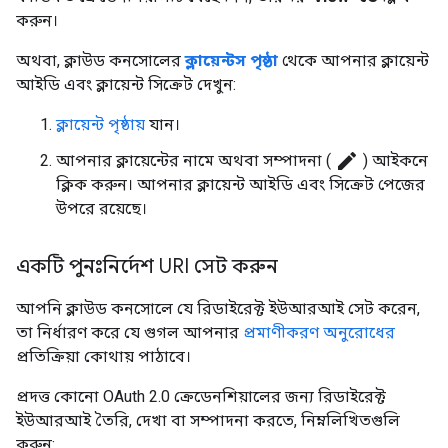
করুন।
অথবা, ক্লাউড কনসোলের
ক্লায়েন্টস পৃষ্ঠা
থেকে আপনার ক্লায়েন্ট
আইডি এবং ক্লায়েন্ট সিক্রেট দেখুন:
ক্লায়েন্ট পৃষ্ঠায়
যান।
create
আপনার ক্লায়েন্টের নামে অথবা সম্পাদনা (
) আইকনে
ক্লিক করুন। আপনার ক্লায়েন্ট আইডি এবং সিক্রেট পেজের
উপরে রয়েছে।
একটি পুনঃনির্দেশ URI সেট করুন
আপনি ক্লাউড কনসোলে যে রিডাইরেক্ট ইউআরআই সেট করেন,
তা নির্ধারণ করে যে গুগল আপনার
প্রমাণীকরণ অনুরোধের
প্রতিক্রিয়া কোথায় পাঠাবে।
প্রদত্ত কোনো OAuth 2.0 ক্রেডেনশিয়ালের জন্য রিডাইরেক্ট
ইউআরআই তৈরি, দেখা বা সম্পাদনা করতে, নিম্নলিখিতগুলি
করুন: