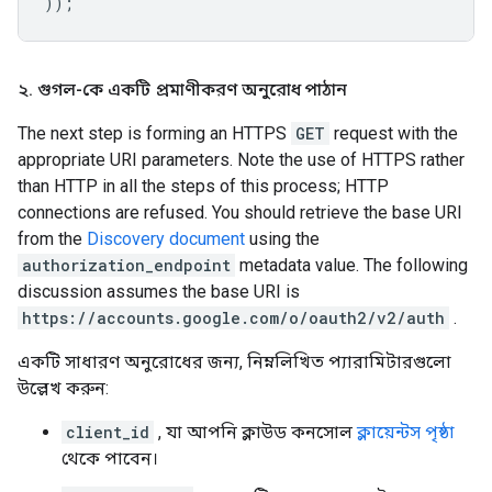
));
২
.
গুগল-কে একটি প্রমাণীকরণ অনুরোধ পাঠান
The next step is forming an HTTPS
GET
request with the
appropriate URI parameters. Note the use of HTTPS rather
than HTTP in all the steps of this process; HTTP
connections are refused. You should retrieve the base URI
from the
Discovery document
using the
authorization_endpoint
metadata value. The following
discussion assumes the base URI is
https://accounts.google.com/o/oauth2/v2/auth
.
একটি সাধারণ অনুরোধের জন্য, নিম্নলিখিত প্যারামিটারগুলো
উল্লেখ করুন:
client_id
, যা আপনি ক্লাউড কনসোল
ক্লায়েন্টস পৃষ্ঠা
থেকে পাবেন।