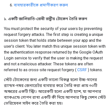
ব্যবহারকারীকে প্রমাণীকরণ করুন
১
.
একটি জালিয়াতি-রোধী রাষ্ট্রীয় টোকেন তৈরি করুন
You must protect the security of your users by preventing
request forgery attacks. The first step is creating a unique
session token that holds state between your app and the
user's client. You later match this unique session token with
the authentication response returned by the Google OAuth
Login service to verify that the user is making the request
and not a malicious attacker. These tokens are often
referred to as cross-site request forgery (
CSRF
) tokens.
স্টেট টোকেনের জন্য একটি ভালো বিকল্প হলো উচ্চ-মানের
র‍্যান্ডম-নম্বর জেনারেটর ব্যবহার করে তৈরি করা প্রায় ৩০টি
অক্ষরের একটি স্ট্রিং। আরেকটি হলো একটি হ্যাশ, যা আপনার
ব্যাকএন্ডে গোপন রাখা একটি কী দিয়ে আপনার কিছু সেশন স্টেট
ভেরিয়েবল সাইন করে তৈরি করা হয়।