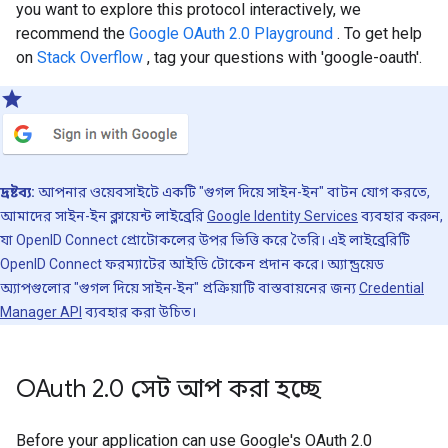
you want to explore this protocol interactively, we
recommend the
Google OAuth 2.0 Playground
. To get help
on
Stack Overflow
, tag your questions with 'google-oauth'.
দ্রষ্টব্য:
আপনার ওয়েবসাইটে একটি "গুগল দিয়ে সাইন-ইন" বাটন যোগ করতে,
আমাদের সাইন-ইন ক্লায়েন্ট লাইব্রেরি
Google Identity Services
ব্যবহার করুন,
যা OpenID Connect প্রোটোকলের উপর ভিত্তি করে তৈরি। এই লাইব্রেরিটি
OpenID Connect ফরম্যাটের আইডি টোকেন প্রদান করে। অ্যান্ড্রয়েড
অ্যাপগুলোর "গুগল দিয়ে সাইন-ইন" প্রক্রিয়াটি বাস্তবায়নের জন্য
Credential
Manager API
ব্যবহার করা উচিত।
OAuth 2
.
0 সেট আপ করা হচ্ছে
Before your application can use Google's OAuth 2.0