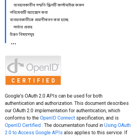
ব্যবহারকারীর সম্মতি স্ক্রিনটি কাস্টমাইজ করুন
পরিষেবাটি অ্যাক্সেস করা
ব্যবহারকারীকে প্রমাণীকরণ করা হচ্ছে
সার্ভার প্রবাহ
উন্নত বিষয়সমূহ
Google's OAuth 2.0 APIs can be used for both
authentication and authorization. This document describes
our OAuth 2.0 implementation for authentication, which
conforms to the
OpenID Connect
specification, and is
OpenID Certified
. The documentation found in
Using OAuth
2.0 to Access Google APIs
also applies to this service. If