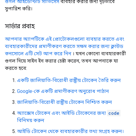
গুগল আইডেন্টিটি সার্ভিসেস
ব্যবহার করার জন্য দৃঢ়ভাবে
সুপারিশ করি।
সার্ভার প্রবাহ
আপনার অ্যাপটিকে এই প্রোটোকলগুলো ব্যবহার করতে এবং
ব্যবহারকারীদের প্রমাণীকরণ করতে সক্ষম করার জন্য ক্লাউড
কনসোলে এটি সেট আপ করে নিন
। যখন কোনো ব্যবহারকারী
গুগল দিয়ে সাইন ইন করার চেষ্টা করেন, তখন আপনাকে যা
করতে হবে:
একটি জালিয়াতি-বিরোধী রাষ্ট্রীয় টোকেন তৈরি করুন
Google-কে একটি প্রমাণীকরণ অনুরোধ পাঠান
জালিয়াতি-বিরোধী রাষ্ট্রীয় টোকেন নিশ্চিত করুন
অ্যাক্সেস টোকেন এবং আইডি টোকেনের জন্য
code
বিনিময় করুন
আইডি টোকেন থেকে ব্যবহারকারীর তথ্য সংগ্রহ করুন।