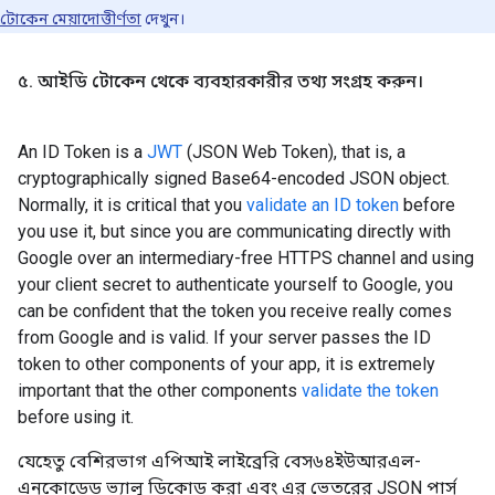
টোকেন মেয়াদোত্তীর্ণতা
দেখুন।
৫
.
আইডি টোকেন থেকে ব্যবহারকারীর তথ্য সংগ্রহ করুন।
An ID Token is a
JWT
(JSON Web Token), that is, a
cryptographically signed Base64-encoded JSON object.
Normally, it is critical that you
validate an ID token
before
you use it, but since you are communicating directly with
Google over an intermediary-free HTTPS channel and using
your client secret to authenticate yourself to Google, you
can be confident that the token you receive really comes
from Google and is valid. If your server passes the ID
token to other components of your app, it is extremely
important that the other components
validate the token
before using it.
যেহেতু বেশিরভাগ এপিআই লাইব্রেরি বেস৬৪ইউআরএল-
এনকোডেড ভ্যালু ডিকোড করা এবং এর ভেতরের JSON পার্স