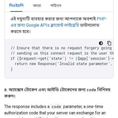
পিএইচপি
জাভা
পাইথন
এই নমুনাটি ব্যবহার করার জন্য আপনাকে অবশ্যই
PHP-
এর জন্য Google APIs ক্লায়েন্ট লাইব্রেরি
ডাউনলোড
করতে হবে।
// Ensure that there is no request forgery going on
// sending us this connect request is the user that
if ($request->get('state') != ($app['session']->g
  return new Response('Invalid state parameter', 4
}
৪
.
অ্যাক্সেস টোকেন এবং আইডি টোকেনের জন্য
code
বিনিময়
করুন।
The response includes a
code
parameter, a one-time
authorization code that your server can exchange for an