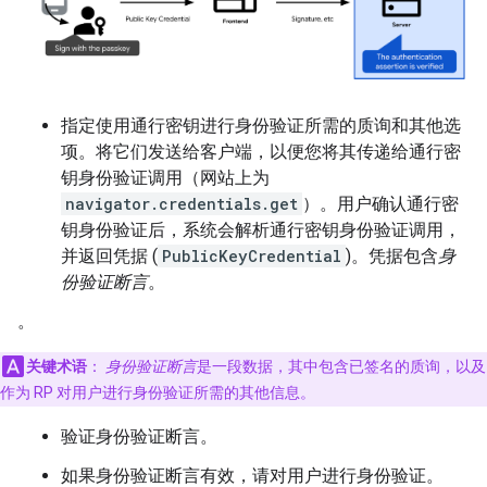
指定使用通行密钥进行身份验证所需的质询和其他选
项。将它们发送给客户端，以便您将其传递给通行密
钥身份验证调用（网站上为
navigator.credentials.get
）。用户确认通行密
钥身份验证后，系统会解析通行密钥身份验证调用，
并返回凭据 (
PublicKeyCredential
)。凭据包含
身
份验证断言
。
。
关键术语
：
身份验证断言
是一段数据，其中包含已签名的质询，以及
作为 RP 对用户进行身份验证所需的其他信息。
验证身份验证断言。
如果身份验证断言有效，请对用户进行身份验证。