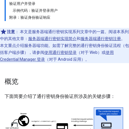
验证用户并登录
示例代码：验证并登录用户
附录：验证身份验证响应
注意
：
本文是服务器端通行密钥实现系列文章中的一篇。阅读本系列
中的其他文章：
服务器端通行密钥实现简介
和
服务器端通行密钥注册
。
本文重点介绍服务器端功能。如需了解完整的通行密钥身份验证流程（包
括客户端步骤），请参阅
使用通行密钥登录
（对于 Web）或
使用
Credential Manager 登录
（对于 Android 应用）。
概览
下面简要介绍了通行密钥身份验证所涉及的关键步骤：