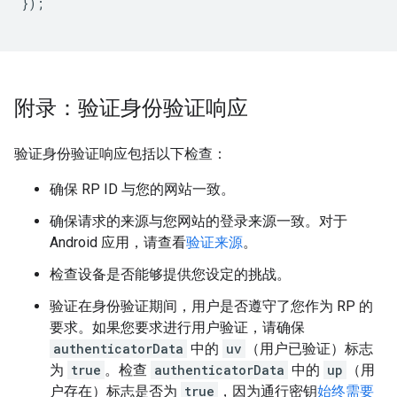
});
附录：验证身份验证响应
验证身份验证响应包括以下检查：
确保 RP ID 与您的网站一致。
确保请求的来源与您网站的登录来源一致。对于
Android 应用，请查看
验证来源
。
检查设备是否能够提供您设定的挑战。
验证在身份验证期间，用户是否遵守了您作为 RP 的
要求。如果您要求进行用户验证，请确保
authenticatorData
中的
uv
（用户已验证）标志
为
true
。检查
authenticatorData
中的
up
（用
户存在）标志是否为
true
，因为通行密钥
始终需要