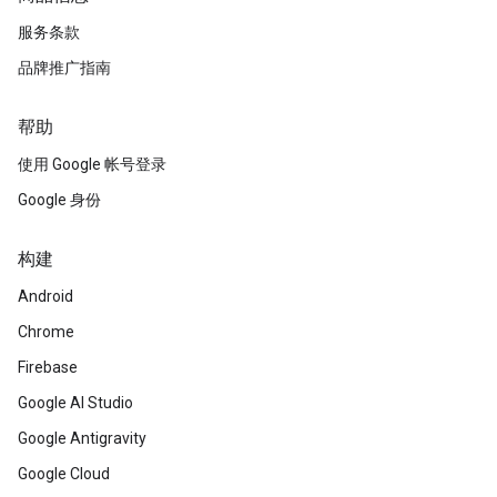
服务条款
品牌推广指南
帮助
使用 Google 帐号登录
Google 身份
构建
Android
Chrome
Firebase
Google AI Studio
Google Antigravity
Google Cloud