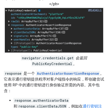
</ph>
navigator.credentials.get
会返回
PublicKeyCredential
。
response
是一个
AuthenticatorAssertionResponse
。
它表示通行密钥提供程序对客户端指令的响应，即创建尝试
使用 RP 中的通行密钥进行身份验证所需的内容。其中包
含：
response.authenticatorData
和
response.clientDataJSON
，例如在
通行密钥注