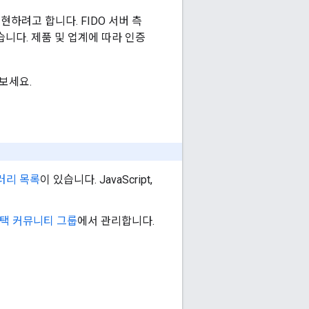
현하려고 합니다. FIDO 서버 측
니다. 제품 및 업계에 따라 인증
보세요.
러리 목록
이 있습니다. JavaScript,
 채택 커뮤니티 그룹
에서 관리합니다.