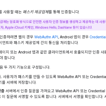
를 사용할 때는
패스키 제공업체
를 통해 인증합니다.
공업체
는 암호화 방식으로 안전한 사용자 인증 정보를 생성하고 제공하는 데 사
 Apple iCloud 키체인, Windows Hello, Dashlane 등이 있습니다.
 인증하려면 웹의 경우
WebAuthn API
, Android 앱의 경우
Credentia
라이언트와 패스키 제공업체 간의 통신을 처리합니다.
웹페이지 또는 Android 앱과 같은 클라이언트에서 호출되지만 인증 
야 합니다.
음 두 가지 기능으로 구성됩니다.
.
사용자가 패스키를 만들 수 있도록 WebAuthn API 또는 Credential
키를 서버에 저장합니다.
인증
서버에서 인증 질문을 가져오고 WebAuthn API 또는 Credential
 이 질문에 서명할 수 있도록 합니다. 서버에서 서명을 확인합니다.