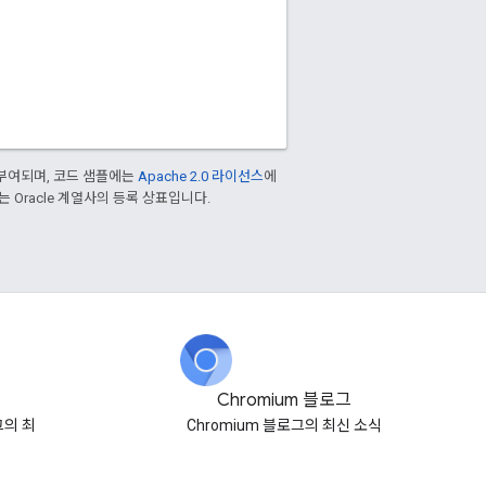
부여되며, 코드 샘플에는
Apache 2.0 라이선스
에
또는 Oracle 계열사의 등록 상표입니다.
Chromium 블로그
로그의 최
Chromium 블로그의 최신 소식