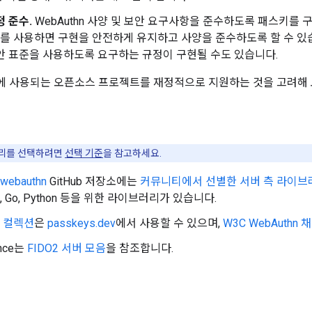
정 준수.
WebAuthn 사양 및 보안 요구사항을 준수하도록 패스키를 구
 사용하면 구현을 안전하게 유지하고 사양을 준수하도록 할 수 있습
안 표준을 사용하도록 요구하는 규정이 구현될 수도 있습니다.
 사용되는 오픈소스 프로젝트를 재정적으로 지원하는 것을 고려해 
리를 선택하려면
선택 기준
을 참고하세요.
webauthn
GitHub 저장소에는
커뮤니티에서 선별한 서버 측 라이브
ipt, Go, Python 등을 위한 라이브러리가 있습니다.
 컬렉션
은
passkeys.dev
에서 사용할 수 있으며,
W3C WebAuthn
ance는
FIDO2 서버 모음
을 참조합니다.