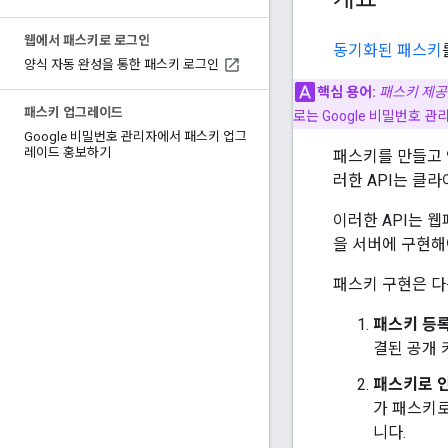
웹에서 패스키로 로그인
동기화된 패스키
양식 자동 완성을 통한 패스키 로그인
핵심 용어:
패스키 제
패스키 업그레이드
로는 Google 비밀번호 관리자,
Google 비밀번호 관리자에서 패스키 업그
레이드 홍보하기
패스키를 만들고
러한 API는 클
이러한 API는 
을 서버에 구현해
패스키 구현은 다
패스키 등록
결된 공개 
패스키로 
가 패스키로
니다.