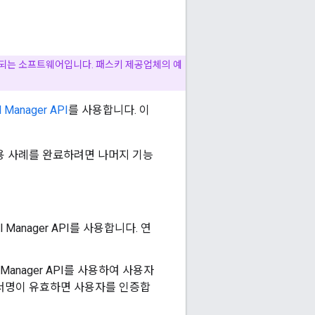
용되는 소프트웨어입니다. 패스키 제공업체의 예
l Manager API
를 사용합니다. 이
사용 사례를 완료하려면 나머지 기능
 Manager API를 사용합니다. 연
 Manager API를 사용하여 사용자
 서명이 유효하면 사용자를 인증합