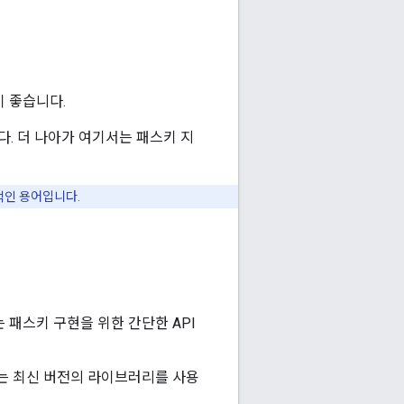
 좋습니다.
다. 더 나아가 여기서는 패스키 지
적인 용어입니다.
는 패스키 구현을 위한 간단한 API
는 최신 버전의 라이브러리를 사용