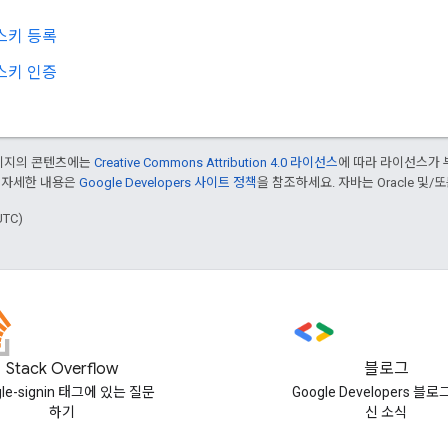
스키 등록
스키 인증
페이지의 콘텐츠에는
Creative Commons Attribution 4.0 라이선스
에 따라 라이선스가 
 자세한 내용은
Google Developers 사이트 정책
을 참조하세요. 자바는 Oracle 및/
UTC)
Stack Overflow
블로그
gle-signin 태그에 있는 질문
Google Developers 블
하기
신 소식