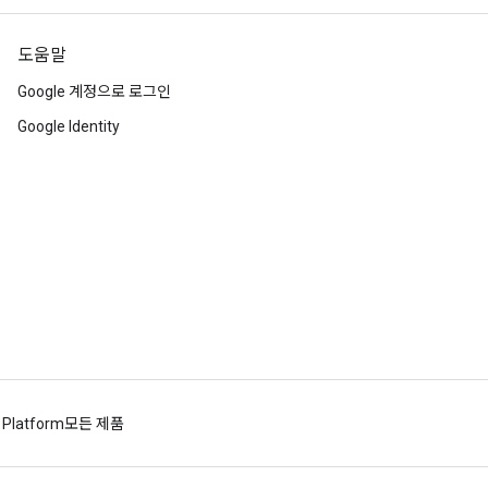
도움말
Google 계정으로 로그인
Google Identity
 Platform
모든 제품