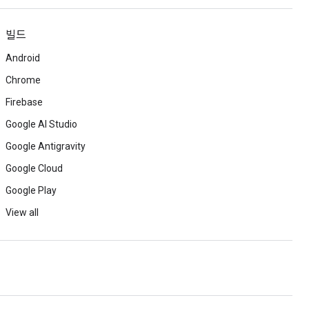
빌드
Android
Chrome
Firebase
Google AI Studio
Google Antigravity
Google Cloud
Google Play
View all