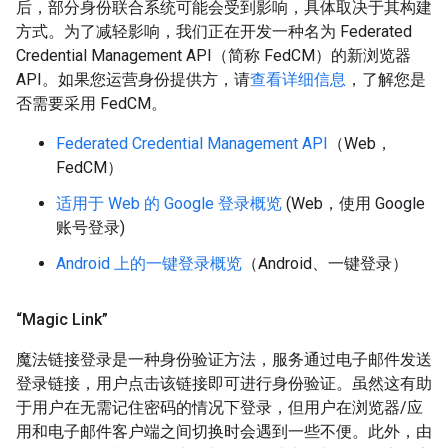
后，部分身份联合系统可能会受到影响，具体取决于其构建
方式。为了减轻影响，我们正在开发一种名为 Federated
Credential Management API（简称 FedCM）的新浏览器
API。如果您运营身份提供方，请
查看详细信息
，了解您是
否需要采用 FedCM。
Federated Credential Management API
（Web，
FedCM）
适用于 Web 的 Google 登录概览
(Web，使用 Google
账号登录)
Android 上的一键登录概览
（Android、一键登录）
“Magic Link”
魔法链接登录是一种身份验证方法，服务通过电子邮件发送
登录链接，用户点击该链接即可进行身份验证。虽然这有助
于用户在无需记住密码的情况下登录，但用户在浏览器/应
用和电子邮件客户端之间切换时会遇到一些不便。此外，由