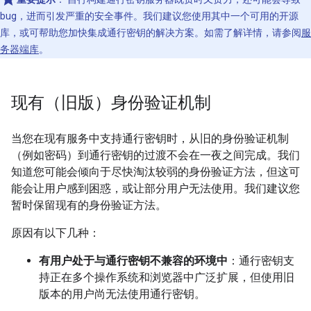
bug，进而引发严重的安全事件。我们建议您使用其中一个可用的开源
库，或可帮助您加快集成通行密钥的解决方案。如需了解详情，请参阅
服
务器端库
。
现有（旧版）身份验证机制
当您在现有服务中支持通行密钥时，从旧的身份验证机制
（例如密码）到通行密钥的过渡不会在一夜之间完成。我们
知道您可能会倾向于尽快淘汰较弱的身份验证方法，但这可
能会让用户感到困惑，或让部分用户无法使用。我们建议您
暂时保留现有的身份验证方法。
原因有以下几种：
有用户处于与通行密钥不兼容的环境中
：通行密钥支
持正在多个操作系统和浏览器中广泛扩展，但使用旧
版本的用户尚无法使用通行密钥。