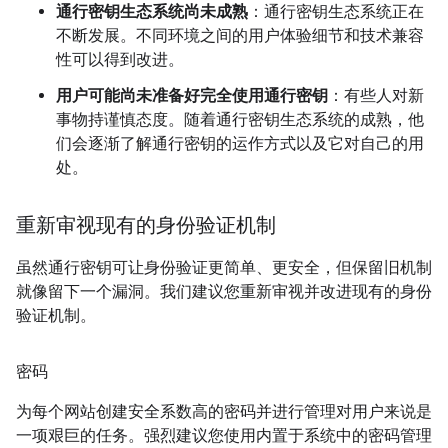
通行密钥生态系统尚未成熟
：通行密钥生态系统正在
不断发展。不同环境之间的用户体验细节和技术兼容
性可以得到改进。
用户可能尚未准备好完全使用通行密钥
：有些人对新
事物持谨慎态度。随着通行密钥生态系统的成熟，他
们会逐渐了解通行密钥的运作方式以及它对自己的用
处。
重新审视现有的身份验证机制
虽然通行密钥可让身份验证更简单、更安全，但保留旧机制
就像留下一个漏洞。我们建议您重新审视并改进现有的身份
验证机制。
密码
为每个网站创建安全系数高的密码并进行管理对用户来说是
一项艰巨的任务。强烈建议您使用内置于系统中的密码管理