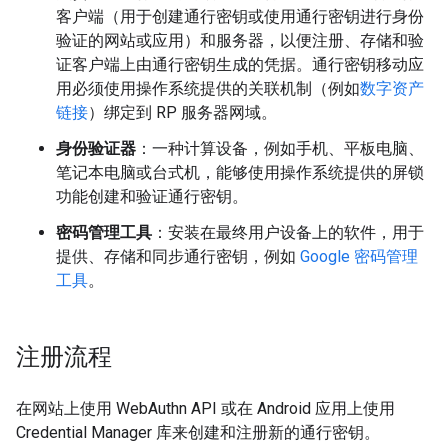
客户端（用于创建通行密钥或使用通行密钥进行身份
验证的网站或应用）和服务器，以便注册、存储和验
证客户端上由通行密钥生成的凭据。通行密钥移动应
用必须使用操作系统提供的关联机制（例如
数字资产
链接
）绑定到 RP 服务器网域。
身份验证器
：一种计算设备，例如手机、平板电脑、
笔记本电脑或台式机，能够使用操作系统提供的屏锁
功能创建和验证通行密钥。
密码管理工具
：安装在最终用户设备上的软件，用于
提供、存储和同步通行密钥，例如
Google 密码管理
工具
。
注册流程
在网站上使用 WebAuthn API 或在 Android 应用上使用
Credential Manager 库来创建和注册新的通行密钥。