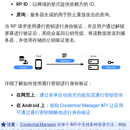
RP ID
：以网域的形式提供依赖方的 ID。
质询
：服务器生成的用于防止重放攻击的质询。
当 RP 请求使用通行密钥进行身份验证，并且用户通过解锁
屏幕进行验证后，系统会返回公钥凭据。将该数据发送到服
务器，并使用存储的公钥验证签名。
详细了解如何使用通行密钥进行身份验证：
在网页上
：
通过表单自动填充功能实现通行密钥登录
在 Android 上
：
借助 Credential Manager API 让应用
可通过通行密钥顺畅地进行身份验证
注意
：
Credential Manager
在单个 API 中支持多种登录方法，例如