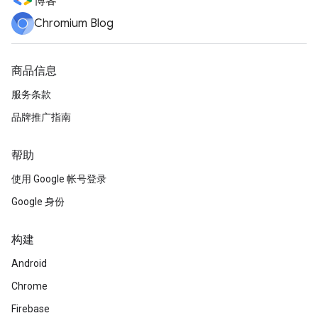
博客
Chromium Blog
商品信息
服务条款
品牌推广指南
帮助
使用 Google 帐号登录
Google 身份
构建
Android
Chrome
Firebase