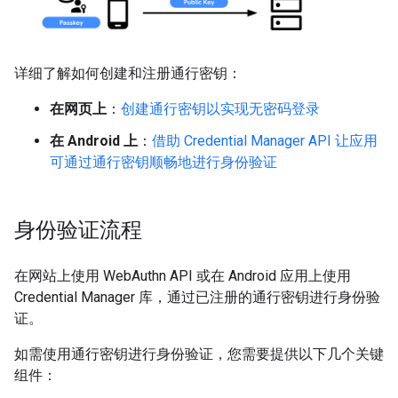
详细了解如何创建和注册通行密钥：
在网页上
：
创建通行密钥以实现无密码登录
在 Android 上
：
借助 Credential Manager API 让应用
可通过通行密钥顺畅地进行身份验证
身份验证流程
在网站上使用 WebAuthn API 或在 Android 应用上使用
Credential Manager 库，通过已注册的通行密钥进行身份验
证。
如需使用通行密钥进行身份验证，您需要提供以下几个关键
组件：