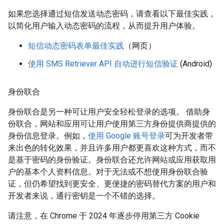
如果您选择通过短信发送动态密码，请查看以下最佳实践，
以简化用户输入动态密码的流程，从而提升用户体验。
短信动态密码表单最佳实践
（网页）
使用 SMS Retriever API 自动进行短信验证
(Android)
身份联合
身份联合是另一种可让用户安全轻松登录的选项。 借助身
份联合，网站和应用可让用户使用第三方身份提供商提供的
身份信息登录。例如，
使用 Google 账号登录
可为开发者带
来出色的转化效果，并且许多用户都更喜欢这种方式，而不
是基于密码的身份验证。身份联合还允许网站或应用获取用
户的基本个人资料信息。对于无法或不想使用身份联合验
证，但仍希望找到更安全、更便捷的密码替代方案的用户和
开发者来说，通行密钥是一个不错的选择。
请注意，在 Chrome 于 2024 年逐步停用第三方 Cookie