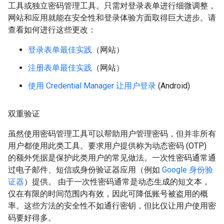
工具或独立密码管理工具。只需对登录表单进行细微调整，
网站和应用就能在安全性和登录体验方面取得巨大进步。请
查看如何进行这些更改：
登录表单最佳实践
（网站）
注册表单最佳实践
（网站）
使用 Credential Manager 让用户登录
(Android)
双重验证
虽然使用密码管理工具可以帮助用户管理密码，但并非所有
用户都使用此类工具。要求用户提供称为动态密码 (OTP)
的额外凭据是保护此类用户的常见做法。一次性密码通常通
过电子邮件、短信或身份验证器应用（例如
Google 身份验
证器
）提供。 由于一次性密码通常是动态生成的短文本，
仅在有限的时间范围内有效，因此可降低账号被盗用的概
率。这些方法的安全性不如通行密钥，但比仅让用户使用密
码要好得多。