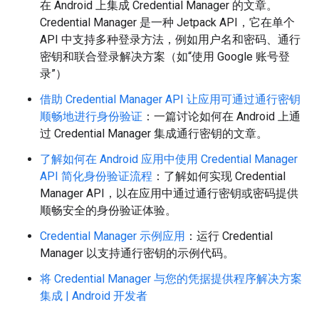
在 Android 上集成 Credential Manager 的文章。
Credential Manager 是一种 Jetpack API，它在单个
API 中支持多种登录方法，例如用户名和密码、通行
密钥和联合登录解决方案（如“使用 Google 账号登
录”）
借助 Credential Manager API 让应用可通过通行密钥
顺畅地进行身份验证
：一篇讨论如何在 Android 上通
过 Credential Manager 集成通行密钥的文章。
了解如何在 Android 应用中使用 Credential Manager
API 简化身份验证流程
：了解如何实现 Credential
Manager API，以在应用中通过通行密钥或密码提供
顺畅安全的身份验证体验。
Credential Manager 示例应用
：运行 Credential
Manager 以支持通行密钥的示例代码。
将 Credential Manager 与您的凭据提供程序解决方案
集成 | Android 开发者