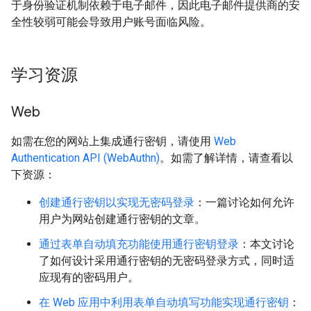
于身份验证机制依赖于电子邮件，因此电子邮件提供商的安
全性较弱可能会导致用户账号面临风险。
学习资源
Web
如需在您的网站上集成通行密钥，请使用
Web
Authentication API (WebAuthn)
。如需了解详情，请查看以
下资源：
创建通行密钥以实现无密码登录
：一篇讨论如何允许
用户为网站创建通行密钥的文章。
通过表单自动填充功能使用通行密钥登录
：本文讨论
了如何设计采用通行密钥的无密码登录方式，同时适
应现有的密码用户。
在 Web 应用中利用表单自动填写功能实现通行密钥
：