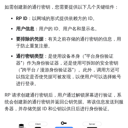
如需创建新的通行密钥，您需要提供以下几个关键组件：
RP ID
：以网域的形式提供依赖方的 ID。
用户信息
：用户的 ID、用户名和显示名。
要排除的凭据
：有关之前存储的通行密钥的信息，用
于防止重复注册。
通行密钥类型
：是使用设备本身（“平台身份验证
器”）作为身份验证器，还是使用可拆卸的安全密钥
（“跨平台 / 漫游身份验证器”）。此外，调用方还可
以指定是否使凭据可被发现，以便用户可以选择账号
进行登录。
RP 请求创建通行密钥后，用户通过解锁屏幕进行验证，系
统会创建新的通行密钥并返回公钥凭据。将该信息发送到服
务器，并存储凭据 ID 和公钥以供日后进行身份验证。