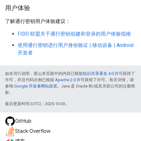
用户体验
了解通行密钥用户体验建议：
FIDO 联盟关于通行密钥创建和登录的用户体验指南
使用通行密钥进行用户身份验证 | 移动设备 | Android
开发者
如未另行说明，那么本页面中的内容已根据
知识共享署名 4.0 许可
获得了
许可，并且代码示例已根据
Apache 2.0 许可
获得了许可。有关详情，请
参阅
Google 开发者网站政策
。Java 是 Oracle 和/或其关联公司的注册商
标。
最后更新时间 (UTC)：2025-10-03。
GitHub
Stack Overflow