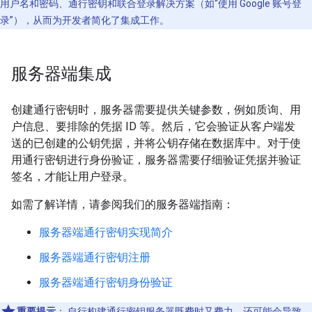
用户名和密码、通行密钥和联合登录解决方案（如“使用 Google 账号登
录”），从而为开发者简化了集成工作。
服务器端集成
创建通行密钥时，服务器需要提供关键参数，例如质询、用
户信息、要排除的凭据 ID 等。然后，它会验证从客户端发
送的已创建的公钥凭据，并将公钥存储在数据库中。对于使
用通行密钥进行身份验证，服务器需要仔细验证凭据并验证
签名，才能让用户登录。
如需了解详情，请参阅我们的服务器端指南：
服务器端通行密钥实现简介
服务器端通行密钥注册
服务器端通行密钥身份验证
重要提示
：
自行构建通行密钥服务器既费时又费力，还可能会导致