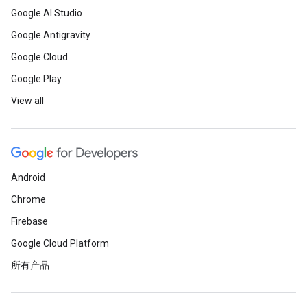
Google AI Studio
Google Antigravity
Google Cloud
Google Play
View all
Android
Chrome
Firebase
Google Cloud Platform
所有产品