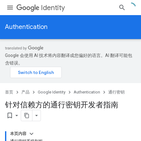
Identity
Authentication
Google 会使用 AI 技术将内容翻译成您偏好的语言。AI 翻译可能包
含错误。
首页
产品
Google Identity
Authentication
通行密钥
针对信赖方的通行密钥开发者指南
bookmark_border
本页内容