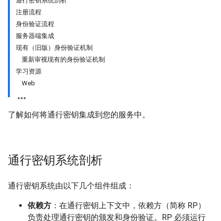
通行密钥系统剖析
注册流程
身份验证流程
服务器端集成
现有（旧版）身份验证机制
重新审视现有的身份验证机制
学习资源
Web
了解如何将通行密钥集成到您的服务中。
通行密钥系统剖析
通行密钥系统由以下几个组件组成：
依赖方
：在通行密钥上下文中，依赖方（简称 RP）
负责处理通行密钥的颁发和身份验证。RP 必须运行