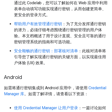
通过此 Codelab，您可以了解如何在 Web 应用中利用
表单自动填写功能实现通行密钥，从而创建更简单、
更安全的登录方式。
帮助用户有效管理通行密钥
：为了充分发挥通行密钥
的潜力，必须仔细考虑围绕通行密钥管理的用户体
验。本文档概述了用于设计直观、安全且可靠的通行
密钥管理系统的指南和可选功能。
安全顺畅的通行密钥：部署核对清单
：此核对清单将
引导您了解实现通行密钥的关键方面，以实现最佳用
户体验 (UX) 效果。
Android
如需将通行密钥集成到 Android 应用中，请使用
Credential
Manager 库
。如需了解详情，请查看以下资源：
使用 Credential Manager 让用户登录
：一篇讨论如何