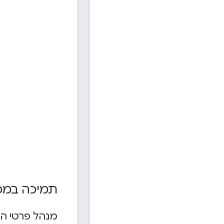
תמיכה במפתחו
מנהל פרטי ה