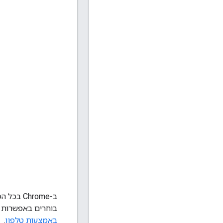
בוחרים באפשרות 
באמצעות טלפון
.