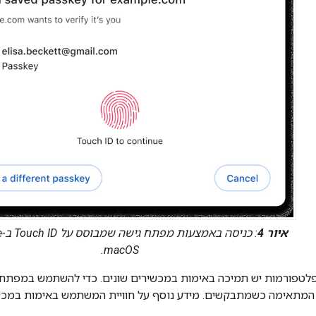
איור 4
macOS.
המתאימה כשמתבקשים. מידע נוסף על חוויית המשתמש באימות במכשי