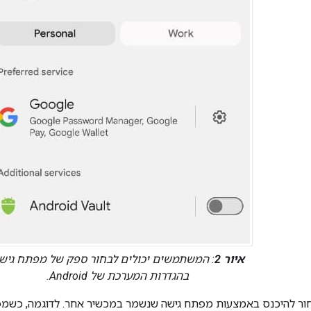
איור 2
: המשתמשים יכולים לבחור ספק של מפתח גיש
בהגדרות המערכת של Android.