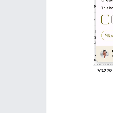
ש קוד אימות של מנהל