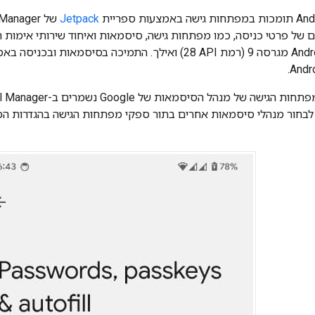
Jetpack
של
l Manager
ם של פרטי כניסה, כמו מפתחות גישה, סיסמאות ואיחוד שירותי אימות 