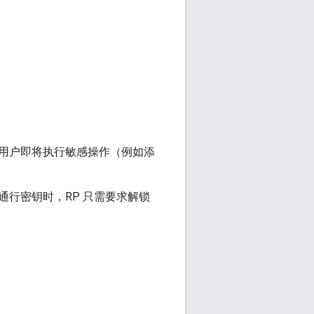
用户即将执行敏感操作（例如添
行密钥时，RP 只需要求解锁