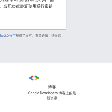
e 和 Safari 中也可用，而
。当开发者遵循“使用通行密钥
he 2.0 许可
获得了许可。有关详情，请参阅
博客
Google Developers 博客上的最
新资讯