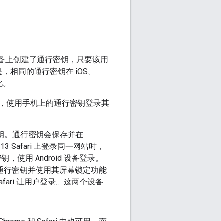
 设备上创建了通行密钥，只要该用
但是，相同的通行密钥在 iOS、
此。
，使用手机上的通行密钥登录其
行密钥。通行密钥会保存并在
 Safari 上登录同一网站时，
使用 Android 设备登录。
后选择通行密钥并使用其屏幕锁定功能
afari 让用户登录。这两个设备