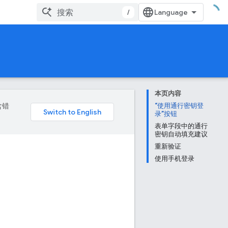
/
本页内容
含错
“使用通行密钥登
录”按钮
表单字段中的通行
密钥自动填充建议
重新验证
使用手机登录