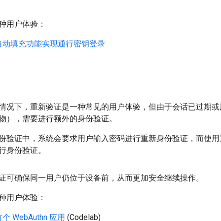
种用户体验：
自动填充功能实现通行密钥登录
情况下，重新验证是一种常见的用户体验，但由于会话已过期或
物），需要进行额外的身份验证。
份验证中，系统会要求用户输入密码进行重新身份验证，而使用通
行身份验证。
证可确保同一用户仍位于设备前，从而更加安全继续操作。
种用户体验：
 WebAuthn 应用
(Codelab)