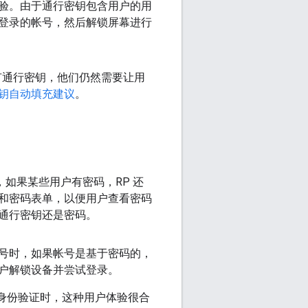
验。由于通行密钥包含用户的用
登录的帐号，然后解锁屏幕进行
没有通行密钥，他们仍然需要让用
钥自动填充建议
。
如果某些用户有密码，RP 还
和密码表单，以便用户查看密码
通行密钥还是密码。
号时，如果帐号是基于密码的，
户解锁设备并尝试登录。
码身份验证时，这种用户体验很合