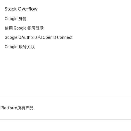
Stack Overflow
Google 身份
使用 Google 帐号登录
Google OAuth 2.0 和 OpenID Connect
Google 账号关联
 Platform
所有产品