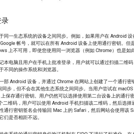
登录
于同一生态系统的设备之间同步。例如，如果用户在 Android
Google 帐号，就可以在所有 Android 设备上使用通行密钥。
indows 上不可用，即使您使用同一浏览器（例如 Chrome）也是如
记本电脑且用户在手机上批准登录，用户就可以通过扫描二维码
于不同的操作系统和浏览器。
部 Android 设备，并通过 Chrome 在网站上创建了一个通
备之间同步，但不会在其他生态系统之间同步。当用户尝试在 macOS 13
c 上保存通行密钥。用户仍然可以选择使用第二台设备上的通行密钥，
显示一个二维码，用户可以使用 Android 手机扫描该二维码，然
通行密钥签名会传输回 Mac 上的 Safari，然后网站会使用该 S
它们是否相距不远。