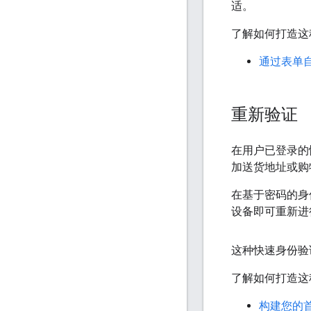
适。
了解如何打造这
通过表单
重新验证
在用户已登录的
加送货地址或购
在基于密码的身
设备即可重新进
这种快速身份验
了解如何打造这
构建您的首个