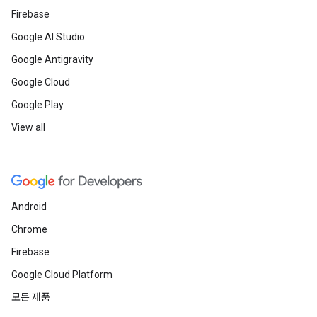
Firebase
Google AI Studio
Google Antigravity
Google Cloud
Google Play
View all
Android
Chrome
Firebase
Google Cloud Platform
모든 제품