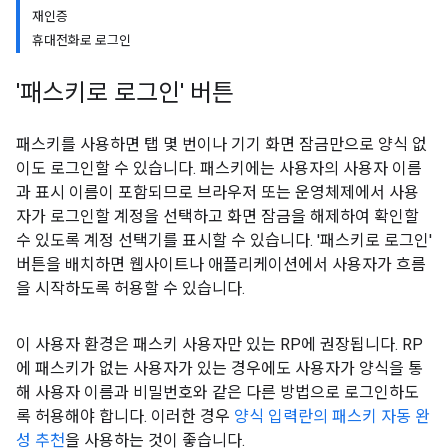
재인증
휴대전화로 로그인
'패스키로 로그인' 버튼
패스키를 사용하면 탭 몇 번이나 기기 화면 잠금만으로 양식 없
이도 로그인할 수 있습니다. 패스키에는 사용자의 사용자 이름
과 표시 이름이 포함되므로 브라우저 또는 운영체제에서 사용
자가 로그인할 계정을 선택하고 화면 잠금을 해제하여 확인할
수 있도록 계정 선택기를 표시할 수 있습니다. '패스키로 로그인'
버튼을 배치하면 웹사이트나 애플리케이션에서 사용자가 흐름
을 시작하도록 허용할 수 있습니다.
이 사용자 환경은 패스키 사용자만 있는 RP에 권장됩니다. RP
에 패스키가 없는 사용자가 있는 경우에도 사용자가 양식을 통
해 사용자 이름과 비밀번호와 같은 다른 방법으로 로그인하도
록 허용해야 합니다. 이러한 경우
양식 입력란의 패스키 자동 완
성 추천
을 사용하는 것이 좋습니다.