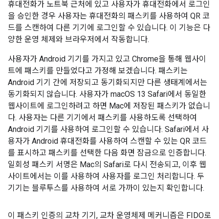
휴대전화가 노트북 근처에 있고 사용자가 휴대전화에서 로그인
을 승인한 경우 사용자는 휴대전화의 패스키를 사용하여 QR 코
드를 스캔하여 다른 기기에 로그인할 수 있습니다. 이 기능은 다
양한 운영 체제와 브라우저에서 작동합니다.
사용자가 Android 기기를 가지고 있고 Chrome을 통해 웹사이
트에 패스키를 만들었다고 가정해 보겠습니다. 패스키는
Android 기기 간에 저장되고 동기화되지만 다른 생태계에서는
동기화되지 않습니다. 사용자가 macOS 13 Safari에서 동일한
웹사이트에 로그인하려고 하면 Mac에 저장된 패스키가 없습니
다. 사용자는 다른 기기에서 패스키를 사용하도록 선택하여
Android 기기를 사용하여 로그인할 수 있습니다. Safari에서 사
용자가 Android 휴대전화를 사용하여 스캔할 수 있는 QR 코드
를 표시하고 패스키를 선택한 다음 화면 잠금으로 인증합니다.
일회성 패스키 서명은 Mac의 Safari로 다시 전송되고, 이후 웹
사이트에서는 이를 사용하여 사용자를 로그인 처리합니다. 두
기기는 블루투스를 사용하여 서로 가까이 있는지 확인합니다.
이 패스키 인증의 교차 기기, 교차 운영체제 메커니즘은 FIDO로