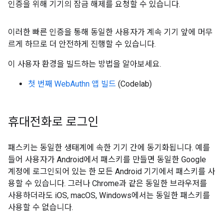
인증을 위해 기기의 잠금 해제를 요청할 수 있습니다.
이러한 빠른 인증을 통해 동일한 사용자가 계속 기기 앞에 머무
르게 하므로 더 안전하게 진행할 수 있습니다.
이 사용자 환경을 빌드하는 방법을 알아보세요.
첫 번째 WebAuthn 앱 빌드
(Codelab)
휴대전화로 로그인
패스키는 동일한 생태계에 속한 기기 간에 동기화됩니다. 예를
들어 사용자가 Android에서 패스키를 만들면 동일한 Google
계정에 로그인되어 있는 한 모든 Android 기기에서 패스키를 사
용할 수 있습니다. 그러나 Chrome과 같은 동일한 브라우저를
사용하더라도 iOS, macOS, Windows에서는 동일한 패스키를
사용할 수 없습니다.