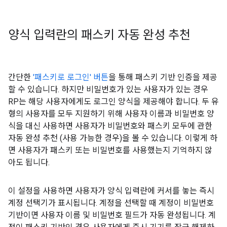
양식 입력란의 패스키 자동 완성 추천
간단한
'패스키로 로그인' 버튼
을 통해 패스키 기반 인증을 제공
할 수 있습니다. 하지만 비밀번호가 있는 사용자가 있는 경우
RP는 해당 사용자에게도 로그인 양식을 제공해야 합니다. 두 유
형의 사용자를 모두 지원하기 위해 사용자 이름과 비밀번호 양
식을 대신 사용하면 사용자가 비밀번호와 패스키 모두에 관한
자동 완성 추천 (사용 가능한 경우)을 볼 수 있습니다. 이렇게 하
면 사용자가 패스키 또는 비밀번호를 사용했는지 기억하지 않
아도 됩니다.
이 설정을 사용하면 사용자가 양식 입력란에 커서를 놓는 즉시
계정 선택기가 표시됩니다. 계정을 선택할 때 계정이 비밀번호
기반이면 사용자 이름 및 비밀번호 필드가 자동 완성됩니다. 계