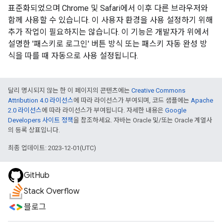
표준화되었으며 Chrome 및 Safari에서 이후 다른 브라우저와
함께 사용할 수 있습니다. 이 사용자 환경을 사용 설정하기 위해
추가 작업이 필요하지는 않습니다. 이 기능은 개발자가 위에서
설명한 '패스키로 로그인' 버튼 방식 또는 패스키 자동 완성 방
식을 따를 때 자동으로 사용 설정됩니다.
달리 명시되지 않는 한 이 페이지의 콘텐츠에는
Creative Commons
Attribution 4.0 라이선스
에 따라 라이선스가 부여되며, 코드 샘플에는
Apache
2.0 라이선스
에 따라 라이선스가 부여됩니다. 자세한 내용은
Google
Developers 사이트 정책
을 참조하세요. 자바는 Oracle 및/또는 Oracle 계열사
의 등록 상표입니다.
최종 업데이트: 2023-12-01(UTC)
GitHub
Stack Overflow
블로그