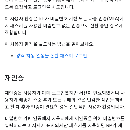
정이 패스키 기반인 경우 사용자에게 즉시 기기를 잠금 해제하
도록 요청하고 로그인을 시도합니다.
이 사용자 환경은 RP가 비밀번호 기반 또는 다중 인증(MFA)에
서 패스키를 사용한 비밀번호 없는 인증으로 전환 중인 경우에
적합합니다.
이 사용자 환경을 빌드하는 방법을 알아보세요.
양식 자동 완성을 통한 패스키 로그인
재인증
재인증은 사용자가 이미 로그인했지만 세션이 만료되었거나 사
용자가 배송지 주소 추가 또는 구매와 같은 민감한 작업을 하려
고 할 때 추가 인증이 필요한 경우 일반적인 사용자 환경입니다.
비밀번호 기반 인증에서 사용자에게 재인증을 위해 비밀번호를
입력하라는 메시지가 표시되지만 패스키를 사용하면 RP가 재