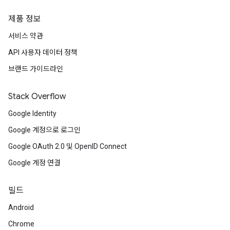
제품 정보
서비스 약관
API 사용자 데이터 정책
브랜드 가이드라인
Stack Overflow
Google Identity
Google 계정으로 로그인
Google OAuth 2.0 및 OpenID Connect
Google 계정 연결
빌드
Android
Chrome