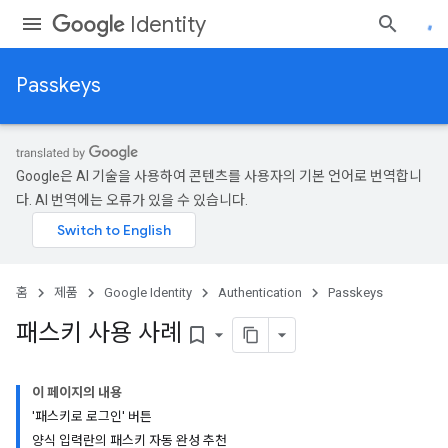
Identity
Passkeys
Google은 AI 기술을 사용하여 콘텐츠를 사용자의 기본 언어로 번역합니
다. AI 번역에는 오류가 있을 수 있습니다.
홈
제품
Google Identity
Authentication
Passkeys
패스키 사용 사례
bookmark_border
이 페이지의 내용
'패스키로 로그인' 버튼
양식 입력란의 패스키 자동 완성 추천