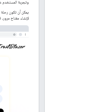
وتجربة المستخدم ع
يمكن أن تكون رحلة ا
لإنشاء مفتاح مرور، ث