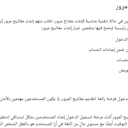
مرور
ن في حالة ذهنية مناسبة لإنشاء مفتاح مرور، اطلب منهم إنشاء مفاتيح مرور إلى 
ئيسية يُنصح فيها بتضمين خيار إنشاء مفاتيح مرور:
الدخول
ن ضمن إعدادات الحساب
الحساب
تفويض
لدخول فرصة رائعة لتقديم مفاتيح المرور، إذ يكون المستخدمون مهتمين بالأمان
ح المرور أثناء مرحلة تسجيل الدخول إعداد المستخدمين بشكل استباقي لتحقيق
توقيت أيضًا مع مستوى عالٍ من الثقة في أنّ المستخدم هو بالفعل الشخص الذي يد