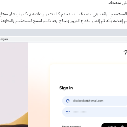
لى منصتك.
لمستخدم الرائعة هي مصادقة المستخدم كالمعتاد، وإعلامه بإمكانية إنشاء مفتا
م إعلامه بأنّه تم إنشاء مفتاح المرور بنجاح. بعد ذلك، اسمح للمستخدم بالمتابعة