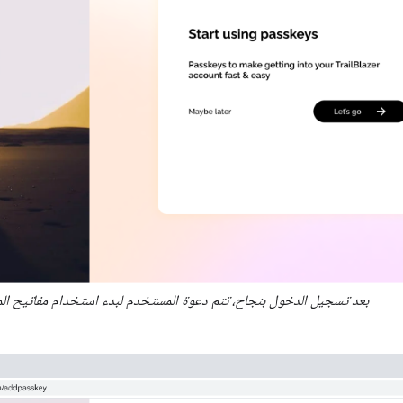
بعد تسجيل الدخول بنجاح، تتم دعوة المستخدم لبدء استخدام مفاتيح الم