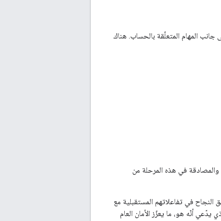
جانب المهام المتعلّقة بالحساب. هناك
 والمصادقة في هذه المرحلة من
 النجاح في تفاعلاتهم المستقبلية مع
ّعي أنّه هو، ما يعزّز الأمان العام