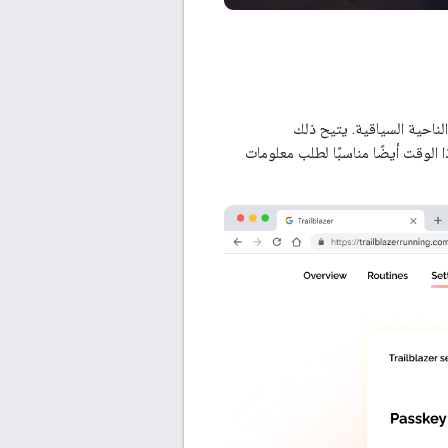
ناحية السياقية. يتيح ذلك
 الوقت أيضًا مناسبًا لطلب معلومات