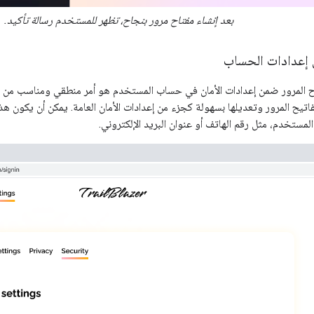
بعد إنشاء مفتاح مرور بنجاح، تظهر للمستخدم رسالة تأكيد.
 إعدادات الحساب
ح المرور ضمن إعدادات الأمان في حساب المستخدم هو أمر منطقي ومناسب من ال
تيح المرور وتعديلها بسهولة كجزء من إعدادات الأمان العامة. يمكن أن يكون هذا
مستخدم، مثل رقم الهاتف أو عنوان البريد الإلكتروني.