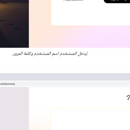
يُدخل المستخدم اسم المستخدم وكلمة المرور.