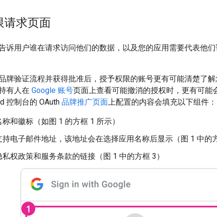
权限请求页面
告诉用户谁在请求访问他们的数据，以及您的应用需要代表他们访
品牌验证流程并获得批准后，授予权限的账号更有可能清楚了解
持有人在
Google 账号
页面上查看可能撤消的授权时，更有可能
d 控制台的 OAuth
品牌推广页面
上配置的内容会填充以下组件：
称和徽标（如图 1 的方框 1 所示）
持电子邮件地址，该地址会在选择应用名称后显示（图 1 中的方
私权政策和服务条款的链接（图 1 中的方框 3）