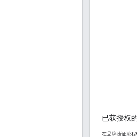
已获授权
在品牌验证流程中