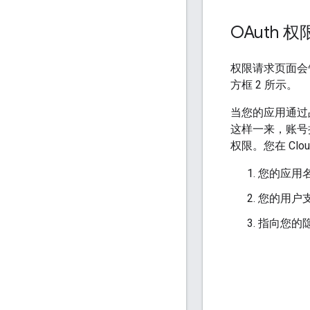
OAuth 
权限请求页面会
方框 2 所示。
当您的应用通过
这样一来，账号
权限。您在 Clou
您的应用名
您的用户支
指向您的隐