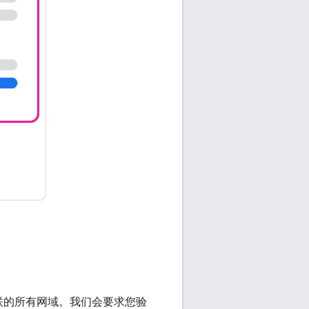
相关联的所有网域。我们会要求您验