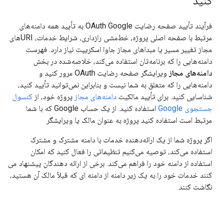
کنید
فرآیند تأیید صفحه رضایت OAuth Google به تأیید همه دامنه‌های
مرتبط با صفحه اصلی پروژه، خط‌مشی رازداری، شرایط خدمات، URIهای
مجاز تغییر مسیر یا مبداهای مجاز جاوا اسکریپت نیاز دارد. فهرست
دامنه‌هایی را که برنامه‌تان استفاده می‌کند، خلاصه‌شده در بخش
دامنه‌های مجاز
ویرایشگر صفحه رضایت OAuth مرور کنید و
دامنه‌هایی را که متعلق به شما نیست و بنابراین نمی‌توانید تأیید کنید،
شناسایی کنید. برای تأیید مالکیت
دامنه‌های مجاز
پروژه خود، از
کنسول
جستجوی Google
استفاده کنید. از یک حساب Google که با شما
مرتبط است استفاده کنید پروژه به عنوان مالک یا ویرایشگر
اگر پروژه شما از یک ارائه‌دهنده خدمات با دامنه مشترک و مشترک
استفاده می‌کند، توصیه می‌کنیم تنظیماتی را فعال کنید که امکان
استفاده از دامنه خود را فراهم می‌کند. برخی از ارائه دهندگان پیشنهاد می
کنند خدمات خود را به یک زیر دامنه از دامنه ای که قبلاً مالک آن هستید،
نگاشت کنند.