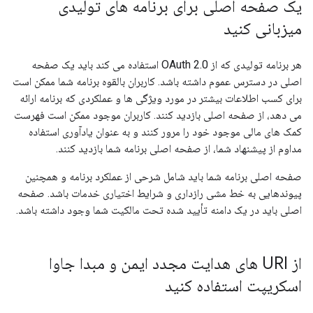
یک صفحه اصلی برای برنامه های تولیدی
میزبانی کنید
هر برنامه تولیدی که از OAuth 2.0 استفاده می کند باید یک صفحه
اصلی در دسترس عموم داشته باشد. کاربران بالقوه برنامه شما ممکن است
برای کسب اطلاعات بیشتر در مورد ویژگی ها و عملکردی که برنامه ارائه
می دهد، از صفحه اصلی بازدید کنند. کاربران موجود ممکن است فهرست
کمک های مالی موجود خود را مرور کنند و به عنوان یادآوری استفاده
مداوم از پیشنهاد شما، از صفحه اصلی برنامه شما بازدید کنند.
صفحه اصلی برنامه شما باید شامل شرحی از عملکرد برنامه و همچنین
پیوندهایی به خط مشی رازداری و شرایط اختیاری خدمات باشد. صفحه
اصلی باید در یک دامنه تأیید شده تحت مالکیت شما وجود داشته باشد.
از URI های هدایت مجدد ایمن و مبدا جاوا
اسکریپت استفاده کنید