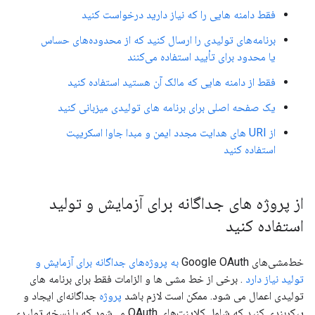
فقط دامنه هایی را که نیاز دارید درخواست کنید
برنامه‌های تولیدی را ارسال کنید که از محدوده‌های حساس
یا محدود برای تأیید استفاده می‌کنند
فقط از دامنه هایی که مالک آن هستید استفاده کنید
یک صفحه اصلی برای برنامه های تولیدی میزبانی کنید
از URI های هدایت مجدد ایمن و مبدا جاوا اسکریپت
استفاده کنید
از پروژه های جداگانه برای آزمایش و تولید
استفاده کنید
خط‌مشی‌های Google OAuth
به پروژه‌های جداگانه برای آزمایش و
تولید نیاز دارد
. برخی از خط مشی ها و الزامات فقط برای برنامه های
تولیدی اعمال می شود. ممکن است لازم باشد
پروژه
جداگانه‌ای ایجاد و
پیکربندی کنید که شامل کلاینت‌های OAuth می‌شود که با نسخه تولیدی