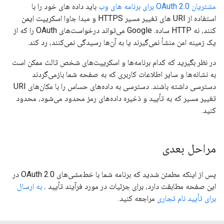
مشتریان OAuth 2.0 برای برنامه های وب
باید داده های خود را با
استفاده از URI های تغییر مسیر HTTPS و مبدا جاوا اسکریپت ایمن
کنند، نه HTTP ساده. Google می‌تواند درخواست‌های OAuth را که از
یک زمینه امن منشأ نمی‌گیرند یا به آن‌ها رسیدگی نمی‌کنند، رد کند.
در نظر بگیرید که کدام برنامه‌ها و اسکریپت‌های شخص ثالث ممکن است
به نشانه‌ها و سایر اطلاعات کاربری که به صفحه شما بازمی‌گردند
دسترسی داشته باشند. دسترسی به داده‌های حساس را با مکان‌های URI
تغییر مسیر که به تأیید و ذخیره داده‌های رمز محدود می‌شود، محدود
کنید.
مراحل بعدی
پس از اینکه مطمئن شدید که برنامه شما با خط‌مشی‌های OAuth 2.0 در
این صفحه مطابقت دارد، برای جزئیات در مورد فرآیند تأیید
، به ارسال
برای تأیید نام تجاری
مراجعه کنید.