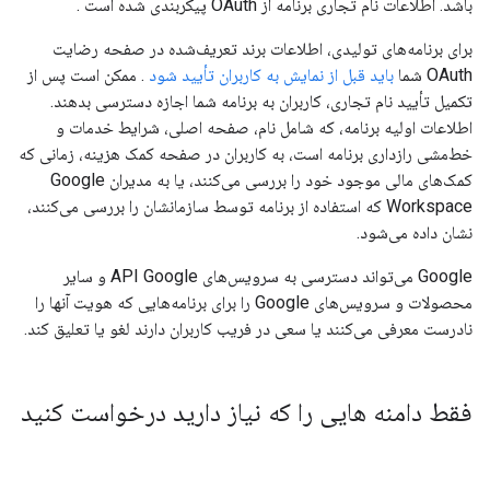
باشد. اطلاعات نام تجاری برنامه از OAuth پیکربندی شده است .
برای برنامه‌های تولیدی، اطلاعات برند تعریف‌شده در صفحه رضایت
OAuth شما
باید قبل از نمایش به کاربران تأیید شود
. ممکن است پس از
تکمیل تأیید نام تجاری، کاربران به برنامه شما اجازه دسترسی بدهند.
اطلاعات اولیه برنامه، که شامل نام، صفحه اصلی، شرایط خدمات و
خط‌مشی رازداری برنامه است، به کاربران در صفحه کمک هزینه، زمانی که
کمک‌های مالی موجود خود را بررسی می‌کنند، یا به مدیران Google
Workspace که استفاده از برنامه توسط سازمانشان را بررسی می‌کنند،
نشان داده می‌شود.
Google می‌تواند دسترسی به سرویس‌های API Google و سایر
محصولات و سرویس‌های Google را برای برنامه‌هایی که هویت آنها را
نادرست معرفی می‌کنند یا سعی در فریب کاربران دارند لغو یا تعلیق کند.
فقط دامنه هایی را که نیاز دارید درخواست کنید