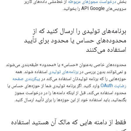
بخش
درخواست مجوزهای مربوطه
از خط‌مشی داده‌های کاربر
سرویس‌های API Google را بخوانید.
برنامه‌های تولیدی را ارسال کنید که از
محدوده‌های حساس یا محدود برای تأیید
استفاده می‌کنند
محدوده‌های خاصی به‌عنوان «حساس» یا «محدود» طبقه‌بندی می‌شوند
و نمی‌توانند بدون بررسی در
برنامه‌های تولیدی
استفاده شوند. همه
حوزه‌هایی را که برنامه تولیدتان استفاده می‌کند در
پیکربندی صفحه
رضایت OAuth
وارد کنید. اگر برنامه تولیدی شما از حوزه‌های حساس یا
محدود استفاده می‌کند، قبل از اینکه دامنه‌ها را در درخواست مجوز
بگنجانید، باید استفاده خود از این حوزه‌ها را برای تأیید ارسال کنید.
فقط از دامنه هایی که مالک آن هستید استفاده