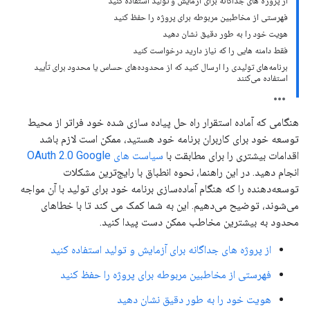
از پروژه های جداگانه برای آزمایش و تولید استفاده کنید
فهرستی از مخاطبین مربوطه برای پروژه را حفظ کنید
هویت خود را به طور دقیق نشان دهید
فقط دامنه هایی را که نیاز دارید درخواست کنید
برنامه‌های تولیدی را ارسال کنید که از محدوده‌های حساس یا محدود برای تأیید
استفاده می‌کنند
هنگامی که آماده استقرار راه حل پیاده سازی شده خود فراتر از محیط
توسعه خود برای کاربران برنامه خود هستید، ممکن است لازم باشد
اقدامات بیشتری را برای مطابقت با
سیاست های OAuth 2.0 Google
انجام دهید. در این راهنما، نحوه انطباق با رایج‌ترین مشکلات
توسعه‌دهنده را که هنگام آماده‌سازی برنامه خود برای تولید با آن مواجه
می‌شوند، توضیح می‌دهیم. این به شما کمک می کند تا با خطاهای
محدود به بیشترین مخاطب ممکن دست پیدا کنید.
از پروژه های جداگانه برای آزمایش و تولید استفاده کنید
فهرستی از مخاطبین مربوطه برای پروژه را حفظ کنید
هویت خود را به طور دقیق نشان دهید