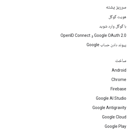
سرریز پشته
هویت گوگل
با گوگل وارد شوید
Google OAuth 2.0 و OpenID Connect
پیوند دادن حساب Google
ساخت
Android
Chrome
Firebase
Google AI Studio
Google Antigravity
Google Cloud
Google Play