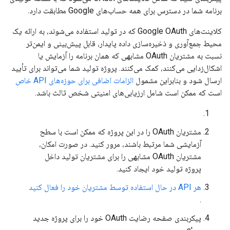
برنامه شما در دسترس برای همه حساب‌های Google مطابقت دارد.
کلاینت‌های Google OAuth که در تولید استفاده می‌شوند، به ارائه یک
محیط جمع‌آوری و ذخیره‌سازی داده پایدار، قابل پیش‌بینی و ایمن‌تر
نسبت به مشتریان OAuth مشابهی که همان برنامه را آزمایش یا
اشکال‌زدایی می‌کنند، کمک می‌کنند. پروژه تولید شما می‌تواند برای تأیید
ارسال شود و بنابراین مشمول
الزامات اضافی برای حوزه‌های API خاص
است که ممکن است شامل ارزیابی‌های امنیتی شخص ثالث باشد.
مشتریان OAuth را در این پروژه که ممکن است با سطح
آزمایشی شما مرتبط باشند، مرور کنید. در صورت امکان،
مشتریان OAuth مشابهی را برای مشتریان تولید داخل
پروژه تولید خود ایجاد کنید.
هر API در حال استفاده توسط مشتریان خود را فعال کنید
.
پیکربندی صفحه رضایت OAuth خود را برای پروژه جدید