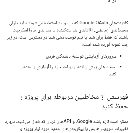
در 's
.
کلاینت‌های Google OAuth که در تولید استفاده می‌شوند نباید دارای
محیط‌های آزمایشی، URIهای هدایت‌کننده یا مبداهای جاوا اسکریپت
باشند که فقط برای شما یا تیم توسعه‌دهی شما در دسترس است. در زیر
چند نمونه آورده شده است:
سرورهای آزمایشی توسعه دهندگان فردی
نسخه های پیش از انتشار برنامه خود را آزمایش یا منتشر
کنید
فهرستی از مخاطبین مربوطه برای پروژه را
حفظ کنید
ممکن است لازم باشد Google، و APIهای فردی که فعال می‌کنید، درباره
تغییرات سرویس‌هایش یا پیکربندی‌های جدید مورد نیاز پروژه و