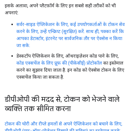
इसके अलावा, अपने प्लैटफ़ॉर्म के लिए इन सबसे सही तरीकों को भी
अपनाएं:
सर्वर-साइड ऐप्लिकेशन के लिए, कई उपयोगकर्ताओं के टोकन सेव
करने के लिए, उन्हें एन्क्रिप्ट (सुरक्षित) करें. साथ ही, पक्का करें कि
आपका डेटास्टोर, इंटरनेट पर सार्वजनिक तौर पर ऐक्सेस न किया
जा सके.
डेस्कटॉप ऐप्लिकेशन के लिए, ऑथराइज़ेशन कोड पाने के लिए,
कोड एक्सचेंज के लिए प्रूफ़ की (पीकेसीई) प्रोटोकॉल
का इस्तेमाल
करने का सुझाव दिया जाता है. इन कोड को ऐक्सेस टोकन के लिए
एक्सचेंज किया जा सकता है.
डीपीओपी की मदद से
,
टोकन को भेजने वाले
व्यक्ति तक सीमित करना
टोकन की चोरी और रीप्ले हमलों से अपने ऐप्लिकेशन को बचाने के लिए,
डीपीओपी (प्रूफ़-ऑफ़-पोज़ेशन दिखाने की सुविधा) का इस्तेमाल करके,