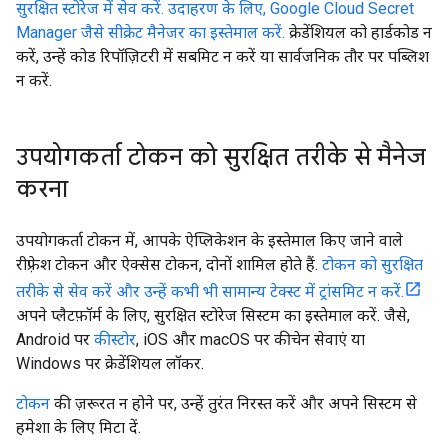
सुरक्षित स्टोरेज में सेव करें. उदाहरण के लिए, Google Cloud Secret
Manager जैसे सीक्रेट मैनेजर का इस्तेमाल करें.
क्रेडेंशियल को हार्डकोड न
करें, उन्हें कोड रिपॉज़िटरी में सबमिट न करें या सार्वजनिक तौर पर पब्लिश
न करें.
उपयोगकर्ता टोकन को सुरक्षित तरीके से मैनेज
करना
उपयोगकर्ता टोकन में, आपके ऐप्लिकेशन के इस्तेमाल किए जाने वाले
रीफ़्रेश टोकन और ऐक्सेस टोकन, दोनों शामिल होते हैं.
टोकन को सुरक्षित
तरीके से सेव करें और उन्हें कभी भी सामान्य टेक्स्ट में ट्रांसमिट न करें.
अपने प्लैटफ़ॉर्म के लिए, सुरक्षित स्टोरेज सिस्टम का इस्तेमाल करें. जैसे,
Android पर
कीस्टोर
, iOS और macOS पर कीचेन सेवाएं या
Windows पर क्रेडेंशियल लॉकर.
टोकन
की ज़रूरत न होने पर, उन्हें तुरंत निरस्त करें और अपने सिस्टम से
हमेशा के लिए मिटा दें.