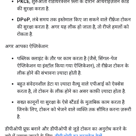
PKCE
, शुरुआती रीडायरेक्शन फ़्लो के दौरान ऑथराइज़ेशन कोड
की सुरक्षा करता है.
DPoP
, लंबे समय तक इस्तेमाल किए जा सकने वाले रीफ़्रेश टोकन
की सुरक्षा करता है. अगर यह लीक हो जाता है, तो रीप्ले हमलों को
रोकता है.
अगर आपका ऐप्लिकेशन:
पब्लिक क्लाइंट के तौर पर काम करता है (जैसे, सिंगल-पेज
ऐप्लिकेशन या इंस्टॉल किया गया ऐप्लिकेशन), तो रीफ़्रेश टोकन के
लीक होने की संभावना ज़्यादा होती है.
बहुत संवेदनशील डेटा या ज़्यादा वैल्यू वाले एपीआई को ऐक्सेस
करता है, तो टोकन के लीक होने का असर काफ़ी ज़्यादा होता है.
सख्त कानूनों या सुरक्षा के ऐसे स्टैंडर्ड के मुताबिक काम करता है
जिनके लिए, टोकन को भेजने वाले व्यक्ति तक सीमित करना ज़रूरी
है.
डीपीओपी प्रूफ़ बनाने और डीपीओपी से जुड़े टोकन का अनुरोध करने के