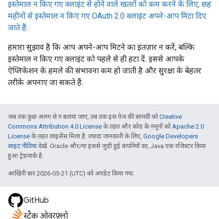
इस्तेमाल न किए गए क्लाइंट से होने वाले खतरों को कम करने के लिए, छह
महीनों से इस्तेमाल न किए गए OAuth 2.0 क्लाइंट अपने-आप मिटा दिए
जाते हैं.
हमारा सुझाव है कि आप अपने-आप मिटने का इंतज़ार न करें, बल्कि
इस्तेमाल न किए गए क्लाइंट को पहले से ही हटा दें. इससे आपके
ऐप्लिकेशन के हमले की संभावना कम हो जाती है और सुरक्षा के बेहतर
तरीके अपनाए जा सकते हैं.
जब तक कुछ अलग से न बताया जाए, तब तक इस पेज की सामग्री को
Creative
Commons Attribution 4.0 License
के तहत और कोड के नमूनों को
Apache 2.0
License
के तहत लाइसेंस मिला है. ज़्यादा जानकारी के लिए,
Google Developers
साइट नीतियां
देखें. Oracle और/या इससे जुड़ी हुई कंपनियों का, Java एक रजिस्टर किया
हुआ ट्रेडमार्क है.
आखिरी बार 2026-05-21 (UTC) को अपडेट किया गया.
GitHub
स्टैक ओवरफ़्लो