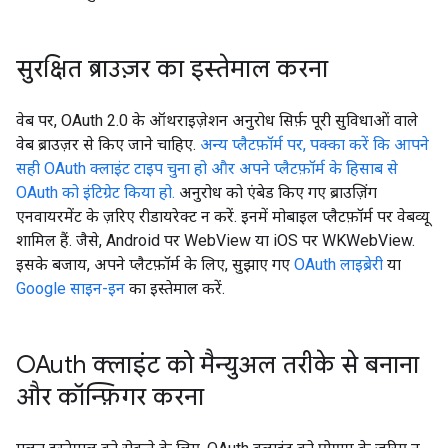
सुरक्षित ब्राउज़र का इस्तेमाल करना
वेब पर, OAuth 2.0 के ऑथराइज़ेशन अनुरोध सिर्फ़ पूरी सुविधाओं वाले
वेब ब्राउज़र से किए जाने चाहिए.
अन्य प्लैटफ़ॉर्म पर, पक्का करें कि आपने
सही OAuth क्लाइंट टाइप चुना हो और अपने प्लैटफ़ॉर्म के हिसाब से
OAuth को इंटिग्रेट किया हो.
अनुरोध को एंबेड किए गए ब्राउज़िंग
एनवायरमेंट के ज़रिए रीडायरेक्ट न करें. इनमें मोबाइल प्लैटफ़ॉर्म पर वेबव्यू
शामिल हैं. जैसे, Android पर WebView या iOS पर WKWebView.
इसके बजाय, अपने प्लैटफ़ॉर्म के लिए, सुझाए गए
OAuth लाइब्रेरी
या
Google साइन-इन
का इस्तेमाल करें.
OAuth क्लाइंट को मैन्युअल तरीके से बनाना
और कॉन्फ़िगर करना