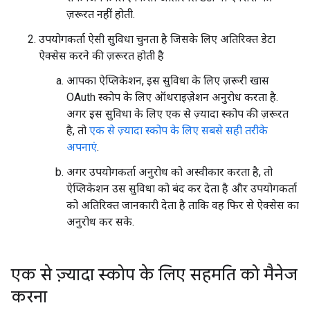
ज़रूरत नहीं होती.
उपयोगकर्ता ऐसी सुविधा चुनता है जिसके लिए अतिरिक्त डेटा
ऐक्सेस करने की ज़रूरत होती है
आपका ऐप्लिकेशन, इस सुविधा के लिए ज़रूरी खास
OAuth स्कोप के लिए ऑथराइज़ेशन अनुरोध करता है.
अगर इस सुविधा के लिए एक से ज़्यादा स्कोप की ज़रूरत
है, तो
एक से ज़्यादा स्कोप के लिए सबसे सही तरीके
अपनाएं
.
अगर उपयोगकर्ता अनुरोध को अस्वीकार करता है, तो
ऐप्लिकेशन उस सुविधा को बंद कर देता है और उपयोगकर्ता
को अतिरिक्त जानकारी देता है ताकि वह फिर से ऐक्सेस का
अनुरोध कर सके.
एक से ज़्यादा स्कोप के लिए सहमति को मैनेज
करना