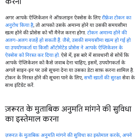
करना
अगर आपके ऐप्लिकेशन ने ऑफ़लाइन ऐक्सेस के लिए
रीफ़्रेश टोकन का
अनुरोध किया है
, तो आपको उसके अमान्य होने या उसकी समयसीमा
खत्म होने की प्रोसेस को भी मैनेज करना होगा.
टोकन अमान्य होने की
अलग-अलग वजहें हो सकती हैं. जैसे, उसकी समयसीमा खत्म हो गई हो
या उपयोगकर्ता या किसी ऑटोमेटेड प्रोसेस ने आपके ऐप्लिकेशन के
ऐक्सेस को निरस्त कर दिया हो.
ऐसे में, इस बारे में सावधानी से सोचें कि
आपके ऐप्लिकेशन को कैसे जवाब देना चाहिए, इसमें, उपयोगकर्ता के
अगले साइन-इन पर उसे सूचना देना या उसका डेटा साफ़ करना शामिल है.
टोकन के निरस्त होने की सूचना पाने के लिए,
सभी खातों की सुरक्षा
सेवा के
साथ इंटिग्रेट करें.
ज़रूरत के मुताबिक अनुमति मांगने की सुविधा
का इस्तेमाल करना
ज़रूरत के मुताबिक अनुमति मांगने की सुविधा का इस्तेमाल करके, अपने