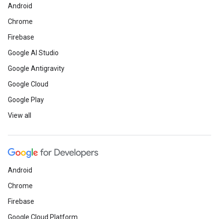
Android
Chrome
Firebase
Google AI Studio
Google Antigravity
Google Cloud
Google Play
View all
Android
Chrome
Firebase
Google Cloud Platform