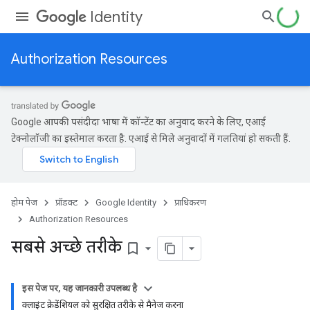
Identity
Authorization Resources
Google आपकी पसंदीदा भाषा में कॉन्टेंट का अनुवाद करने के लिए, एआई
टेक्नोलॉजी का इस्तेमाल करता है. एआई से मिले अनुवादों में गलतियां हो सकती हैं.
होम पेज
प्रॉडक्ट
Google Identity
प्राधिकरण
Authorization Resources
सबसे अच्छे तरीके
bookmark_border
इस पेज पर, यह जानकारी उपलब्ध है
क्लाइंट क्रेडेंशियल को सुरक्षित तरीके से मैनेज करना