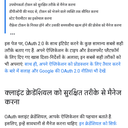
उपयोगकर्ता टोकन को सुरक्षित तरीके से मैनेज करना
डीपीओपी की मदद से, टोकन को भेजने वाले व्यक्ति तक सीमित करना
स्टेट पैरामीटर का इस्तेमाल करना
रीफ़्रेश टोकन के निरस्त होने और उसकी समयसीमा खत्म होने की प्रोसेस को मैनेज करना
इस पेज पर, OAuth 2.0 के साथ इंटिग्रेट करने के कुछ सामान्य सबसे सही
तरीके बताए गए हैं. अपने ऐप्लिकेशन के टाइप और डेवलपमेंट प्लैटफ़ॉर्म
के लिए दिए गए खास दिशा-निर्देशों के अलावा, इन सबसे सही तरीकों को
भी अपनाएं.
साथ ही, अपने ऐप्लिकेशन को प्रोडक्शन के लिए तैयार करने
के बारे में सलाह और Google की OAuth 2.0 नीतियां भी देखें.
क्लाइंट क्रेडेंशियल को सुरक्षित तरीके से मैनेज
करना
OAuth क्लाइंट क्रेडेंशियल, आपके ऐप्लिकेशन की पहचान बताते हैं.
इसलिए, इन्हें सावधानी से मैनेज करना चाहिए.
इन क्रेडेंशियल को सिर्फ़