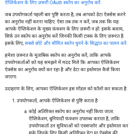
ऐप्लिकेशन के लिए ज़रूरी OAuth स्कोप का अनुरोध करें.
जब उपयोगकर्ता पहली बार पुष्टि करता है, तब आपको डेटा ऐक्सेस करने
का अनुरोध नहीं करना चाहिए. ऐसा तब तक न करें, जब तक कि यह
आपके ऐप्लिकेशन के मुख्य फ़ंक्शन के लिए ज़रूरी न हो. इसके बजाय,
सिर्फ़ उन स्कोप का अनुरोध करें जिनकी किसी टास्क के लिए ज़रूरत है.
इसके लिए,
सबसे छोटे और सीमित स्कोप चुनने के सिद्धांत का पालन करें
.
हमेशा ज़रूरत के मुताबिक स्कोप का अनुरोध करें, ताकि आपके
उपयोगकर्ताओं को यह समझने में मदद मिले कि आपका ऐप्लिकेशन
ऐक्सेस का अनुरोध क्यों कर रहा है और डेटा का इस्तेमाल कैसे किया
जाएगा.
उदाहरण के लिए, आपका ऐप्लिकेशन इस मॉडल को फ़ॉलो कर सकता है:
उपयोगकर्ता, आपके ऐप्लिकेशन से पुष्टि करता है
कोई अतिरिक्त स्कोप का अनुरोध नहीं किया जाता.
ऐप्लिकेशन, बुनियादी फ़ंक्शन उपलब्ध कराता है, ताकि
उपयोगकर्ता उन सुविधाओं को एक्सप्लोर और इस्तेमाल कर
सके जिनके लिए किसी अतिरिक्त डेटा या ऐक्सेस की