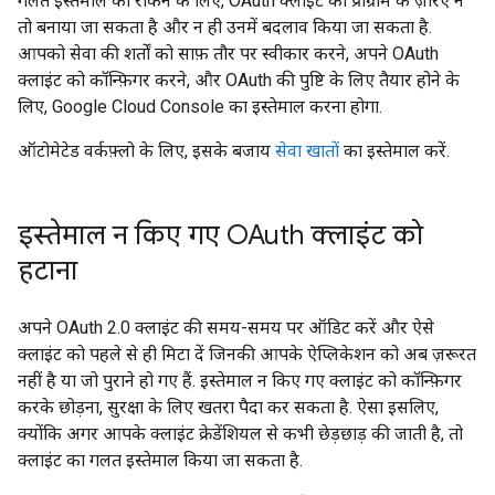
गलत इस्तेमाल को रोकने के लिए, OAuth क्लाइंट को प्रोग्राम के ज़रिए न
तो बनाया जा सकता है और न ही उनमें बदलाव किया जा सकता है.
आपको सेवा की शर्तों को साफ़ तौर पर स्वीकार करने, अपने OAuth
क्लाइंट को कॉन्फ़िगर करने, और OAuth की पुष्टि के लिए तैयार होने के
लिए, Google Cloud Console का इस्तेमाल करना होगा.
ऑटोमेटेड वर्कफ़्लो के लिए, इसके बजाय
सेवा खातों
का इस्तेमाल करें.
इस्तेमाल न किए गए OAuth क्लाइंट को
हटाना
अपने OAuth 2.0 क्लाइंट की समय-समय पर ऑडिट करें और ऐसे
क्लाइंट को पहले से ही मिटा दें जिनकी आपके ऐप्लिकेशन को अब ज़रूरत
नहीं है या जो पुराने हो गए हैं. इस्तेमाल न किए गए क्लाइंट को कॉन्फ़िगर
करके छोड़ना, सुरक्षा के लिए खतरा पैदा कर सकता है. ऐसा इसलिए,
क्योंकि अगर आपके क्लाइंट क्रेडेंशियल से कभी छेड़छाड़ की जाती है, तो
क्लाइंट का गलत इस्तेमाल किया जा सकता है.