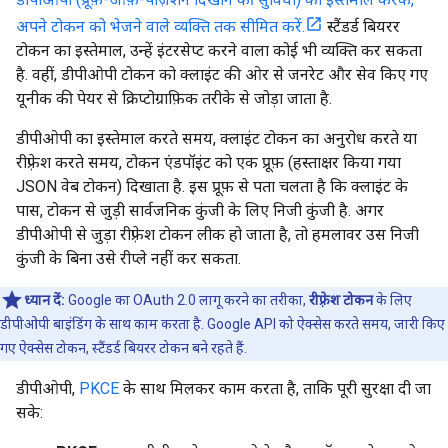
अपने टोकन को भेजने वाले व्यक्ति तक सीमित करें.
स्टैंडर्ड बियरर
टोकन का इस्तेमाल, उन्हें इंटरसेप्ट करने वाला कोई भी व्यक्ति कर सकता
है. वहीं, डीपीओपी टोकन को क्लाइंट की ओर से जनरेट और सेव किए गए
यूनीक की पेयर से क्रिप्टोग्राफ़िक तरीके से जोड़ा जाता है.
डीपीओपी का इस्तेमाल करते समय, क्लाइंट टोकन का अनुरोध करते या
रीफ़्रेश करते समय, टोकन एंडपॉइंट को एक प्रूफ़ (हस्ताक्षर किया गया
JSON वेब टोकन) दिखाता है. इस प्रूफ़ से पता चलता है कि क्लाइंट के
पास, टोकन से जुड़ी सार्वजनिक कुंजी के लिए निजी कुंजी है. अगर
डीपीओपी से जुड़ा रीफ़्रेश टोकन लीक हो जाता है, तो हमलावर उस निजी
कुंजी के बिना उसे रीप्ले नहीं कर सकता.
ध्यान दें:
Google का OAuth 2.0 लागू करने का तरीका,
रीफ़्रेश टोकन
के लिए
डीपीओपी बाइंडिंग के साथ काम करता है. Google API को ऐक्सेस करते समय, जारी किए
गए ऐक्सेस टोकन, स्टैंडर्ड बियरर टोकन बने रहते हैं.
डीपीओपी,
PKCE
के साथ मिलकर काम करता है, ताकि पूरी सुरक्षा दी जा
सके: