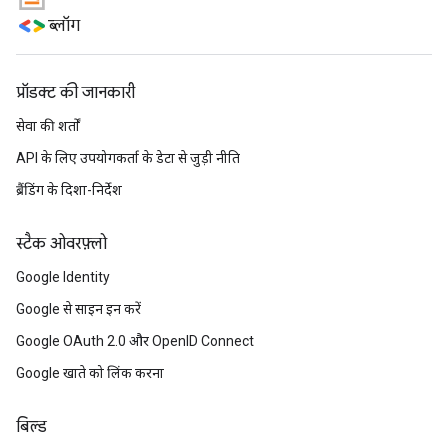
ब्लॉग
प्रॉडक्ट की जानकारी
सेवा की शर्तों
API के लिए उपयोगकर्ता के डेटा से जुड़ी नीति
ब्रैंडिंग के दिशा-निर्देश
स्टैक ओवरफ़्लो
Google Identity
Google से साइन इन करें
Google OAuth 2.0 और OpenID Connect
Google खाते को लिंक करना
बिल्ड