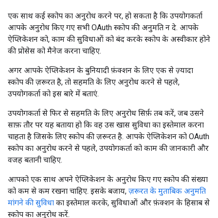
एक साथ कई स्कोप का अनुरोध करने पर, हो सकता है कि उपयोगकर्ता
आपके अनुरोध किए गए सभी OAuth स्कोप की अनुमति न दे. आपके
ऐप्लिकेशन को, काम की सुविधाओं को बंद करके स्कोप के अस्वीकार होने
की प्रोसेस को मैनेज करना चाहिए.
अगर आपके ऐप्लिकेशन के बुनियादी फ़ंक्शन के लिए एक से ज़्यादा
स्कोप की ज़रूरत है, तो सहमति के लिए अनुरोध करने से पहले,
उपयोगकर्ता को इस बारे में बताएं.
उपयोगकर्ता से फिर से सहमति के लिए अनुरोध सिर्फ़ तब करें, जब उसने
साफ़ तौर पर यह बताया हो कि वह उस खास सुविधा का इस्तेमाल करना
चाहता है जिसके लिए स्कोप की ज़रूरत है. आपके ऐप्लिकेशन को OAuth
स्कोप का अनुरोध करने से पहले, उपयोगकर्ता को काम की जानकारी और
वजह बतानी चाहिए.
आपको एक साथ अपने ऐप्लिकेशन के अनुरोध किए गए स्कोप की संख्या
को कम से कम रखना चाहिए. इसके बजाय,
ज़रूरत के मुताबिक अनुमति
मांगने की सुविधा
का इस्तेमाल करके, सुविधाओं और फ़ंक्शन के हिसाब से
स्कोप का अनुरोध करें.