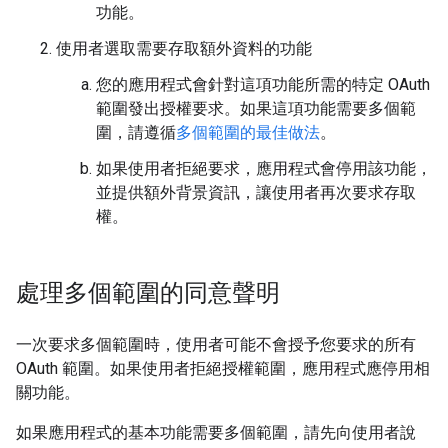
功能。
使用者選取需要存取額外資料的功能
您的應用程式會針對這項功能所需的特定 OAuth
範圍發出授權要求。如果這項功能需要多個範
圍，請遵循
多個範圍的最佳做法
。
如果使用者拒絕要求，應用程式會停用該功能，
並提供額外背景資訊，讓使用者再次要求存取
權。
處理多個範圍的同意聲明
一次要求多個範圍時，使用者可能不會授予您要求的所有
OAuth 範圍。如果使用者拒絕授權範圍，應用程式應停用相
關功能。
如果應用程式的基本功能需要多個範圍，請先向使用者說