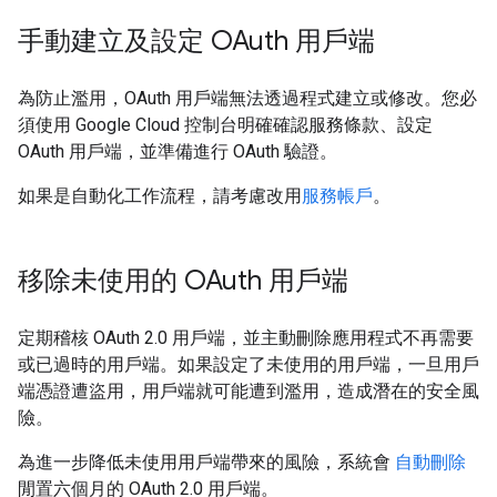
手動建立及設定 OAuth 用戶端
為防止濫用，OAuth 用戶端無法透過程式建立或修改。您必
須使用 Google Cloud 控制台明確確認服務條款、設定
OAuth 用戶端，並準備進行 OAuth 驗證。
如果是自動化工作流程，請考慮改用
服務帳戶
。
移除未使用的 OAuth 用戶端
定期稽核 OAuth 2.0 用戶端，並主動刪除應用程式不再需要
或已過時的用戶端。如果設定了未使用的用戶端，一旦用戶
端憑證遭盜用，用戶端就可能遭到濫用，造成潛在的安全風
險。
為進一步降低未使用用戶端帶來的風險，系統會
自動刪除
閒置六個月的 OAuth 2.0 用戶端。