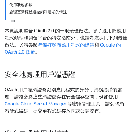
使用狀態參數
處理更新權杖遭撤銷和過期的情況
本頁說明整合 OAuth 2.0 的一般最佳做法。除了適用於應用
程式類型和開發平台的特定指南外，也請考慮採用下列最佳
做法。另請參閱
準備好發布應用程式的建議
和
Google 的
OAuth 2.0 政策
。
安全地處理用戶端憑證
OAuth 用戶端憑證會識別應用程式的身分，請務必謹慎處
理。請務必將這些憑證儲存在安全儲存空間，例如使用
Google Cloud Secret Manager
等密鑰管理工具。請勿將憑
證硬式編碼、提交至程式碼存放區或公開發布。