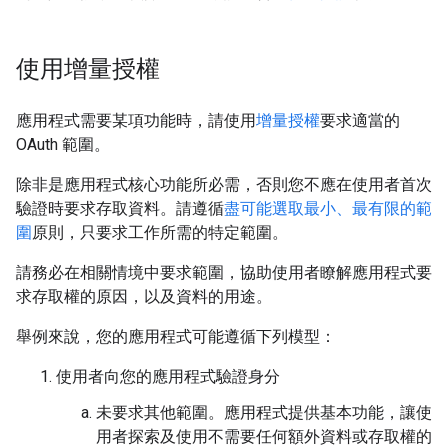
使用增量授權
應用程式需要某項功能時，請使用
增量授權
要求適當的
OAuth 範圍。
除非是應用程式核心功能所必需，否則您不應在使用者首次
驗證時要求存取資料。請遵循
盡可能選取最小、最有限的範
圍
原則，只要求工作所需的特定範圍。
請務必在相關情境中要求範圍，協助使用者瞭解應用程式要
求存取權的原因，以及資料的用途。
舉例來說，您的應用程式可能遵循下列模型：
使用者向您的應用程式驗證身分
未要求其他範圍。應用程式提供基本功能，讓使
用者探索及使用不需要任何額外資料或存取權的