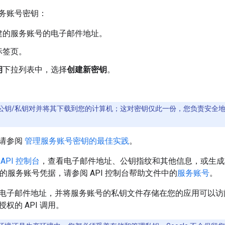
务账号密钥：
建的服务账号的电子邮件地址。
标签页。
钥
下拉列表中，选择
创建新密钥
。
。
公钥/私钥对并将其下载到您的计算机；这对密钥仅此一份，您负责安全地
请参阅
管理服务账号密钥的最佳实践
。
回
API 控制台
，查看电子邮件地址、公钥指纹和其他信息，或生成
台中的服务账号凭据，请参阅 API 控制台帮助文件中的
服务账号
。
电子邮件地址，并将服务账号的私钥文件存储在您的应用可以访
权的 API 调用。