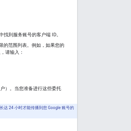
中找到服务账号的客户端 ID。
限的范围列表。例如，如果您的
问权限，请输入：
拟”用户）。当您准备进行这些委托
24 小时才能传播到您 Google 账号的