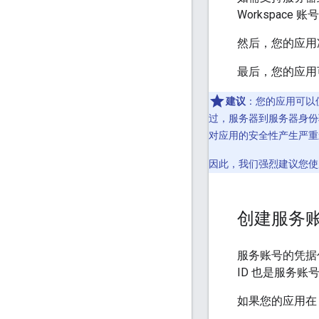
Workspac
然后，您的应用准
最后，您的应用可
建议
：您的应用可以使用
过，服务器到服务器身份验
对应用的安全性产生严重
因此，我们强烈建议您使用
创建服务
服务账号的凭据
ID 也是服务账
如果您的应用在 