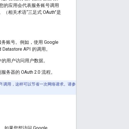
您的应用会代表服务账号调用
。（相关术语“三足式 OAuth”是
务账号。例如，使用 Google
atastore API 的调用。
中的用户访问用户数据。
务器的 OAuth 2.0 流程。
的 API 调用，这样可以节省一次网络请求。请参
果您想访问 Google