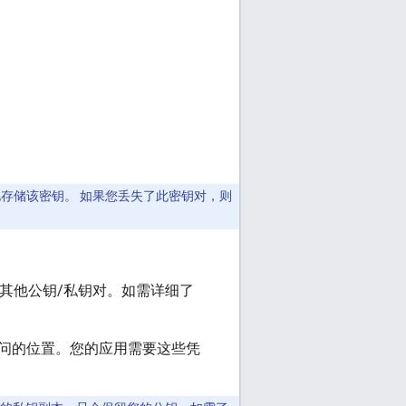
存储该密钥。 如果您丢失了此密钥对，则
其他公钥/私钥对。如需详细了
问的位置。您的应用需要这些凭