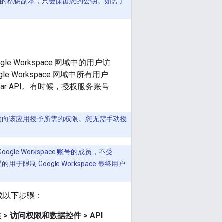
留您的私钥副本，只会保留您的公钥。如需了
gle Workspace 网域中的用户访
gle Workspace 网域中所有用户
dar API。有时候，授权服务账号
装过程中自动向该应用授予所需的权限。您无需手动授
gle Workspace 账号的成员，不受
的用于限制 Google Workspace 最终用户
完成以下步骤：
 > 访问权限和数据控件 > API