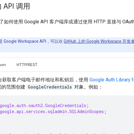
API 调用
何使用 Google API 客户端库或通过使用 HTTP 直接与 OAu
oogle Workspace API，可以在
GitHub 上的 Google Workspace 开
hon
HTTP/REST
控制台获取客户端电子邮件地址和私钥后，使用
Google Auth Library f
问的范围创建
GoogleCredentials
对象。例如：
google.auth.oauth2.GoogleCredentials
;
google.api.services.sqladmin.SQLAdminScopes
;