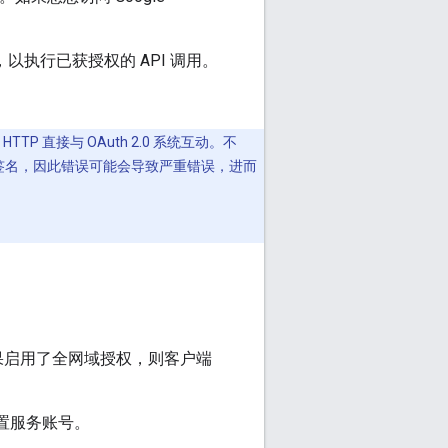
，以执行已获授权的 API 调用。
P 直接与 OAuth 2.0 系统互动。不
对其签名，因此错误可能会导致严重错误，进而
果启用了全网域授权，则客户端
动设置服务账号。