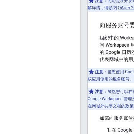
注意
：无论是在开发
解详情，请参阅
OAuth
向服务账号
组织中的 Works
问 Workspace
的 Google 
代表网域中的用
注意
：当您使用 Goo
权应用使用的服务账号。
注意
：虽然您可以在从 
Google Workspac
在网域外共享文档的政策
如需向服务账号委
在 Google