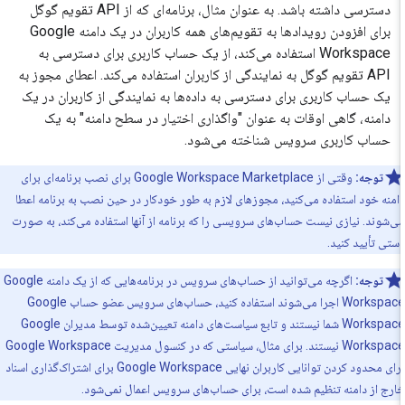
دسترسی داشته باشد. به عنوان مثال، برنامه‌ای که از API تقویم گوگل
برای افزودن رویدادها به تقویم‌های همه کاربران در یک دامنه Google
Workspace استفاده می‌کند، از یک حساب کاربری برای دسترسی به
API تقویم گوگل به نمایندگی از کاربران استفاده می‌کند. اعطای مجوز به
یک حساب کاربری برای دسترسی به داده‌ها به نمایندگی از کاربران در یک
دامنه، گاهی اوقات به عنوان "واگذاری اختیار در سطح دامنه" به یک
حساب کاربری سرویس شناخته می‌شود.
توجه:
وقتی از Google Workspace Marketplace برای نصب برنامه‌ای برای
منه خود استفاده می‌کنید، مجوزهای لازم به طور خودکار در حین نصب به برنامه اعطا
‌شوند. نیازی نیست حساب‌های سرویسی را که برنامه از آنها استفاده می‌کند، به صورت
تی تأیید کنید.
توجه:
اگرچه می‌توانید از حساب‌های سرویس در برنامه‌هایی که از یک دامنه Google
Workspace اجرا می‌شوند استفاده کنید، حساب‌های سرویس عضو حساب Google
Workspace شما نیستند و تابع سیاست‌های دامنه تعیین‌شده توسط مدیران Google
Workspace نیستند. برای مثال، سیاستی که در کنسول مدیریت Google Workspace
برای محدود کردن توانایی کاربران نهایی Google Workspace برای اشتراک‌گذاری اسناد
رج از دامنه تنظیم شده است، برای حساب‌های سرویس اعمال نمی‌شود.