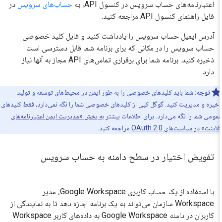
اعتبارنامه‌های حساب سرویس در کنسول API، به
حساب‌های سرویس
در
فایل راهنمای کنسول API مراجعه کنید.
آدرس ایمیل حساب سرویس را یادداشت کنید و فایل کلید خصوصی
حساب سرویس را در مکانی که برای برنامه شما قابل دسترسی است
ذخیره کنید. برنامه شما برای برقراری تماس‌های API مجاز به آنها نیاز
دارد.
توجه:
شما باید کلیدهای خصوصی را به طور ایمن در محیط‌های توسعه و تولید
یره و مدیریت کنید. گوگل کپی از کلیدهای خصوصی شما را نگه نمی‌دارد، فقط کلیدهای
ومی شما را نگه می‌دارد. برای اطلاعات بیشتر
به بخش «مدیریت ایمن اعتبارنامه‌های
اینت» در سیاست‌های OAuth 2.0
مراجعه کنید.
تفویض اختیار در سطح دامنه به حساب سرویس
با استفاده از یک حساب کاربری Google Workspace، مدیر
Workspace سازمان می‌تواند به یک برنامه اجازه دهد تا به نمایندگی از
کاربران در دامنه Google Workspace به داده‌های کاربر Workspace