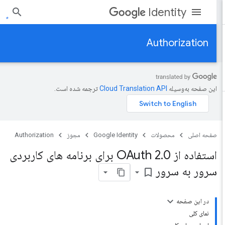
Identity
Authorization
این صفحه به‌وسیله
ترجمه شده است.
صفحه اصلی
محصولات
Google Identity
مجوز
Authorization
استفاده از OAuth 2
.
0 برای برنامه های کاربردی
سرور به سرور
bookmark_border
در این صفحه
نمای کلی