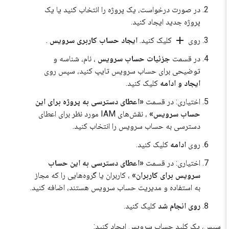
در صورت درخواست، یک پروژه را انتخاب کنید یا یک
پروژه جدید ایجاد کنید.
add
روی
کلیک کنید.
ایجاد حساب کاربری سرویس
.
در قسمت
جزئیات حساب سرویس
، نام، شناسه و
توضیحی برای حساب سرویس تایپ کنید، سپس روی
ایجاد و ادامه
کلیک کنید.
اختیاری: در قسمت
«اعطای دسترسی به پروژه برای این
حساب سرویس»
، نقش‌های IAM مورد نظر برای اعطای
دسترسی به حساب سرویس را انتخاب کنید.
روی
ادامه
کلیک کنید.
اختیاری: در قسمت
«اعطای دسترسی به این حساب
سرویس برای کاربران»
، کاربران یا گروه‌هایی را که مجاز
به استفاده و مدیریت حساب سرویس هستند، اضافه کنید.
روی انجام شد
کلیک کنید.
سپس، یک کلید حساب سرویس ایجاد کنید: