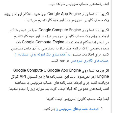
اعتبارنامه‌های حساب سرویس خواهد بود.
اگر برنامه شما روی Google App Engine اجرا شود، هنگام ایجاد پروژه،
یک حساب کاربری سرویس به طور خودکار تنظیم می‌شود.
اگر برنامه شما روی Google Compute Engine اجرا می‌شود، هنگام
ایجاد پروژه، یک حساب کاربری سرویس نیز به طور خودکار تنظیم
می‌شود، اما هنگام ایجاد نمونه Google Compute Engine باید
محدوده‌هایی را که برنامه شما نیاز به دسترسی به آنها دارد، مشخص
کنید. برای اطلاعات بیشتر،
به آماده‌سازی یک نمونه برای استفاده از
حساب‌های کاربری سرویس
مراجعه کنید.
اگر برنامه شما روی Google App Engine یا Google Compute
Engine اجرا نمی‌شود، باید این اعتبارنامه‌ها را در کنسول API گوگل
دریافت کنید. برای ایجاد اعتبارنامه‌های حساب سرویس یا مشاهده
اعتبارنامه‌های عمومی که قبلاً ایجاد کرده‌اید، موارد زیر را انجام دهید:
ابتدا یک حساب کاربری سرویس ایجاد کنید:
صفحه
حساب‌های سرویس
را
باز کنید.