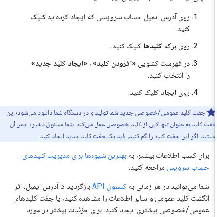
روی آدرس ایمیل حساب سرویسی که ایجاد کرده‌اید کلیک
کنید.
روی برگه
کلیدها
کلیک کنید.
در فهرست کشویی
«افزودن کلید»
،
«ایجاد کلید جدید»
را
انتخاب کنید.
روی
ایجاد
کلیک کنید.
جفت کلید عمومی/خصوصی جدید شما تولید و در دستگاه شما دانلود می‌شود؛ این
ت کلید به عنوان تنها کپی از کلید خصوصی عمل می‌کند. شما مسئول ذخیره ایمن آن
تید. اگر این جفت کلید را گم کنید، باید یک جفت کلید جدید ایجاد کنید.
برای کسب اطلاعات بیشتر، به
بهترین شیوه‌ها برای مدیریت کلیدهای
حساب سرویس
مراجعه کنید.
شما می‌توانید در هر زمانی به
کنسول API
بازگردید تا آدرس ایمیل، اثر
انگشت کلید عمومی و سایر اطلاعات را مشاهده کنید، یا جفت کلیدهای
عمومی/خصوصی بیشتری ایجاد کنید. برای جزئیات بیشتر در مورد