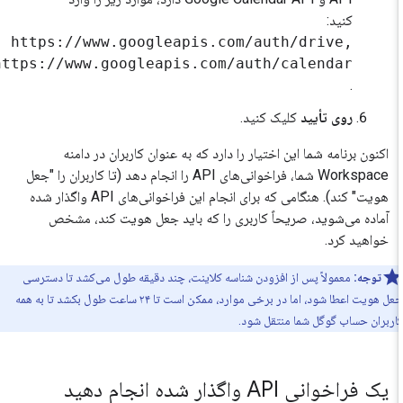
کنید:
https://www.googleapis.com/auth/drive,
https://www.googleapis.com/auth/calendar
.
روی تأیید
کلیک کنید.
اکنون برنامه شما این اختیار را دارد که به عنوان کاربران در دامنه
Workspace شما، فراخوانی‌های API را انجام دهد (تا کاربران را "جعل
هویت" کند). هنگامی که برای انجام این فراخوانی‌های API واگذار شده
آماده می‌شوید، صریحاً کاربری را که باید جعل هویت کند، مشخص
خواهید کرد.
توجه:
معمولاً پس از افزودن شناسه کلاینت، چند دقیقه طول می‌کشد تا دسترسی
جعل هویت اعطا شود، اما در برخی موارد، ممکن است تا ۲۴ ساعت طول بکشد تا به همه
ربران حساب گوگل شما منتقل شود.
یک فراخوانی API واگذار شده انجام دهید