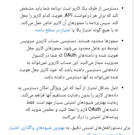
دسترسی از طرف یک کاربر است: برنامه شما باید مشخص
کند که برای هر درخواست API، هویت کدام کاربر را جعل
کند. سپس برنامه با مجوزهای آن کاربر خاص عمل می‌کند،
نه با هیچ گونه امتیاز بالا یا
امتیاز در سطح دامنه
.
مجوزها محدود هستند: دسترسی حساب کاربری سرویس
توسط دو عامل محدود می‌شود: مجوزهای کاربر جعل
هویت شده و دامنه‌های OAuth که شما در کنسول
مدیریت مجاز می‌کنید. این حساب کاربری نمی‌تواند به
داده‌هایی دسترسی داشته باشد که خود کاربر جعل هویت
شده نمی‌تواند به آنها دسترسی داشته باشد.
اصل حداقل امتیاز: از آنجا که این ویژگی امکان دسترسی به
داده‌های کاربر را بدون رضایت مستقیم آنها فراهم می‌کند،
رعایت بهترین شیوه‌های امنیتی بسیار مهم است. فقط
دامنه‌های OAuth لازم را اعطا کنید و مطمئن شوید که
پیامدهای امنیتی را درک می‌کنید.
برای دستورالعمل‌های امنیتی دقیق، به
بهترین شیوه‌های واگذاری اختیار
در سطح دامنه مراجعه کنید.