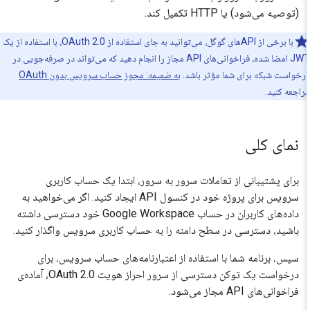
(توصیه می‌شود) یا HTTP تکمیل کند.
با برخی از APIهای گوگل، می‌توانید به جای استفاده از OAuth 2.0، با استفاده از یک
JWT امضا شده، فراخوانی‌های API مجاز را انجام دهید که می‌تواند در صرفه‌جویی در
خواست شبکه برای شما مؤثر باشد.
به ضمیمه: مجوز حساب سرویس بدون OAuth
اجعه کنید.
نمای کلی
برای پشتیبانی از تعاملات سرور به سرور، ابتدا یک حساب کاربری
سرویس برای پروژه خود در کنسول API ایجاد کنید. اگر می‌خواهید به
داده‌های کاربران در حساب Google Workspace خود دسترسی داشته
باشید، دسترسی در سطح دامنه را به حساب کاربری سرویس واگذار کنید.
سپس، برنامه شما با استفاده از اعتبارنامه‌های حساب سرویس، برای
درخواست یک توکن دسترسی از سرور احراز هویت OAuth 2.0، آماده‌ی
فراخوانی‌های API مجاز می‌شود.