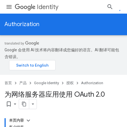
Identity
Authorization
Google 会使用 AI 技术将内容翻译成您偏好的语言。AI 翻译可能包
含错误。
首页
产品
Google Identity
授权
Authorization
为网络服务器应用使用 OAuth 2
.
0
bookmark_border
本页内容