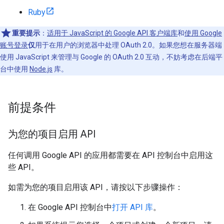
Ruby
重要提示
：
适用于 JavaScript 的 Google API 客户端库
和
使用 Google
账号登录
仅
用于在用户的浏览器中处理 OAuth 2.0。如果您想在服务器端
使用 JavaScript 来管理与 Google 的 OAuth 2.0 互动，不妨考虑在后端平
台中使用
Node.js
库。
前提条件
为您的项目启用 API
任何调用 Google API 的应用都需要在 API 控制台中启用这
些 API。
如需为您的项目启用该 API，请按以下步骤操作：
在 Google API 控制台中
打开 API 库
。