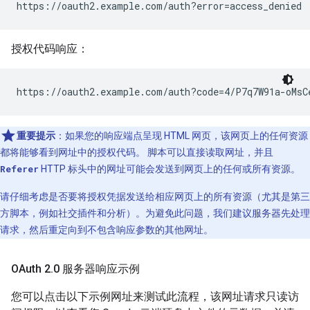
https://oauth2.example.com/auth?error=access_denied
授权代码响应：
https://oauth2.example.com/auth?code=4/P7q7W91a-oMsC
重要提示
：如果您的响应端点呈现 HTML 网页，该网页上的任何资源
都将能够看到网址中的授权代码。 脚本可以直接读取网址，并且
Referer
HTTP 标头中的网址可能会发送到网页上的任何或所有资源。
请仔细考虑是否要将授权凭据发送给相应网页上的所有资源（尤其是第三
方脚本，例如社交插件和分析）。为避免此问题，我们建议服务器先处理
请求，然后重定向到不包含响应参数的其他网址。
OAuth 2
.
0 服务器响应示例
您可以点击以下示例网址来测试此流程，该网址请求只读访