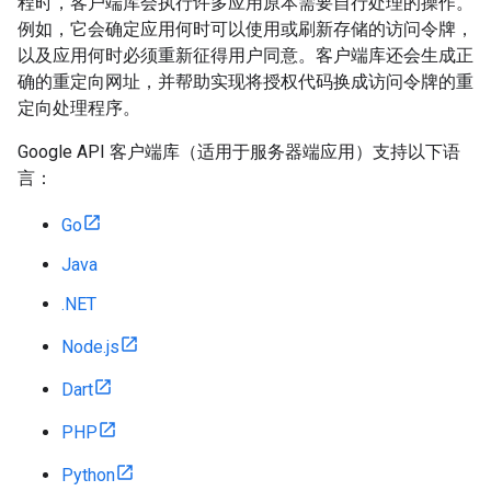
程时，客户端库会执行许多应用原本需要自行处理的操作。
例如，它会确定应用何时可以使用或刷新存储的访问令牌，
以及应用何时必须重新征得用户同意。客户端库还会生成正
确的重定向网址，并帮助实现将授权代码换成访问令牌的重
定向处理程序。
Google API 客户端库（适用于服务器端应用）支持以下语
言：
Go
Java
.NET
Node.js
Dart
PHP
Python