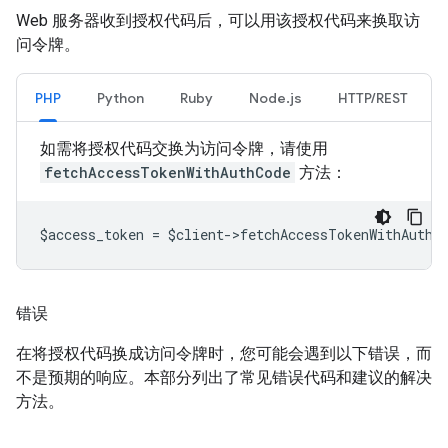
Web 服务器收到授权代码后，可以用该授权代码来换取访
问令牌。
PHP
Python
Ruby
Node.js
HTTP/REST
如需将授权代码交换为访问令牌，请使用
fetchAccessTokenWithAuthCode
方法：
$access_token = $client->fetchAccessTokenWithAuthC
错误
在将授权代码换成访问令牌时，您可能会遇到以下错误，而
不是预期的响应。本部分列出了常见错误代码和建议的解决
方法。