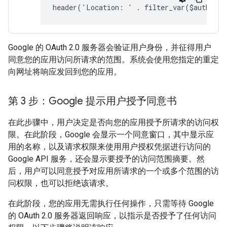
header('Location: ' . filter_var($auth_ur
Google 的 OAuth 2.0 服务器会验证用户身份，并征得用户
同意您的应用访问所请求的范围。系统会使用您指定的重定
向网址将响应发回到您的应用。
第 3 步：Google 提示用户授予同意书
在此步骤中，用户决定是否向您的应用授予所请求的访问权
限。在此阶段，Google 会显示一个同意窗口，其中显示应
用的名称，以及请求权限来使用用户授权凭据进行访问的
Google API 服务，还会显示要授予的访问范围摘要。然
后，用户可以同意授予对应用所请求的一个或多个范围的访
问权限，也可以拒绝该请求。
在此阶段，您的应用无需执行任何操作，只需等待 Google
的 OAuth 2.0 服务器返回响应，以指示是否授予了任何访问