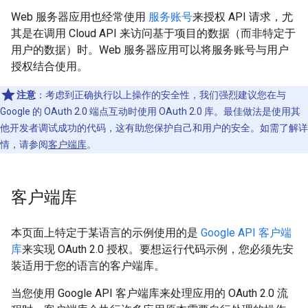
Web 服务器应用也经常使用
服务账号
来授权 API 请求，尤
其是在调用 Cloud API 来访问基于项目的数据（而非特定于
用户的数据）时。Web 服务器应用可以将服务账号与用户
授权结合使用。
注意
：考虑到正确执行以上操作的安全性，我们强烈建议您在与
Google 的 OAuth 2.0 端点互动时使用 OAuth 2.0 库。最佳做法是使用其
他开发者调试成功的代码，这有助您保护自己和用户的安全。如需了解详
情，请参阅
客户端库
。
客户端库
本页面上特定于某语言的示例使用的是
Google API 客户端
库
来实现 OAuth 2.0 授权。要想运行代码示例，您必须先安
装适用于您的语言的客户端库。
当您使用 Google API 客户端库来处理应用的 OAuth 2.0 流