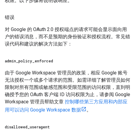
权限。以下步骤将说明该响应。
错误
对 Google 的 OAuth 2.0 授权端点的请求可能会显示面向用
户的错误消息，而不是预期的身份验证和授权流程。常见错
误代码和建议的解决方法如下：
admin
_
policy
_
enforced
由于 Google Workspace 管理员的政策，相应 Google 账号
无法授权一个或多个请求的范围。如需详细了解管理员如何
限制对所有范围或敏感范围和受限范围的访问权限，直到明
确授予您的 OAuth 客户端 ID 访问权限为止，请参阅 Google
Workspace 管理员帮助文章
控制哪些第三方应用和内部应
用可以访问 Google Workspace 数据
。
disallowed
_
useragent