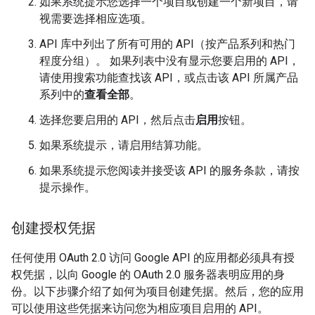
如果系统提示您选择一个项目或创建一个新项目，请
视需要选择相应选项。
API 库中列出了所有可用的 API（按产品系列和热门
程度分组）。 如果列表中没有显示您要启用的 API，
请使用搜索功能查找该 API，或点击该 API 所属产品
系列中的
查看全部
。
选择您要启用的 API，然后点击
启用
按钮。
如果系统提示，请启用结算功能。
如果系统提示您阅读并接受该 API 的服务条款，请按
提示操作。
创建授权凭据
任何使用 OAuth 2.0 访问 Google API 的应用都必须具有授
权凭据，以向 Google 的 OAuth 2.0 服务器表明应用的身
份。以下步骤介绍了如何为项目创建凭据。然后，您的应用
可以使用这些凭据来访问您为相应项目启用的 API。