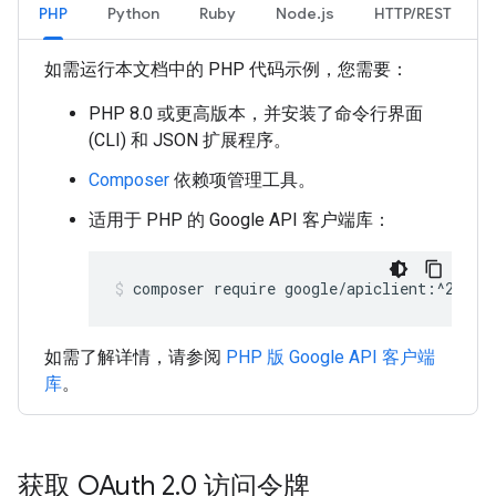
PHP
Python
Ruby
Node.js
HTTP/REST
如需运行本文档中的 PHP 代码示例，您需要：
PHP 8.0 或更高版本，并安装了命令行界面
(CLI) 和 JSON 扩展程序。
Composer
依赖项管理工具。
适用于 PHP 的 Google API 客户端库：
composer require google/apiclient:^2.15.
如需了解详情，请参阅
PHP 版 Google API 客户端
库
。
获取 OAuth 2
.
0 访问令牌