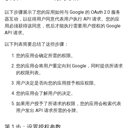
以下步骤展示了您的应用如何与 Google 的 OAuth 2.0 服务
器互动，以征得用户同意代表用户执行 API 请求。您的应
用必须获得该同意，然后才能执行需要用户授权的 Google
API 请求。
以下列表简要总结了这些步骤：
您的应用会确定所需的权限。
您的应用会将用户重定向到 Google，同时提供所请求
的权限列表。
用户决定是否向您的应用授予相应权限。
您的应用会了解用户的决定。
如果用户授予了所请求的权限，您的应用会检索代表
用户发出 API 请求所需的令牌。
第 1 步：设置授权参数