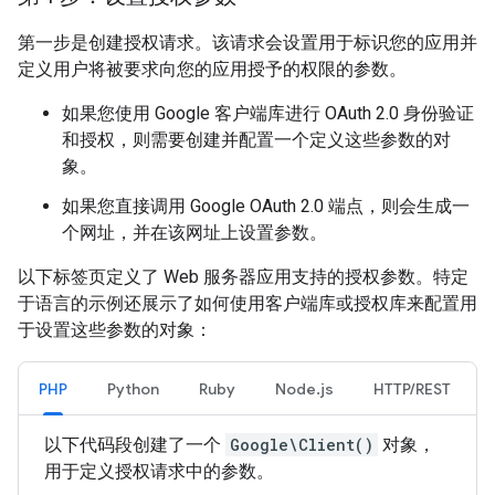
第一步是创建授权请求。该请求会设置用于标识您的应用并
定义用户将被要求向您的应用授予的权限的参数。
如果您使用 Google 客户端库进行 OAuth 2.0 身份验证
和授权，则需要创建并配置一个定义这些参数的对
象。
如果您直接调用 Google OAuth 2.0 端点，则会生成一
个网址，并在该网址上设置参数。
以下标签页定义了 Web 服务器应用支持的授权参数。特定
于语言的示例还展示了如何使用客户端库或授权库来配置用
于设置这些参数的对象：
PHP
Python
Ruby
Node.js
HTTP/REST
以下代码段创建了一个
Google\Client()
对象，
用于定义授权请求中的参数。