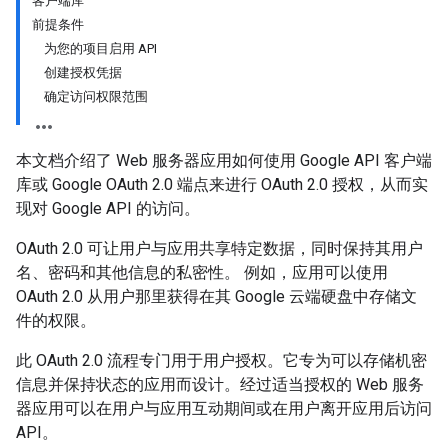
客户端库
前提条件
为您的项目启用 API
创建授权凭据
确定访问权限范围
本文档介绍了 Web 服务器应用如何使用 Google API 客户端
库或 Google OAuth 2.0 端点来进行 OAuth 2.0 授权，从而实
现对 Google API 的访问。
OAuth 2.0 可让用户与应用共享特定数据，同时保持其用户
名、密码和其他信息的私密性。 例如，应用可以使用
OAuth 2.0 从用户那里获得在其 Google 云端硬盘中存储文
件的权限。
此 OAuth 2.0 流程专门用于用户授权。它专为可以存储机密
信息并保持状态的应用而设计。经过适当授权的 Web 服务
器应用可以在用户与应用互动期间或在用户离开应用后访问
API。