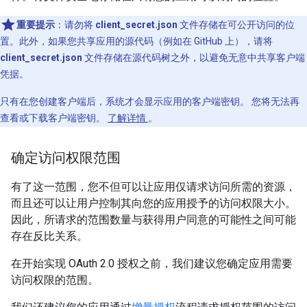
重要提示
：请勿将
client_secret.json
文件存储在可公开访问的位
置。此外，如果您共享应用的源代码（例如在 GitHub 上），请将
client_secret.json
文件存储在源代码树之外，以避免无意中共享客户端
凭据。
只有在您创建客户端后，系统才会显示应用的客户端密钥。 您将无法再
查看或下载客户端密钥。
了解详情
。
确定访问权限范围
有了这一范围，您不但可以让应用仅请求访问所需的资源，
而且还可以让用户控制其向您的应用授予的访问权限大小。
因此，所请求的范围数量与获得用户同意的可能性之间可能
存在反比关系。
在开始实现 OAuth 2.0 授权之前，我们建议您确定应用需要
访问权限的范围。