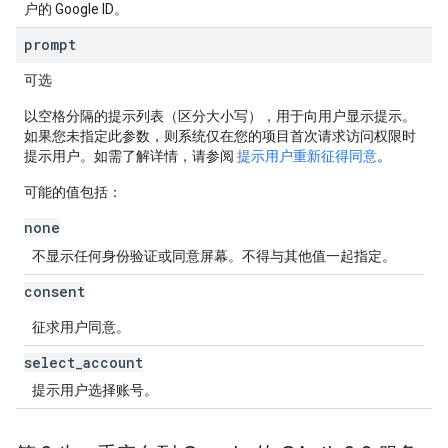
户的 Google ID。
prompt
可选
以空格分隔的提示列表（区分大小写），用于向用户显示提示。
如果您未指定此参数，则系统仅在您的项目首次请求访问权限时
提示用户。如需了解详情，请参阅
提示用户重新征得同意
。
可能的值包括：
none
不显示任何身份验证或同意屏幕。不得与其他值一起指定。
consent
征求用户同意。
select
_
account
提示用户选择账号。