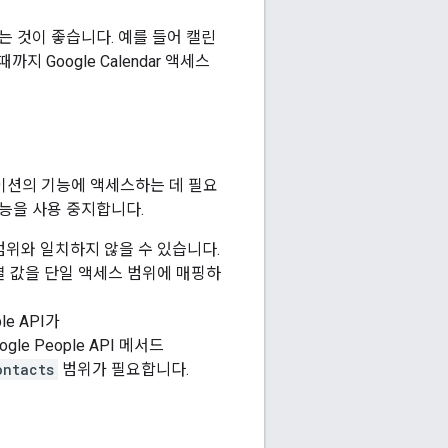
 것이 좋습니다. 예를 들어 캘린
 Google Calendar 액세스
케이션의 기능에 액세스하는 데 필요
기능을 사용 중지합니다.
위와 일치하지 않을 수 있습니다.
자열 값을 단일 액세스 범위에 매핑하
e API가
le People API 메서드
ontacts
범위가 필요합니다.