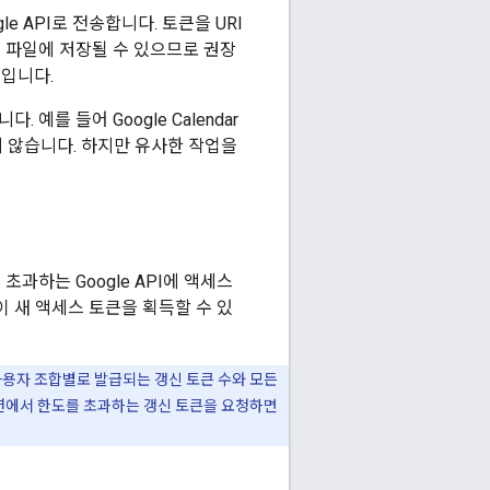
le API로 전송합니다. 토큰을 URI
그 파일에 저장될 수 있으므로 권장
례입니다.
예를 들어 Google Calendar
되지 않습니다. 하지만 유사한 작업을
과하는 Google API에 액세스
 새 액세스 토큰을 획득할 수 있
사용자 조합별로 발급되는 갱신 토큰 수와 모든
션에서 한도를 초과하는 갱신 토큰을 요청하면