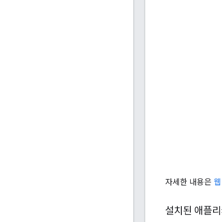
자세한 내용은
웹
설치된 애플