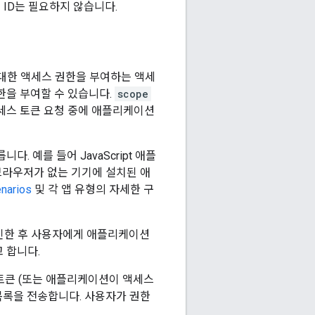
 ID는 필요하지 않습니다.
 대한 액세스 권한을 부여하는 액세
한을 부여할 수 있습니다.
scope
세스 토큰 요청 중에 애플리케이션
 예를 들어 JavaScript 애플
브라우저가 없는 기기에 설치된 애
narios
및 각 앱 유형의 자세한 구
그인한 후 사용자에게 애플리케이션
 합니다.
 토큰 (또는 애플리케이션이 액세스
목록을 전송합니다. 사용자가 권한