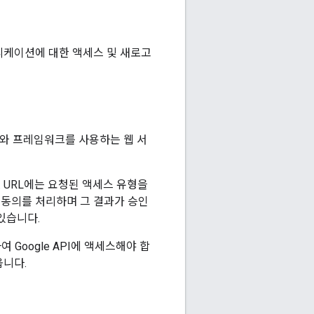
플리케이션에 대한 액세스 및 새로고
 같은 언어와 프레임워크를 사용하는 웹 서
 URL에는 요청된 액세스 유형을
자 동의를 처리하며 그 결과가 승인
있습니다.
Google API에 액세스해야 합
옵니다.