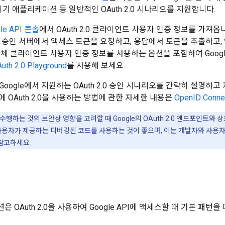
기기 애플리케이션 등 일반적인 OAuth 2.0 시나리오를 지원합니다.
le API 콘솔
에서 OAuth 2.0 클라이언트 사용자 인증 정보를 가져
e 승인 서버에서 액세스 토큰을 요청하고, 응답에서 토큰을 추출하고, 액
체 클라이언트 사용자 인증 정보를 사용하는 옵션을 포함하여 Google에
uth 2.0 Playground
를 사용해 보세요.
oogle에서 지원하는 OAuth 2.0 승인 시나리오를 간략히 설명하
 OAuth 2.0을 사용하는 방법에 관한 자세한 내용은
OpenID Conne
행하는 것의 보안상 영향을 고려할 때 Google의 OAuth 2.0 엔드포인트와 상
 사용자가 제공하는 디버깅된 코드를 사용하는 것이 좋으며, 이는 개발자와 사용자
참고하세요.
 OAuth 2.0을 사용하여 Google API에 액세스할 때 기본 패턴