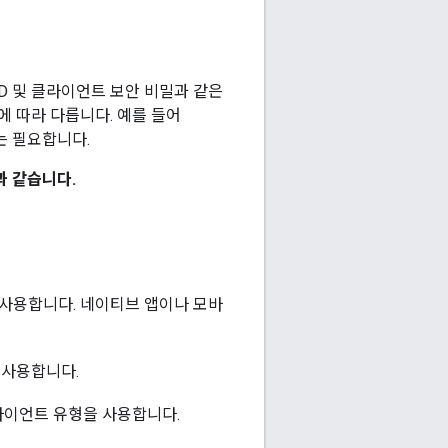
ID 및 클라이언트 보안 비밀과 같은
형에 따라 다릅니다. 예를 들어
는 필요합니다.
과 같습니다.
사용합니다. 네이티브 앱이나 모바
 사용합니다.
이언트 유형을 사용합니다.