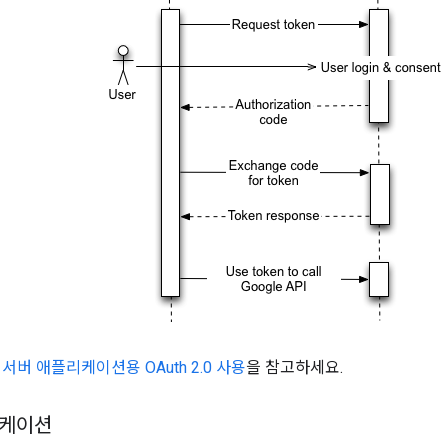
 서버 애플리케이션용 OAuth 2.0 사용
을 참고하세요.
리케이션