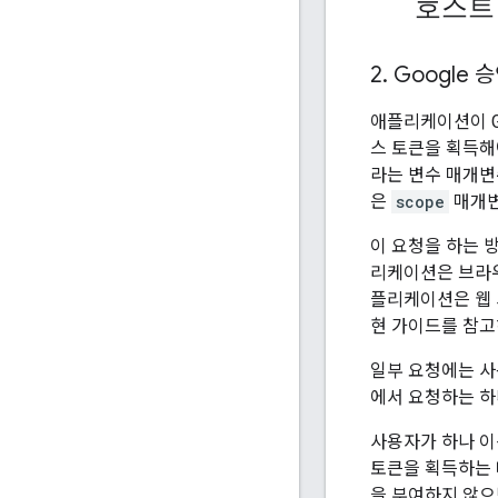
호스트
2
.
Google
애플리케이션이 G
스 토큰을 획득해
라는 변수 매개변
은
scope
매개변
이 요청을 하는 방
리케이션은 브라우
플리케이션은 웹 
현 가이드를 참고
일부 요청에는 사
에서 요청하는 하
사용자가 하나 이
토큰을 획득하는 
을 부여하지 않으