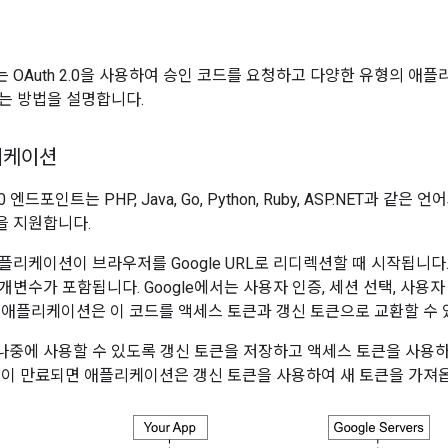
 OAuth 2.0을 사용하여 승인 코드를 요청하고 다양한 유형의 애
는 방법을 설명합니다.
리케이션
 2.0 엔드포인트는 PHP, Java, Go, Python, Ruby, ASP.NET과
을 지원합니다.
플리케이션이 브라우저를 Google URL로 리디렉션할 때 시작됩니다.
개변수가 포함됩니다. Google에서는 사용자 인증, 세션 선택, 사용
 애플리케이션은 이 코드를 액세스 토큰과 갱신 토큰으로 교환할 수 
중에 사용할 수 있도록 갱신 토큰을 저장하고 액세스 토큰을 사용하여 
큰이 만료되면 애플리케이션은 갱신 토큰을 사용하여 새 토큰을 가져