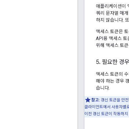
애플리케이션이 
쿼리 문자열 매개
하지 않습니다. 또
액세스 토큰은 
API용 액세스 토
위해 액세스 토큰을 
5
.
필요한 경우
액세스 토큰의 수
해야 하는 경우 
습니다.
참고:
갱신 토큰을 안전
클라이언트에서 사용자별로 
이전 갱신 토큰이 작동하지