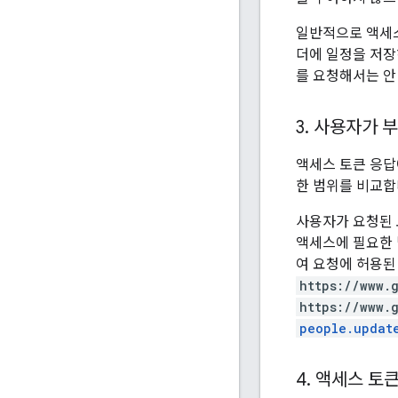
일반적으로 액세스
더에 일정을 저장하
를 요청해서는 안
3
.
사용자가 부
액세스 토큰 응답
한 범위를 비교합
사용자가 요청된 
액세스에 필요한 범
여 요청에 허용된
https://www.
https://www.
people.updat
4
.
액세스 토큰