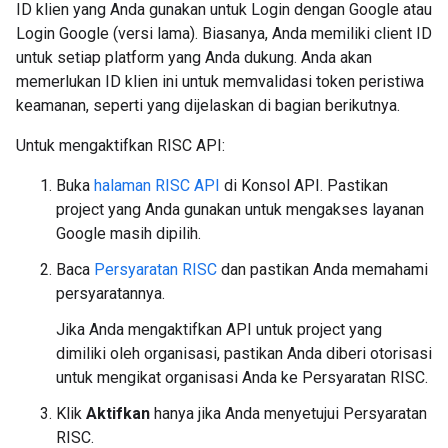
ID klien yang Anda gunakan untuk Login dengan Google atau
Login Google (versi lama). Biasanya, Anda memiliki client ID
untuk setiap platform yang Anda dukung. Anda akan
memerlukan ID klien ini untuk memvalidasi token peristiwa
keamanan, seperti yang dijelaskan di bagian berikutnya.
Untuk mengaktifkan RISC API:
Buka
halaman RISC API
di Konsol API. Pastikan
project yang Anda gunakan untuk mengakses layanan
Google masih dipilih.
Baca
Persyaratan RISC
dan pastikan Anda memahami
persyaratannya.
Jika Anda mengaktifkan API untuk project yang
dimiliki oleh organisasi, pastikan Anda diberi otorisasi
untuk mengikat organisasi Anda ke Persyaratan RISC.
Klik
Aktifkan
hanya jika Anda menyetujui Persyaratan
RISC.