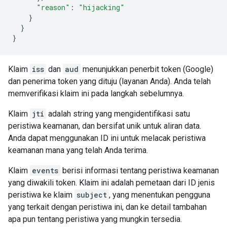
"reason"
:
"hijacking"
}
}
}
Klaim
iss
dan
aud
menunjukkan penerbit token (Google)
dan penerima token yang dituju (layanan Anda). Anda telah
memverifikasi klaim ini pada langkah sebelumnya.
Klaim
jti
adalah string yang mengidentifikasi satu
peristiwa keamanan, dan bersifat unik untuk aliran data.
Anda dapat menggunakan ID ini untuk melacak peristiwa
keamanan mana yang telah Anda terima.
Klaim
events
berisi informasi tentang peristiwa keamanan
yang diwakili token. Klaim ini adalah pemetaan dari ID jenis
peristiwa ke klaim
subject
, yang menentukan pengguna
yang terkait dengan peristiwa ini, dan ke detail tambahan
apa pun tentang peristiwa yang mungkin tersedia.