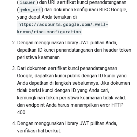
(
issuer
) dan URI sertifikat kunci penandatanganan
(
jwks_uri
) dari dokumen konfigurasi RISC Google,
yang dapat Anda temukan di
https://accounts.google.com/.well-
known/risc-configuration
.
Dengan menggunakan library JWT pilihan Anda,
dapatkan ID kunci penandatanganan dari header token
peristiwa keamanan.
Dari dokumen sertifikat kunci penandatanganan
Google, dapatkan kunci publik dengan ID kunci yang
Anda dapatkan di langkah sebelumnya. Jika dokumen
tidak berisi kunci dengan ID yang Anda cari,
kemungkinan token peristiwa keamanan tidak valid,
dan endpoint Anda harus menampilkan error HTTP
400.
Dengan menggunakan library JWT pilihan Anda,
verifikasi hal berikut: