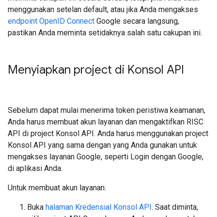
menggunakan setelan default, atau jika Anda mengakses
endpoint OpenID Connect
Google secara langsung,
pastikan Anda meminta setidaknya salah satu cakupan ini.
Menyiapkan project di Konsol API
Sebelum dapat mulai menerima token peristiwa keamanan,
Anda harus membuat akun layanan dan mengaktifkan RISC
API di project Konsol API. Anda harus menggunakan project
Konsol API yang sama dengan yang Anda gunakan untuk
mengakses layanan Google, seperti Login dengan Google,
di aplikasi Anda.
Untuk membuat akun layanan:
Buka
halaman Kredensial Konsol API
. Saat diminta,