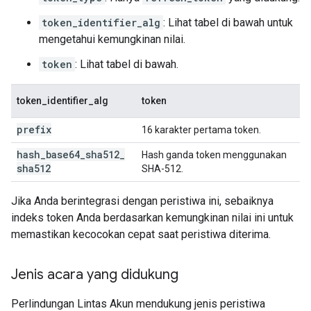
token_identifier_alg
: Lihat tabel di bawah untuk
mengetahui kemungkinan nilai.
token
: Lihat tabel di bawah.
token_identifier_alg
token
prefix
16 karakter pertama token.
hash
_
base64
_
sha512
_
Hash ganda token menggunakan
sha512
SHA-512.
Jika Anda berintegrasi dengan peristiwa ini, sebaiknya
indeks token Anda berdasarkan kemungkinan nilai ini untuk
memastikan kecocokan cepat saat peristiwa diterima.
Jenis acara yang didukung
Perlindungan Lintas Akun mendukung jenis peristiwa