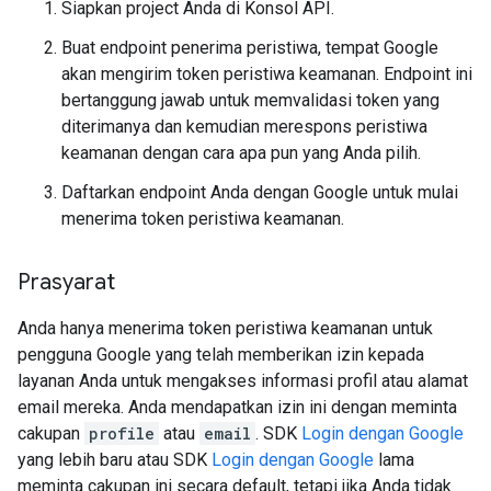
Siapkan project Anda di Konsol API.
Buat endpoint penerima peristiwa, tempat Google
akan mengirim token peristiwa keamanan. Endpoint ini
bertanggung jawab untuk memvalidasi token yang
diterimanya dan kemudian merespons peristiwa
keamanan dengan cara apa pun yang Anda pilih.
Daftarkan endpoint Anda dengan Google untuk mulai
menerima token peristiwa keamanan.
Prasyarat
Anda hanya menerima token peristiwa keamanan untuk
pengguna Google yang telah memberikan izin kepada
layanan Anda untuk mengakses informasi profil atau alamat
email mereka. Anda mendapatkan izin ini dengan meminta
cakupan
profile
atau
email
. SDK
Login dengan Google
yang lebih baru atau SDK
Login dengan Google
lama
meminta cakupan ini secara default, tetapi jika Anda tidak