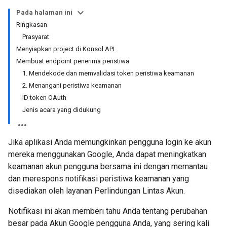
Pada halaman ini
Ringkasan
Prasyarat
Menyiapkan project di Konsol API
Membuat endpoint penerima peristiwa
1. Mendekode dan memvalidasi token peristiwa keamanan
2. Menangani peristiwa keamanan
ID token OAuth
Jenis acara yang didukung
Jika aplikasi Anda memungkinkan pengguna login ke akun
mereka menggunakan Google, Anda dapat meningkatkan
keamanan akun pengguna bersama ini dengan memantau
dan merespons notifikasi peristiwa keamanan yang
disediakan oleh layanan Perlindungan Lintas Akun.
Notifikasi ini akan memberi tahu Anda tentang perubahan
besar pada Akun Google pengguna Anda, yang sering kali