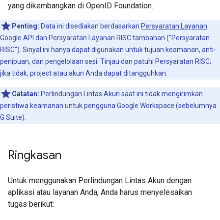
yang dikembangkan di OpenID Foundation.
Penting:
Data ini disediakan berdasarkan
Persyaratan Layanan
Google API
dan
Persyaratan Layanan RISC
tambahan ("Persyaratan
RISC"). Sinyal ini hanya dapat digunakan untuk tujuan keamanan, anti-
penipuan, dan pengelolaan sesi. Tinjau dan patuhi Persyaratan RISC;
jika tidak, project atau akun Anda dapat ditangguhkan.
Catatan:
Perlindungan Lintas Akun saat ini tidak mengirimkan
peristiwa keamanan untuk pengguna Google Workspace (sebelumnya
G Suite).
Ringkasan
Untuk menggunakan Perlindungan Lintas Akun dengan
aplikasi atau layanan Anda, Anda harus menyelesaikan
tugas berikut: