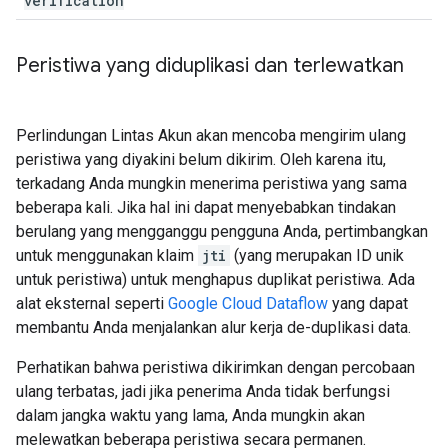
verification
Peristiwa yang diduplikasi dan terlewatkan
Perlindungan Lintas Akun akan mencoba mengirim ulang
peristiwa yang diyakini belum dikirim. Oleh karena itu,
terkadang Anda mungkin menerima peristiwa yang sama
beberapa kali. Jika hal ini dapat menyebabkan tindakan
berulang yang mengganggu pengguna Anda, pertimbangkan
untuk menggunakan klaim
jti
(yang merupakan ID unik
untuk peristiwa) untuk menghapus duplikat peristiwa. Ada
alat eksternal seperti
Google Cloud Dataflow
yang dapat
membantu Anda menjalankan alur kerja de-duplikasi data.
Perhatikan bahwa peristiwa dikirimkan dengan percobaan
ulang terbatas, jadi jika penerima Anda tidak berfungsi
dalam jangka waktu yang lama, Anda mungkin akan
melewatkan beberapa peristiwa secara permanen.