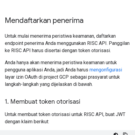
Mendaftarkan penerima
Untuk mulai menerima peristiwa keamanan, daftarkan
endpoint penerima Anda menggunakan RISC API. Panggilan
ke RISC API harus disertai dengan token otorisasi.
Anda hanya akan menerima peristiwa keamanan untuk
pengguna aplikasi Anda, jadi Anda harus
mengonfigurasi
layar izin OAuth di project GCP sebagai prasyarat untuk
langkah-langkah yang dijelaskan di bawah.
1
.
Membuat token otorisasi
Untuk membuat token otorisasi untuk RISC API, buat JWT
dengan klaim berikut: