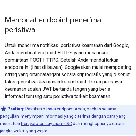
Membuat endpoint penerima
peristiwa
Untuk menerima notifikasi peristiwa keamanan dari Google,
Anda membuat endpoint HTTPS yang menangani
permintaan POST HTTPS. Setelah Anda mendaftarkan
endpoint ini (lihat di bawah), Google akan mulai memposting
string yang ditandatangani secara kriptografis yang disebut
token peristiwa keamanan ke endpoint. Token peristiwa
keamanan adalah JWT bertanda tangan yang berisi
informasi tentang satu peristiwa terkait keamanan.
Penting:
Pastikan bahwa endpoint Anda, bahkan selama
pengujian, menyimpan informasi yang diterima dengan cara yang
mematuhi
Persyaratan Layanan RISC
dan menghapusnya dalam
jangka waktu yang wajar.