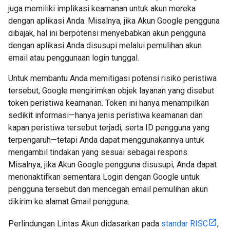
juga memiliki implikasi keamanan untuk akun mereka
dengan aplikasi Anda. Misalnya, jika Akun Google pengguna
dibajak, hal ini berpotensi menyebabkan akun pengguna
dengan aplikasi Anda disusupi melalui pemulihan akun
email atau penggunaan login tunggal.
Untuk membantu Anda memitigasi potensi risiko peristiwa
tersebut, Google mengirimkan objek layanan yang disebut
token peristiwa keamanan. Token ini hanya menampilkan
sedikit informasi—hanya jenis peristiwa keamanan dan
kapan peristiwa tersebut terjadi, serta ID pengguna yang
terpengaruh—tetapi Anda dapat menggunakannya untuk
mengambil tindakan yang sesuai sebagai respons.
Misalnya, jika Akun Google pengguna disusupi, Anda dapat
menonaktifkan sementara Login dengan Google untuk
pengguna tersebut dan mencegah email pemulihan akun
dikirim ke alamat Gmail pengguna.
Perlindungan Lintas Akun didasarkan pada
standar RISC
,