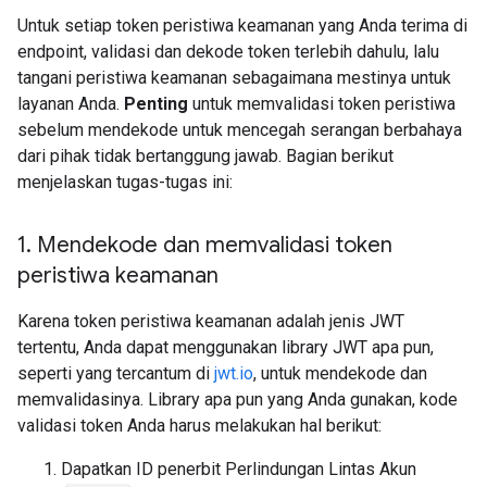
Untuk setiap token peristiwa keamanan yang Anda terima di
endpoint, validasi dan dekode token terlebih dahulu, lalu
tangani peristiwa keamanan sebagaimana mestinya untuk
layanan Anda.
Penting
untuk memvalidasi token peristiwa
sebelum mendekode untuk mencegah serangan berbahaya
dari pihak tidak bertanggung jawab. Bagian berikut
menjelaskan tugas-tugas ini:
1
.
Mendekode dan memvalidasi token
peristiwa keamanan
Karena token peristiwa keamanan adalah jenis JWT
tertentu, Anda dapat menggunakan library JWT apa pun,
seperti yang tercantum di
jwt.io
, untuk mendekode dan
memvalidasinya. Library apa pun yang Anda gunakan, kode
validasi token Anda harus melakukan hal berikut:
Dapatkan ID penerbit Perlindungan Lintas Akun