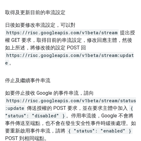
取得及更新目前的串流設定
日後如要修改串流設定，可以對
https://risc.googleapis.com/v1beta/stream
提出授
權 GET 要求，取得目前的串流設定，修改回應主體，然後
如上所述，將修改後的設定 POST 回
https://risc.googleapis.com/v1beta/stream:updat
e
。
停止及繼續事件串流
如要停止接收 Google 的事件串流，請向
https://risc.googleapis.com/v1beta/stream/status
:update
傳送授權的 POST 要求，並在要求主體中加入
{
"status": "disabled" }
。停用串流後，Google 不會將
事件傳送至端點，也不會在發生安全性事件時緩衝處理。如
要重新啟用事件串流，請將
{ "status": "enabled" }
POST 到相同端點。