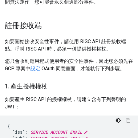
間無法運作，您可能會永久錯過部分事件。
註冊接收端
如要開始接收安全性事件，請使用 RISC API 註冊接收端
點。呼叫 RISC API 時，必須一併提供授權權杖。
您只會收到應用程式使用者的安全性事件，因此您必須先在
GCP 專案中
設定
OAuth 同意畫面，才能執行下列步驟。
1
.
產生授權權杖
如要產生 RISC API 的授權權杖，請建立含有下列聲明的
JWT：
{

  "iss": 
SERVICE_ACCOUNT_EMAIL
,
