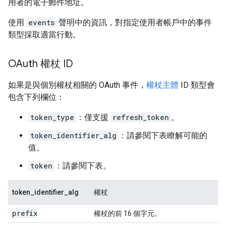
用者的電子郵件地址。
使用
events
聲明中的資訊，對指定使用者帳戶中的事件
類型採取適當行動。
OAuth 權杖 ID
如果是與個別權杖相關的 OAuth 事件，
權杖主體
ID 類型會
包含下列欄位：
token_type
：僅支援
refresh_token
。
token_identifier_alg
：請參閱下表瞭解可能的
值。
token
：請參閱下表。
token_identifier_alg
權杖
prefix
權杖的前 16 個字元。