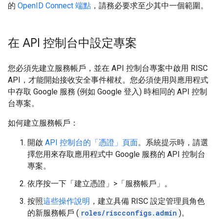
的
OpenID Connect 端點
，請務必要求至少其中一個範圍。
在 API 控制台中設定專案
您必須先建立服務帳戶，並在 API 控制台專案中啟用 RISC
API，才能開始接收安全事件權杖。您必須使用與應用程式
中存取 Google 服務 (例如 Google 登入) 時相同的 API 控制
台專案。
如何建立服務帳戶：
開啟
API 控制台的「憑證」頁面
。系統提示時，請選
擇您用來存取應用程式中 Google 服務的 API 控制台
專案。
依序按一下「建立憑證」>「服務帳戶」
。
按照
這些操作說明
，建立具備 RISC 設定管理員角色
的新服務帳戶 (
roles/riscconfigs.admin
)。