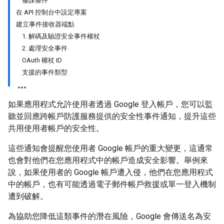
修課條件
在 API 控制台中設定專案
建立事件接收器端點
1. 解碼及驗證安全事件權杖
2. 處理安全事件
OAuth 權杖 ID
支援的事件類型
如果應用程式允許使用者透過 Google 登入帳戶，您可以監
聽並回應跨帳戶防護服務提供的安全性事件通知，提升這些
共用使用者帳戶的安全性。
這些通知會提醒您使用者 Google 帳戶的重大變更，這通常
也會對他們在您應用程式中的帳戶造成安全影響。舉例來
說，如果使用者的 Google 帳戶遭入侵，他們在您應用程式
中的帳戶，也有可能透過電子郵件帳戶救援或單一登入機制
遭到破解。
為協助您降低這類事件的潛在風險，Google 會傳送名為安