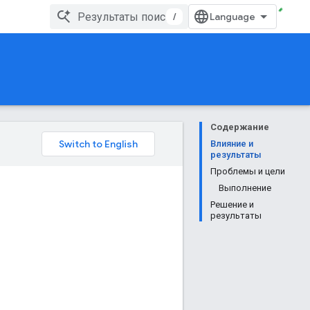
/
Содержание
Влияние и
результаты
Проблемы и цели
Выполнение
Решение и
результаты