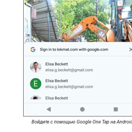
Войдите с помощью Google One Tap на Androi