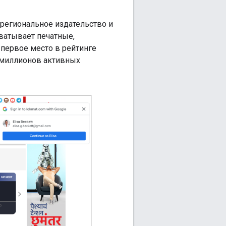
 региональное издательство и
ватывает печатные,
первое место в рейтинге
 миллионов активных