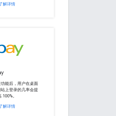
了解详情
ay
捷功能后，用户在桌面
网站上登录的几率会提
高 100%。
了解详情