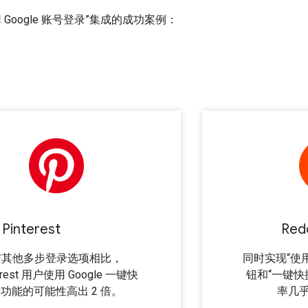
 Google 账号登录”集成的成功案例：
Pinterest
Red
与其他多步登录选项相比，
同时实现“使用 
terest 用户使用 Google 一键快
钮和“一键快
功能的可能性高出 2 倍。
率几乎