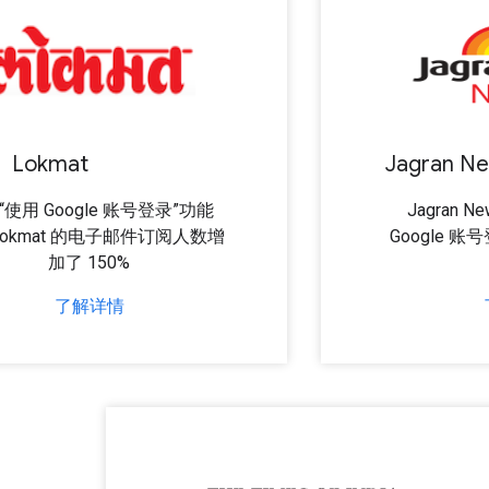
Lokmat
Jagran N
“使用 Google 账号登录”功能
Jagran N
okmat 的电子邮件订阅人数增
Google 账
加了 150%
了解详情