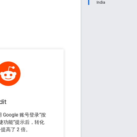
India
dit
Google 账号登录”按
捷功能”提示后，转化
提高了 2 倍。