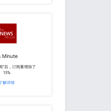
 Minute
阅”后，订阅量增加了
15%
了解详情