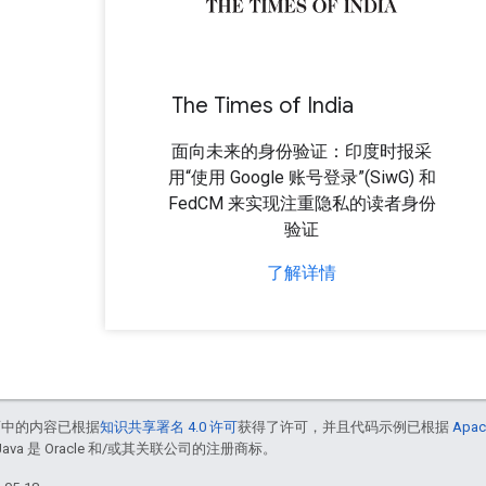
The Times of India
面向未来的身份验证：印度时报采
用“使用 Google 账号登录”(SiwG) 和
FedCM 来实现注重隐私的读者身份
验证
了解详情
面中的内容已根据
知识共享署名 4.0 许可
获得了许可，并且代码示例已根据
Apac
Java 是 Oracle 和/或其关联公司的注册商标。