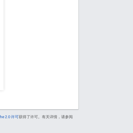
he 2.0 许可
获得了许可。有关详情，请参阅