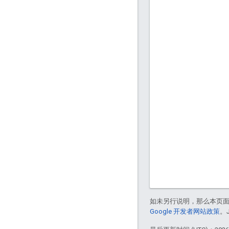
如未另行说明，那么本页
Google 开发者网站政策
。