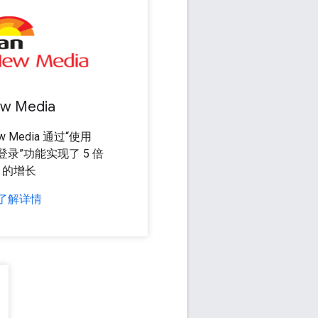
ew Media
ew Media 通过“使用
号登录”功能实现了 5 倍
的增长
了解详情