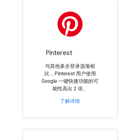
Pinterest
与其他多步登录选项相
比，Pinterest 用户使用
Google 一键快捷功能的可
能性高出 2 倍。
了解详情