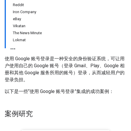
Reddit
Iron Company
eBay
Vikatan
The News Minute
Lokmat
使用 Google 账号登录是一种安全的身份验证系统，可让用
户使用自己的 Google 账号（登录 Gmail、Play、Google 相
册和其他 Google 服务所用的账号）登录，从而减轻用户的
登录负担。
以下是一些“使用 Google 账号登录”集成的成功案例：
案例研究