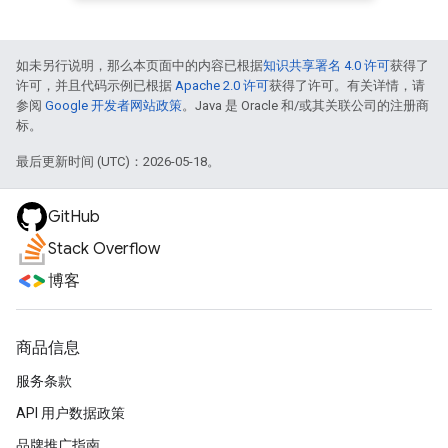
如未另行说明，那么本页面中的内容已根据
知识共享署名 4.0 许可
获得了
许可，并且代码示例已根据
Apache 2.0 许可
获得了许可。有关详情，请
参阅
Google 开发者网站政策
。Java 是 Oracle 和/或其关联公司的注册商
标。
最后更新时间 (UTC)：2026-05-18。
GitHub
Stack Overflow
博客
商品信息
服务条款
API 用户数据政策
品牌推广指南