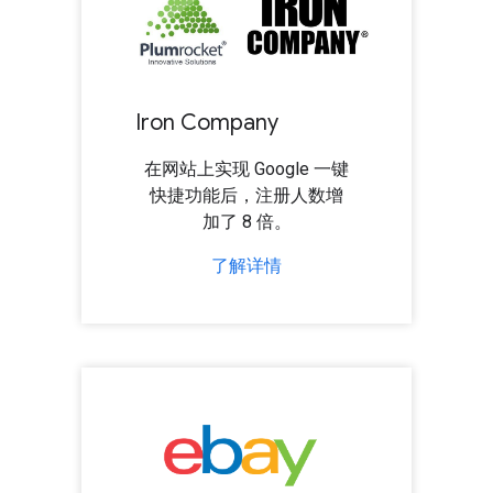
Iron Company
在网站上实现 Google 一键
快捷功能后，注册人数增
加了 8 倍。
了解详情