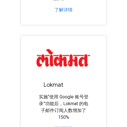
了解详情
Lokmat
实施“使用 Google 账号登
录”功能后，Lokmat 的电
子邮件订阅人数增加了
150%