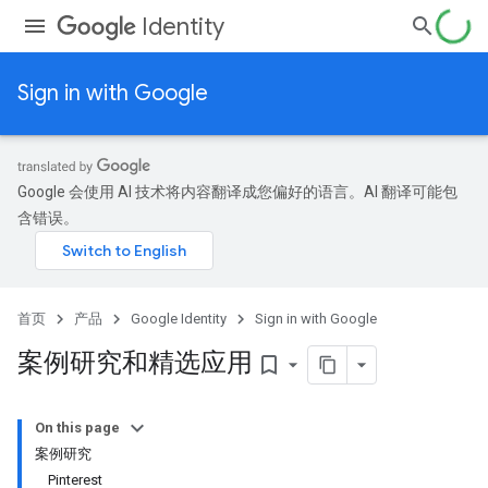
Identity
Sign in with Google
Google 会使用 AI 技术将内容翻译成您偏好的语言。AI 翻译可能包
含错误。
首页
产品
Google Identity
Sign in with Google
案例研究和精选应用
bookmark_border
On this page
案例研究
Pinterest