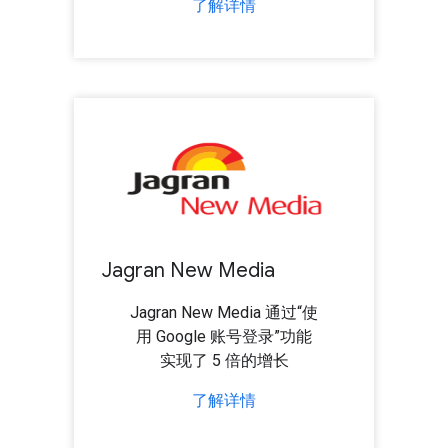
了解详情
Jagran New Media
Jagran New Media 通过“使
用 Google 账号登录”功能
实现了 5 倍的增长
了解详情