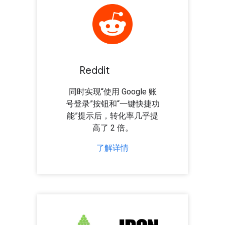
Reddit
同时实现“使用 Google 账
号登录”按钮和“一键快捷功
能”提示后，转化率几乎提
高了 2 倍。
了解详情