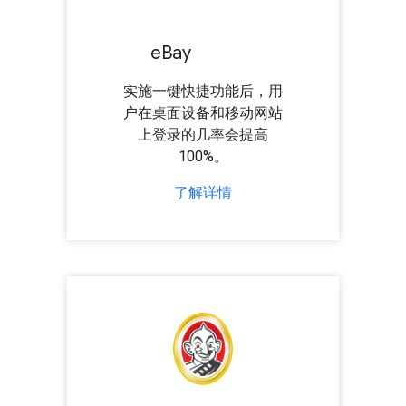
e
Bay
实施一键快捷功能后，用
户在桌面设备和移动网站
上登录的几率会提高
100%。
了解详情