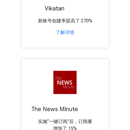
Vikatan
新账号创建率提高了 270%
了解详情
The News Minute
实施“一键订阅”后，订阅量
增加了 15%