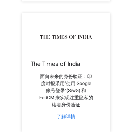
The Times of India
面向未来的身份验证：印
度时报采用“使用 Google
账号登录”(SiwG) 和
FedCM 来实现注重隐私的
读者身份验证
了解详情