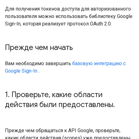
Для получения токенов доступа для авторизованного
пользователя можно использовать библиотеку Google
Sign-In, которая реализует протокол OAuth 2.0.
Прежде чем начать
Вам необходимо завершить
базовую интеграцию с
Google Sign-In
.
1
.
Проверьте
,
какие области
действия были предоставлены
.
Прежде чем обращаться к API Google, проверьте,
какие области действия (scopes) уже предоставлены