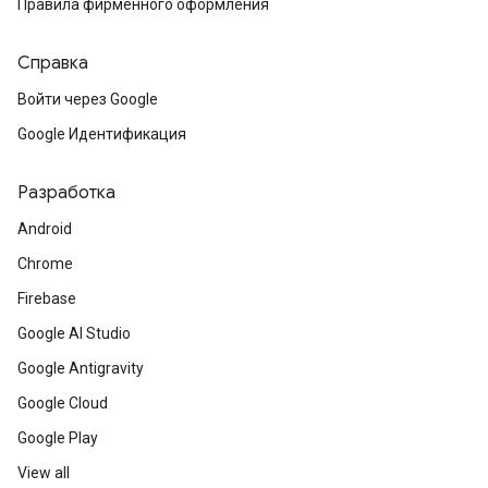
Правила фирменного оформления
Справка
Войти через Google
Google Идентификация
Разработка
Android
Chrome
Firebase
Google AI Studio
Google Antigravity
Google Cloud
Google Play
View all