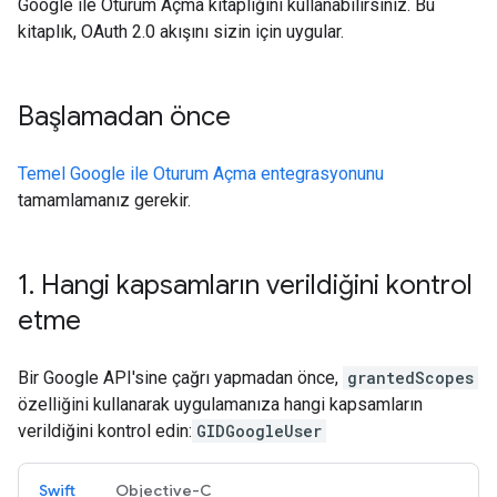
Google ile Oturum Açma kitaplığını kullanabilirsiniz. Bu
kitaplık, OAuth 2.0 akışını sizin için uygular.
Başlamadan önce
Temel Google ile Oturum Açma entegrasyonunu
tamamlamanız gerekir.
1
.
Hangi kapsamların verildiğini kontrol
etme
Bir Google API'sine çağrı yapmadan önce,
grantedScopes
özelliğini kullanarak uygulamanıza hangi kapsamların
verildiğini kontrol edin:
GIDGoogleUser
Swift
Objective-C