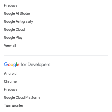
Firebase
Google AI Studio
Google Antigravity
Google Cloud
Google Play
View all
Android
Chrome
Firebase
Google Cloud Platform
Tüm ürünler