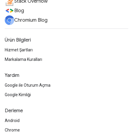
Stack Overflow
Blog
Chromium Blog
Ürün Bilgileri
Hizmet Şartları
Markalama Kuralları
Yardım
Google ile Oturum Açma
Google Kimliği
Derleme
Android
Chrome