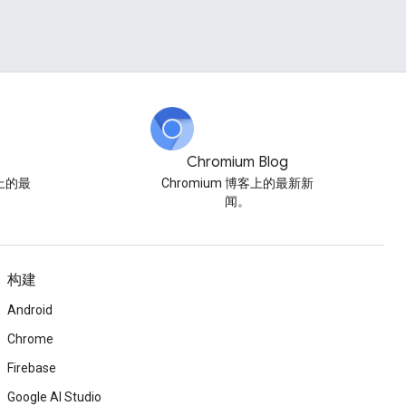
Chromium Blog
博客上的最
Chromium 博客上的最新新
闻。
构建
Android
Chrome
Firebase
Google AI Studio