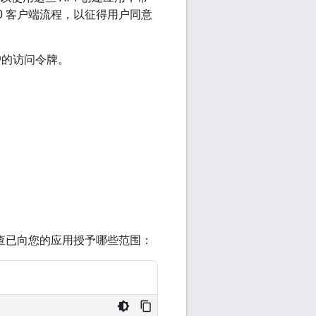
.0 客户端流程，以征得用户同意
用户的访问令牌。
查已向您的应用授予哪些范围：