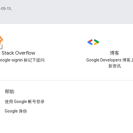
05-13。
Stack Overflow
博客
oogle-signin 标记下提问
Google Developers 
新资讯
帮助
使用 Google 帐号登录
Google 身份