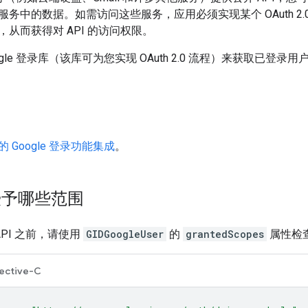
务中的数据。如需访问这些服务，应用必须实现某个 OAuth 2
，从而获得对 API 的访问权限。
gle 登录库（该库可为您实现 OAuth 2.0 流程）来获取已登录
的 Google 登录功能集成
。
予哪些范围
 API 之前，请使用
GIDGoogleUser
的
grantedScopes
属性检
ective-C