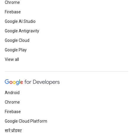
Chrome
Firebase
Google AI Studio
Google Antigravity
Google Cloud
Google Play
View all
Android
Chrome
Firebase
Google Cloud Platform
सारे प्रॉडक्ट