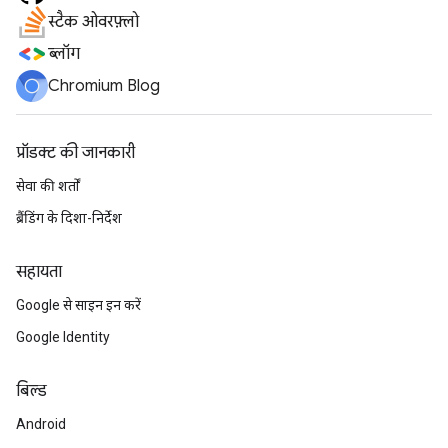
स्टैक ओवरफ़्लो
ब्लॉग
Chromium Blog
प्रॉडक्ट की जानकारी
सेवा की शर्तों
ब्रैंडिंग के दिशा-निर्देश
सहायता
Google से साइन इन करें
Google Identity
बिल्ड
Android