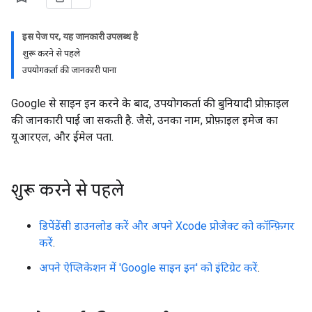
इस पेज पर, यह जानकारी उपलब्ध है
शुरू करने से पहले
उपयोगकर्ता की जानकारी पाना
Google से साइन इन करने के बाद, उपयोगकर्ता की बुनियादी प्रोफ़ाइल
की जानकारी पाई जा सकती है. जैसे, उनका नाम, प्रोफ़ाइल इमेज का
यूआरएल, और ईमेल पता.
शुरू करने से पहले
डिपेंडेंसी डाउनलोड करें और अपने Xcode प्रोजेक्ट को कॉन्फ़िगर
करें
.
अपने ऐप्लिकेशन में 'Google साइन इन' को इंटिग्रेट करें
.