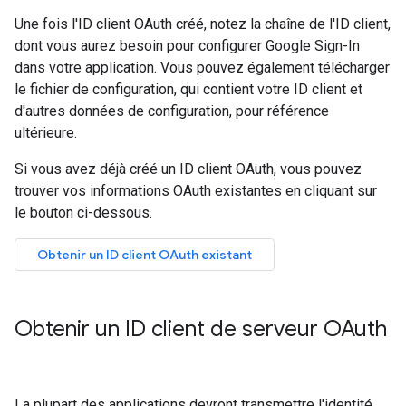
Une fois l'ID client OAuth créé, notez la chaîne de l'ID client,
dont vous aurez besoin pour configurer Google Sign-In
dans votre application. Vous pouvez également télécharger
le fichier de configuration, qui contient votre ID client et
d'autres données de configuration, pour référence
ultérieure.
Si vous avez déjà créé un ID client OAuth, vous pouvez
trouver vos informations OAuth existantes en cliquant sur
le bouton ci-dessous.
Obtenir un ID client OAuth existant
Obtenir un ID client de serveur OAuth
La plupart des applications devront transmettre l'identité