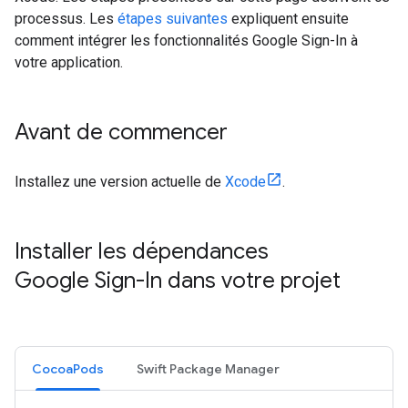
processus. Les
étapes suivantes
expliquent ensuite
comment intégrer les fonctionnalités Google Sign-In à
votre application.
Avant de commencer
Installez une version actuelle de
Xcode
.
Installer les dépendances
Google Sign-In dans votre projet
CocoaPods
Swift Package Manager