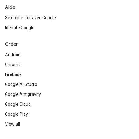
Aide
Se connecter avec Google
Identité Google
Créer
Android
Chrome
Firebase
Google AI Studio
Google Antigravity
Google Cloud
Google Play
View all