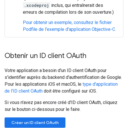
.xcodeproj
inclus, qui entraînerait des
erreurs de compilation lors de son ouverture.)
Pour obtenir un exemple, consultez le fichier
Podfile de l'exemple d'application Objective-C.
Obtenir un ID client OAuth
Votre application a besoin d'un ID client OAuth pour
s'identifier auprès du backend d'authentification de Google.
Pour les applications iOS et macOS, le
type d'application
de l'ID client OAuth
doit être configuré sur iOS.
Si vous n'avez pas encore créé d'ID client OAuth, cliquez
sur le bouton ci-dessous pour le faire.
Créer un ID client OAuth