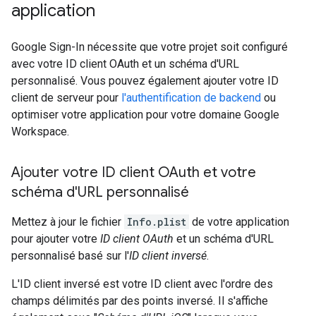
application
Google Sign-In nécessite que votre projet soit configuré
avec votre ID client OAuth et un schéma d'URL
personnalisé. Vous pouvez également ajouter votre ID
client de serveur pour
l'authentification de backend
ou
optimiser votre application pour votre domaine Google
Workspace.
Ajouter votre ID client OAuth et votre
schéma d'URL personnalisé
Mettez à jour le fichier
Info.plist
de votre application
pour ajouter votre
ID client OAuth
et un schéma d'URL
personnalisé basé sur l'
ID client inversé
.
L'ID client inversé est votre ID client avec l'ordre des
champs délimités par des points inversé. Il s'affiche