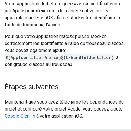
Votre application doit être signée avec un certificat émis
par Apple pour s'exécuter de manière native sur les
appareils macOS et iOS afin de stocker les identifiants à
l'aide du trousseau d'accès.
Pour que votre application macOS puisse stocker
correctement les identifiants à l'aide du trousseau d'accès,
vous devez également ajouter
$(AppIdentifierPrefix)$(CFBundleIdentifier)
à
son groupe d'accès au trousseau.
Étapes suivantes
Maintenant que vous avez téléchargé les dépendances du
projet et configuré votre projet Xcode, vous pouvez ajouter
Google Sign-In
à votre application iOS.