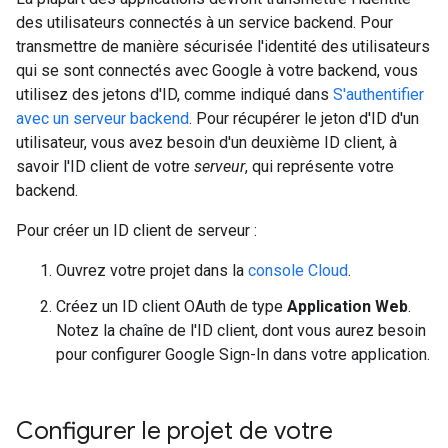
des utilisateurs connectés à un service backend. Pour
transmettre de manière sécurisée l'identité des utilisateurs
qui se sont connectés avec Google à votre backend, vous
utilisez des jetons d'ID, comme indiqué dans
S'authentifier
avec un serveur backend
. Pour récupérer le jeton d'ID d'un
utilisateur, vous avez besoin d'un deuxième ID client, à
savoir l'ID client de votre
serveur
, qui représente votre
backend.
Pour créer un ID client de serveur :
Ouvrez votre projet dans la
console Cloud
.
Créez un ID client OAuth de type
Application Web
.
Notez la chaîne de l'ID client, dont vous aurez besoin
pour configurer Google Sign-In dans votre application.
Configurer le projet de votre