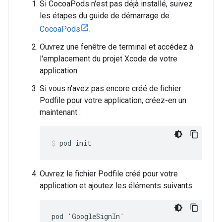
Si CocoaPods n'est pas déjà installé, suivez
les étapes du guide de démarrage de
CocoaPods
.
Ouvrez une fenêtre de terminal et accédez à
l'emplacement du projet Xcode de votre
application.
Si vous n'avez pas encore créé de fichier
Podfile pour votre application, créez-en un
maintenant :
pod init
Ouvrez le fichier Podfile créé pour votre
application et ajoutez les éléments suivants :
pod 'GoogleSignIn'