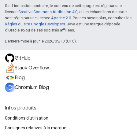
Sauf indication contraire, le contenu de cette page est régi par une
licence
Creative Commons Attribution 4.0
, et les échantillons de code
sont régis par une licence
Apache 2.0
. Pour en savoir plus, consultez les
Règles du site Google Developers
. Java est une marque déposée
d'Oracle et/ou de ses sociétés affiliées.
Dernière mise à jour le 2026/05/13 (UTC).
GitHub
Stack Overflow
Blog
Chromium Blog
Infos produits
Conditions d'utilisation
Consignes relatives à la marque