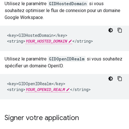
Utilisez le paramètre
GIDHostedDomain
si vous
souhaitez optimiser le flux de connexion pour un domaine
Google Workspace.
<key>GIDHostedDomain</key>

<string>
YOUR_HOSTED_DOMAIN
</string>
Utilisez le paramètre
GIDOpenIDRealm
si vous souhaitez
spécifier un domaine OpenID.
<key>GIDOpenIDRealm</key>

<string>
YOUR_OPENID_REALM
</string>
Signer votre application