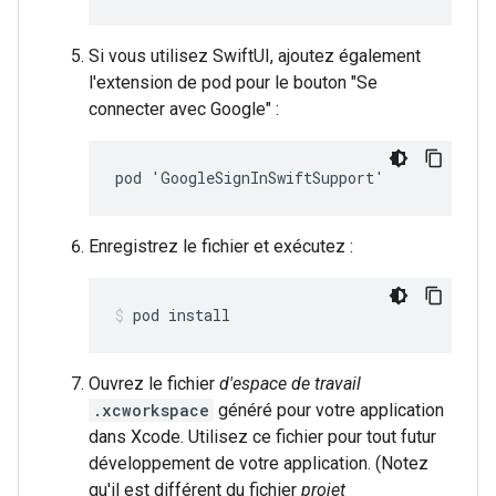
Si vous utilisez SwiftUI, ajoutez également
l'extension de pod pour le bouton "Se
connecter avec Google" :
pod 'GoogleSignInSwiftSupport'
Enregistrez le fichier et exécutez :
pod install
Ouvrez le fichier
d'espace de travail
.xcworkspace
généré pour votre application
dans Xcode. Utilisez ce fichier pour tout futur
développement de votre application. (Notez
qu'il est différent du fichier
projet