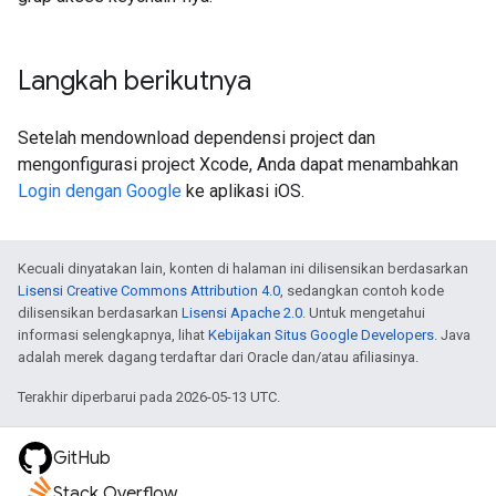
Langkah berikutnya
Setelah mendownload dependensi project dan
mengonfigurasi project Xcode, Anda dapat menambahkan
Login dengan Google
ke aplikasi iOS.
Kecuali dinyatakan lain, konten di halaman ini dilisensikan berdasarkan
Lisensi Creative Commons Attribution 4.0
, sedangkan contoh kode
dilisensikan berdasarkan
Lisensi Apache 2.0
. Untuk mengetahui
informasi selengkapnya, lihat
Kebijakan Situs Google Developers
. Java
adalah merek dagang terdaftar dari Oracle dan/atau afiliasinya.
Terakhir diperbarui pada 2026-05-13 UTC.
GitHub
Stack Overflow