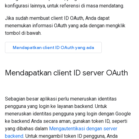
konfigurasi lainnya, untuk referensi di masa mendatang.
Jika sudah membuat client ID OAuth, Anda dapat
menemukan informasi OAuth yang ada dengan mengklik
tombol di bawah.
Mendapatkan client ID OAuth yang ada
Mendapatkan client ID server OAuth
Sebagian besar aplikasi perlu meneruskan identitas
pengguna yang login ke layanan backend. Untuk
meneruskan identitas pengguna yang login dengan Google
ke backend Anda secara aman, gunakan token ID, seperti
yang dibahas dalam
Mengautentikasi dengan server
backend
. Untuk mengambil token ID pengguna, Anda