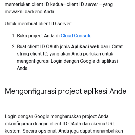
memerlukan client ID kedua—client ID
server
—yang
mewakili backend Anda.
Untuk membuat client ID server:
Buka project Anda di
Cloud Console
.
Buat client ID OAuth jenis
Aplikasi web
baru. Catat
string client ID, yang akan Anda perlukan untuk
mengonfigurasi Login dengan Google di aplikasi
Anda.
Mengonfigurasi project aplikasi Anda
Login dengan Google mengharuskan project Anda
dikonfigurasi dengan client ID OAuth dan skema URL
kustom. Secara opsional, Anda juga dapat menambahkan