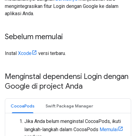
mengintegrasikan fitur Login dengan Google ke dalam
aplikasi Anda.
Sebelum memulai
Instal
Xcode
versi terbaru.
Menginstal dependensi Login dengan
Google di project Anda
CocoaPods
Swift Package Manager
Jika Anda belum menginstal CocoaPods, ikuti
langkah-langkah dalam CocoaPods
Memulai