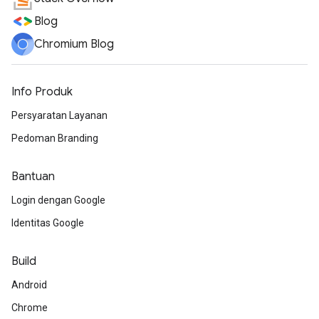
Blog
Chromium Blog
Info Produk
Persyaratan Layanan
Pedoman Branding
Bantuan
Login dengan Google
Identitas Google
Build
Android
Chrome