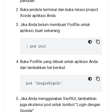
panduan.
Buka jendela terminal dan buka lokasi project
Xcode aplikasi Anda.
Jika Anda belum membuat Podfile untuk
aplikasi, buat sekarang:
pod init
Buka Podfile yang dibuat untuk aplikasi Anda
dan tambahkan hal berikut:
pod 'GoogleSignIn'
Jika Anda menggunakan SwiftUI, tambahkan
juga ekstensi pod untuk tombol "Login dengan
Google":