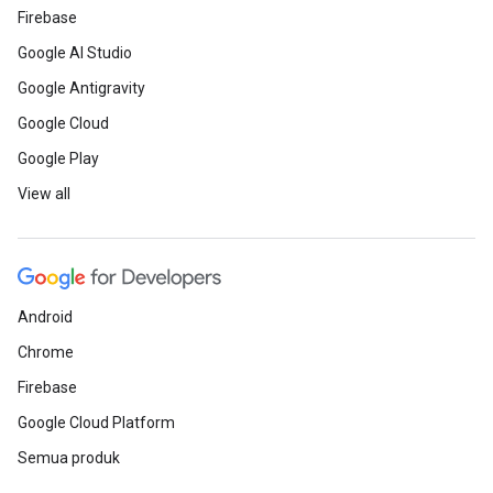
Firebase
Google AI Studio
Google Antigravity
Google Cloud
Google Play
View all
Android
Chrome
Firebase
Google Cloud Platform
Semua produk