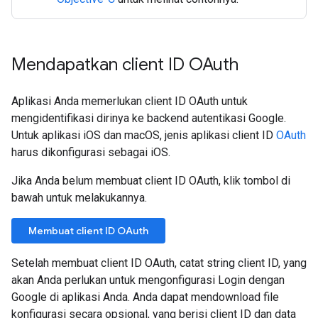
Mendapatkan client ID OAuth
Aplikasi Anda memerlukan client ID OAuth untuk
mengidentifikasi dirinya ke backend autentikasi Google.
Untuk aplikasi iOS dan macOS, jenis aplikasi client ID
OAuth
harus dikonfigurasi sebagai iOS.
Jika Anda belum membuat client ID OAuth, klik tombol di
bawah untuk melakukannya.
Membuat client ID OAuth
Setelah membuat client ID OAuth, catat string client ID, yang
akan Anda perlukan untuk mengonfigurasi Login dengan
Google di aplikasi Anda. Anda dapat mendownload file
konfigurasi secara opsional, yang berisi client ID dan data