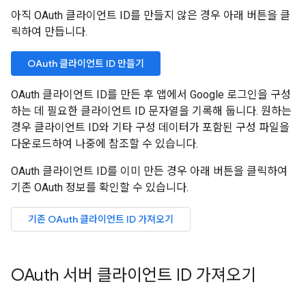
아직 OAuth 클라이언트 ID를 만들지 않은 경우 아래 버튼을 클
릭하여 만듭니다.
OAuth 클라이언트 ID 만들기
OAuth 클라이언트 ID를 만든 후 앱에서 Google 로그인을 구성
하는 데 필요한 클라이언트 ID 문자열을 기록해 둡니다. 원하는
경우 클라이언트 ID와 기타 구성 데이터가 포함된 구성 파일을
다운로드하여 나중에 참조할 수 있습니다.
OAuth 클라이언트 ID를 이미 만든 경우 아래 버튼을 클릭하여
기존 OAuth 정보를 확인할 수 있습니다.
기존 OAuth 클라이언트 ID 가져오기
OAuth 서버 클라이언트 ID 가져오기