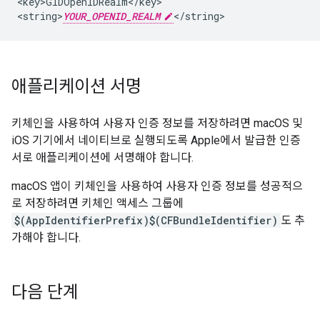
<key>GIDOpenIDRealm</key>

<string>
YOUR_OPENID_REALM
</string>
애플리케이션 서명
키체인을 사용하여 사용자 인증 정보를 저장하려면 macOS 및
iOS 기기에서 네이티브로 실행되도록 Apple에서 발급한 인증
서로 애플리케이션에 서명해야 합니다.
macOS 앱이 키체인을 사용하여 사용자 인증 정보를 성공적으
로 저장하려면 키체인 액세스 그룹에
$(AppIdentifierPrefix)$(CFBundleIdentifier)
도 추
가해야 합니다.
다음 단계