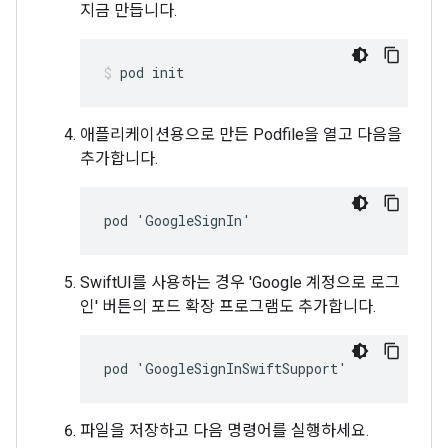
지금 만듭니다.
pod init
애플리케이션용으로 만든 Podfile을 열고 다음을
추가합니다.
pod 'GoogleSignIn'
SwiftUI를 사용하는 경우 'Google 계정으로 로그
인' 버튼의 포드 확장 프로그램도 추가합니다.
pod 'GoogleSignInSwiftSupport'
파일을 저장하고 다음 명령어를 실행하세요.