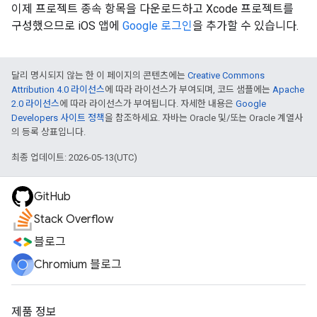
이제 프로젝트 종속 항목을 다운로드하고 Xcode 프로젝트를
구성했으므로 iOS 앱에
Google 로그인
을 추가할 수 있습니다.
달리 명시되지 않는 한 이 페이지의 콘텐츠에는
Creative Commons
Attribution 4.0 라이선스
에 따라 라이선스가 부여되며, 코드 샘플에는
Apache
2.0 라이선스
에 따라 라이선스가 부여됩니다. 자세한 내용은
Google
Developers 사이트 정책
을 참조하세요. 자바는 Oracle 및/또는 Oracle 계열사
의 등록 상표입니다.
최종 업데이트: 2026-05-13(UTC)
GitHub
Stack Overflow
블로그
Chromium 블로그
제품 정보