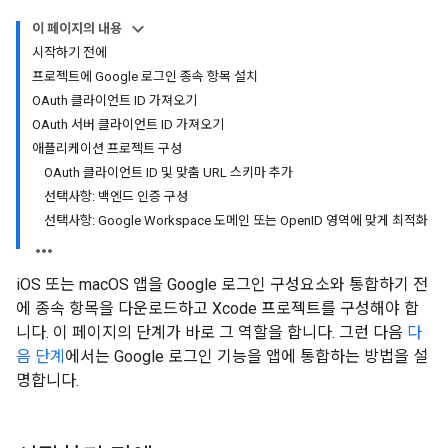
이 페이지의 내용
시작하기 전에
프로젝트에 Google 로그인 종속 항목 설치
OAuth 클라이언트 ID 가져오기
OAuth 서버 클라이언트 ID 가져오기
애플리케이션 프로젝트 구성
OAuth 클라이언트 ID 및 맞춤 URL 스키마 추가
선택사항: 백엔드 인증 구성
선택사항: Google Workspace 도메인 또는 OpenID 영역에 맞게 최적화
iOS 또는 macOS 앱을 Google 로그인 구성요소와 통합하기 전
에 종속 항목을 다운로드하고 Xcode 프로젝트를 구성해야 합
니다. 이 페이지의 단계가 바로 그 역할을 합니다. 그런 다음
다
음 단계
에서는 Google 로그인 기능을 앱에 통합하는 방법을 설
명합니다.