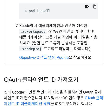
pod install
Xcode에서 애플리케이션과 관련해 생성한
.xcworkspace
작업공간
파일을 엽니다. 향후
애플리케이션의 모든 개발 작업에 이 파일을 사용
하세요. (열면 빌드 오류가 발생하는 포함된
.xcodeproj
프로젝트
파일과는 다릅니다.)
Objective-C 샘플 앱의 Podfile
을 참고하세요.
OAuth 클라이언트 ID 가져오기
앱이 Google의 인증 백엔드에 자신을 식별하려면 OAuth 클라
이언트 ID가 필요합니다. iOS 및 macOS 앱의 경우
OAuth 클라
이언트 ID 애플리케이션 유형
을 iOS로 구성해야 합니다.