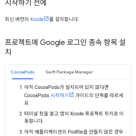
시작하기 전에
최신 버전의
Xcode
를 설치합니다.
프로젝트에 Google 로그인 종속 항목 설
치
CocoaPods
Swift Package Manager
아직 CocoaPods가 설치되어 있지 않다면
CocoaPods
시작하기
가이드의 단계를 따르세
요.
터미널 창을 열고 앱의 Xcode 프로젝트 위치로 이
동합니다.
아직 애플리케이션의 Podfile을 만들지 않은 경우