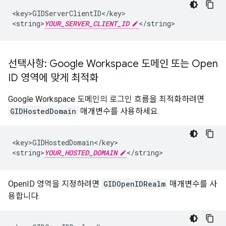
<key>GIDServerClientID</key>

<string>
YOUR_SERVER_CLIENT_ID
</string>
선택사항: Google Workspace 도메인 또는 Open
ID 영역에 맞게 최적화
Google Workspace 도메인의 로그인 흐름을 최적화하려면
GIDHostedDomain
매개변수를 사용하세요.
<key>GIDHostedDomain</key>

<string>
YOUR_HOSTED_DOMAIN
</string>
OpenID 영역을 지정하려면
GIDOpenIDRealm
매개변수를 사
용합니다.