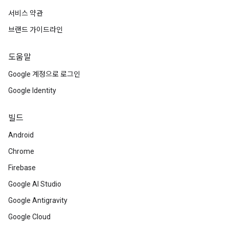
서비스 약관
브랜드 가이드라인
도움말
Google 계정으로 로그인
Google Identity
빌드
Android
Chrome
Firebase
Google AI Studio
Google Antigravity
Google Cloud