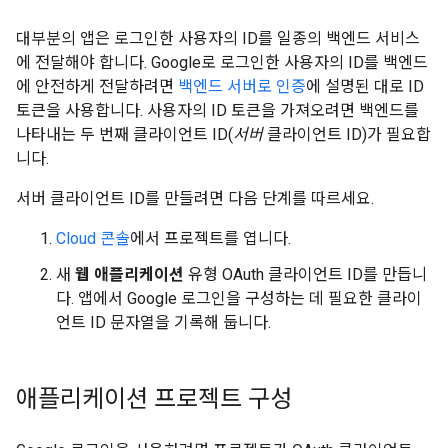
대부분의 앱은 로그인한 사용자의 ID를 일종의 백엔드 서비스
에 전달해야 합니다. Google로 로그인한 사용자의 ID를 백엔드
에 안전하게 전달하려면
백엔드 서버로 인증
에 설명된 대로 ID
토큰을 사용합니다. 사용자의 ID 토큰을 가져오려면 백엔드를
나타내는 두 번째 클라이언트 ID(
서버
클라이언트 ID)가 필요합
니다.
서버 클라이언트 ID를 만들려면 다음 단계를 따르세요.
Cloud 콘솔
에서 프로젝트를 엽니다.
새
웹 애플리케이션
유형 OAuth 클라이언트 ID를 만듭니
다. 앱에서 Google 로그인을 구성하는 데 필요한 클라이
언트 ID 문자열을 기록해 둡니다.
애플리케이션 프로젝트 구성