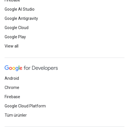
Firebase
Google AI Studio
Google Antigravity
Google Cloud
Google Play
View all
Android
Chrome
Firebase
Google Cloud Platform
Tüm ürünler