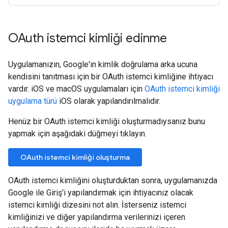
OAuth istemci kimliği edinme
Uygulamanızın, Google'ın kimlik doğrulama arka ucuna
kendisini tanıtması için bir OAuth istemci kimliğine ihtiyacı
vardır. iOS ve macOS uygulamaları için
OAuth istemci kimliği
uygulama türü
iOS olarak yapılandırılmalıdır.
Henüz bir OAuth istemci kimliği oluşturmadıysanız bunu
yapmak için aşağıdaki düğmeyi tıklayın.
OAuth istemci kimliği oluşturma
OAuth istemci kimliğini oluşturduktan sonra, uygulamanızda
Google ile Giriş'i yapılandırmak için ihtiyacınız olacak
istemci kimliği dizesini not alın. İsterseniz istemci
kimliğinizi ve diğer yapılandırma verilerinizi içeren