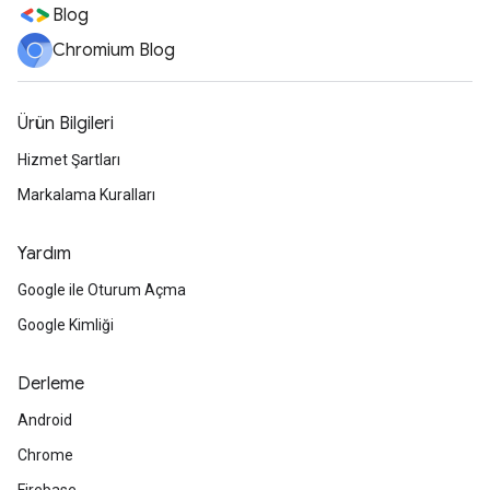
Blog
Chromium Blog
Ürün Bilgileri
Hizmet Şartları
Markalama Kuralları
Yardım
Google ile Oturum Açma
Google Kimliği
Derleme
Android
Chrome