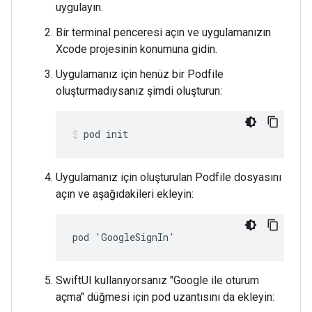
uygulayın.
Bir terminal penceresi açın ve uygulamanızın
Xcode projesinin konumuna gidin.
Uygulamanız için henüz bir Podfile
oluşturmadıysanız şimdi oluşturun:
pod init
Uygulamanız için oluşturulan Podfile dosyasını
açın ve aşağıdakileri ekleyin:
pod 'GoogleSignIn'
SwiftUI kullanıyorsanız "Google ile oturum
açma" düğmesi için pod uzantısını da ekleyin: