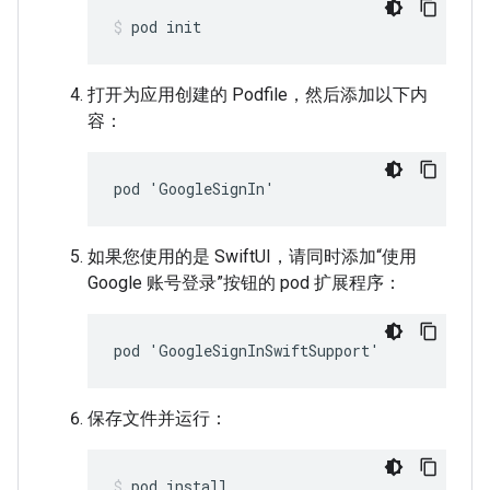
pod init
打开为应用创建的 Podfile，然后添加以下内
容：
pod 'GoogleSignIn'
如果您使用的是 SwiftUI，请同时添加“使用
Google 账号登录”按钮的 pod 扩展程序：
pod 'GoogleSignInSwiftSupport'
保存文件并运行：
pod install