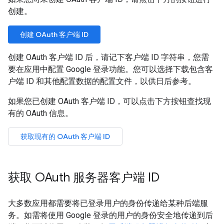
创建。
创建 OAuth 客户端 ID
创建 OAuth 客户端 ID 后，请记下客户端 ID 字符串，您需
要在应用中配置 Google 登录功能。您可以选择下载包含客
户端 ID 和其他配置数据的配置文件，以供日后参考。
如果您已创建 OAuth 客户端 ID，可以点击下方按钮查找现
有的 OAuth 信息。
获取现有的 OAuth 客户端 ID
获取 OAuth 服务器客户端 ID
大多数应用都需要将已登录用户的身份传递给某种后端服
务。如需将使用 Google 登录的用户的身份安全地传递到后