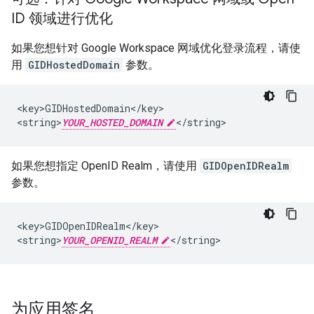
ID 领域进行优化
如果您想针对 Google Workspace 网域优化登录流程，请使
用
GIDHostedDomain
参数。
<key>GIDHostedDomain</key>

<string>
YOUR_HOSTED_DOMAIN
</string>
如果您想指定 OpenID Realm，请使用
GIDOpenIDRealm
参数。
<key>GIDOpenIDRealm</key>

<string>
YOUR_OPENID_REALM
</string>
为应用签名