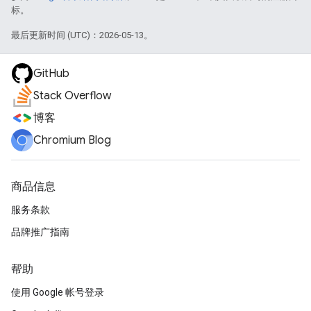
标。
最后更新时间 (UTC)：2026-05-13。
GitHub
Stack Overflow
博客
Chromium Blog
商品信息
服务条款
品牌推广指南
帮助
使用 Google 帐号登录