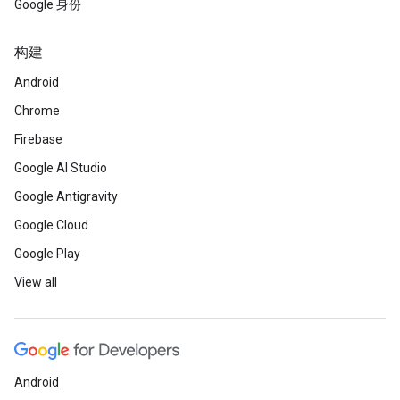
Google 身份
构建
Android
Chrome
Firebase
Google AI Studio
Google Antigravity
Google Cloud
Google Play
View all
Android