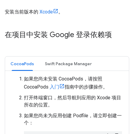
安装当前版本的
Xcode
。
在项目中安装 Google 登录依赖项
CocoaPods
Swift Package Manager
如果您尚未安装 CocoaPods，请按照
CocoaPods
入门
指南中的步骤操作。
打开终端窗口，然后导航到应用的 Xcode 项目
所在的位置。
如果您尚未为应用创建 Podfile，请立即创建一
个：