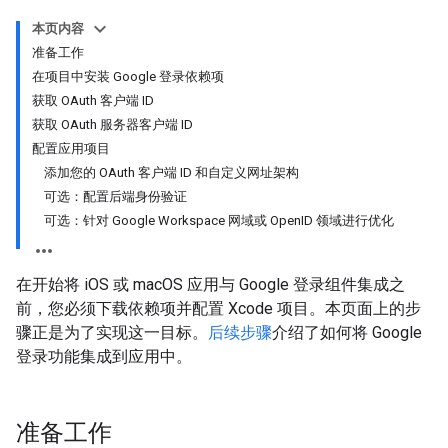
本页内容
准备工作
在项目中安装 Google 登录依赖项
获取 OAuth 客户端 ID
获取 OAuth 服务器客户端 ID
配置应用项目
添加您的 OAuth 客户端 ID 和自定义网址架构
可选：配置后端身份验证
可选：针对 Google Workspace 网域或 OpenID 领域进行优化
在开始将 iOS 或 macOS 应用与 Google 登录组件集成之
前，您必须下载依赖项并配置 Xcode 项目。本页面上的步
骤正是为了实现这一目标。
后续步骤
介绍了如何将 Google
登录功能集成到应用中。
准备工作