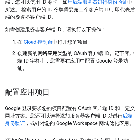
端，您可以使用 ID 令牌，如
用后端服务器进行身份验证
中
所述。 检索用户的 ID 令牌需要第二个客户端 ID，即代表后
端的
服务器
客户端 ID。
如需创建服务器客户端 ID，请执行以下操作：
在
Cloud 控制台
中打开您的项目。
创建新的
网络应用
类型的 OAuth 客户端 ID。记下客户
端 ID 字符串，您需要在应用中配置 Google 登录功
能。
配置应用项目
Google 登录要求您的项目配置有 OAuth 客户端 ID 和自定义
网址方案。您还可以选择添加服务器客户端 ID 以进行
后端
身份验证
，或针对您的 Google Workspace 网域优化应用。