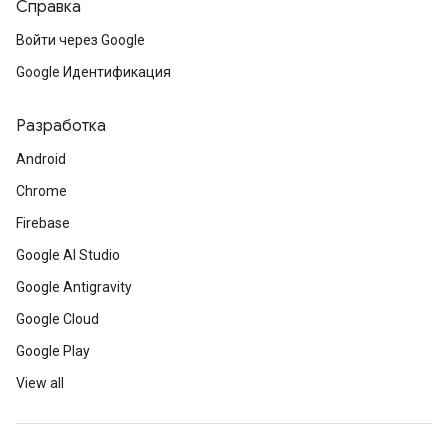
Справка
Войти через Google
Google Идентификация
Разработка
Android
Chrome
Firebase
Google AI Studio
Google Antigravity
Google Cloud
Google Play
View all