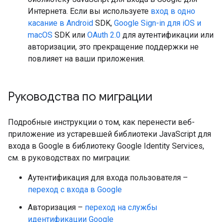
Интернета. Если вы используете
вход в одно
касание в Android
SDK,
Google Sign-in для iOS и
macOS
SDK или
OAuth 2.0
для аутентификации или
авторизации, это прекращение поддержки не
повлияет на ваши приложения.
Руководства по миграции
Подробные инструкции о том, как перенести веб-
приложение из устаревшей библиотеки JavaScript для
входа в Google в библиотеку Google Identity Services,
см. в руководствах по миграции:
Аутентификация для входа пользователя –
переход с входа в Google
Авторизация –
переход на службы
идентификации Google