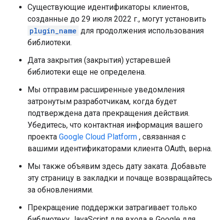
Существующие идентификаторы клиентов,
созданные до 29 июля 2022 г., могут установить
plugin_name
для продолжения использования
библиотеки.
Дата закрытия (закрытия) устаревшей
библиотеки еще не определена.
Мы отправим расширенные уведомления
затронутым разработчикам, когда будет
подтверждена дата прекращения действия.
Убедитесь, что контактная информация вашего
проекта
Google Cloud Platform
, связанная с
вашими идентификаторами клиента OAuth, верна.
Мы также объявим здесь дату заката. Добавьте
эту страницу в закладки и почаще возвращайтесь
за обновлениями.
Прекращение поддержки затрагивает только
библиотеку JavaScript для входа в Google для