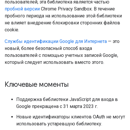
пользователей, эта библиотека является частью
пробной версии
Chrome Privacy Sandbox. В течение
пробного периода на использование этой библиотеки
не влияет внедрение блокировки сторонних файлов
cookie.
Службы идентификации Google для Интернета
— это
новый, более безопасный способ входа
пользователей с помощью учетных записей Google,
который следует использовать вместо этого.
Ключевые моменты
Поддержка библиотеки JavaScript для входа в
Google прекращена с 31 марта 2023 г.
Новые идентификаторы клиентов OAuth не могут
использовать устаревшую библиотеку.